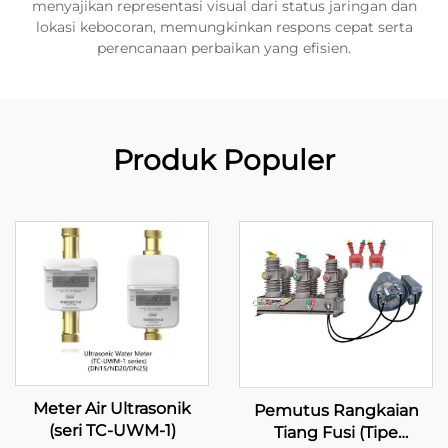
menyajikan representasi visual dari status jaringan dan
lokasi kebocoran, memungkinkan respons cepat serta
perencanaan perbaikan yang efisien.
Produk Populer
Meter Air Ultrasonik
Pemutus Rangkaian
(seri TC-UWM-1)
Tiang Fusi (Tipe