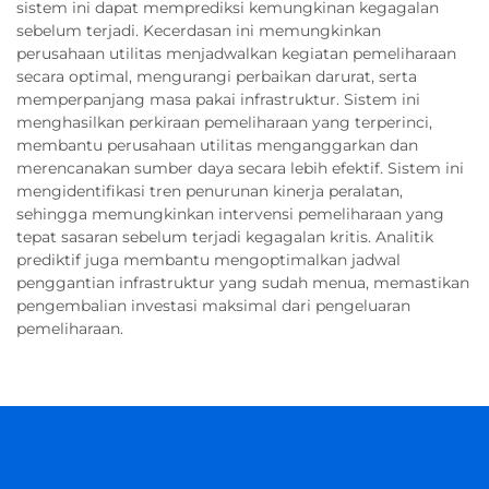
sistem ini dapat memprediksi kemungkinan kegagalan
sebelum terjadi. Kecerdasan ini memungkinkan
perusahaan utilitas menjadwalkan kegiatan pemeliharaan
secara optimal, mengurangi perbaikan darurat, serta
memperpanjang masa pakai infrastruktur. Sistem ini
menghasilkan perkiraan pemeliharaan yang terperinci,
membantu perusahaan utilitas menganggarkan dan
merencanakan sumber daya secara lebih efektif. Sistem ini
mengidentifikasi tren penurunan kinerja peralatan,
sehingga memungkinkan intervensi pemeliharaan yang
tepat sasaran sebelum terjadi kegagalan kritis. Analitik
prediktif juga membantu mengoptimalkan jadwal
penggantian infrastruktur yang sudah menua, memastikan
pengembalian investasi maksimal dari pengeluaran
pemeliharaan.