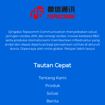
Qingdao Topscomm Communication menyediakan solusi
jaringan cerdas, AMI, dan energi cerdas. Inovasi berbasis R&D
serta produksi otomatis kami memberikan infrastruktur yang
andal dan dapat diperluas bagi perusahaan utilitas di seluruh
dunia. Dipercaya oleh mitra global. Pelajari lebih lanjut.
Tautan Cepat
Tentang Kami
Produk
Solusi
Berita