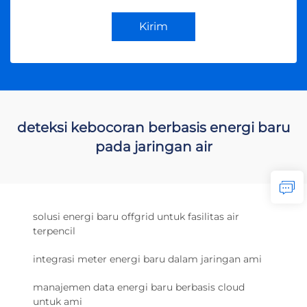
Kirim
deteksi kebocoran berbasis energi baru
pada jaringan air
solusi energi baru offgrid untuk fasilitas air
terpencil
integrasi meter energi baru dalam jaringan ami
manajemen data energi baru berbasis cloud
untuk ami