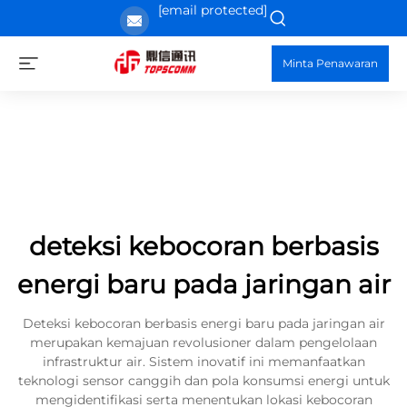
[email protected]
Minta Penawaran
deteksi kebocoran berbasis
energi baru pada jaringan air
Deteksi kebocoran berbasis energi baru pada jaringan air
merupakan kemajuan revolusioner dalam pengelolaan
infrastruktur air. Sistem inovatif ini memanfaatkan
teknologi sensor canggih dan pola konsumsi energi untuk
mengidentifikasi serta menentukan lokasi kebocoran