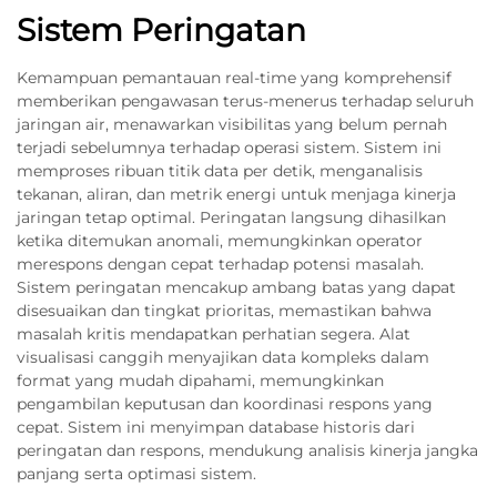
Sistem Peringatan
Kemampuan pemantauan real-time yang komprehensif
memberikan pengawasan terus-menerus terhadap seluruh
jaringan air, menawarkan visibilitas yang belum pernah
terjadi sebelumnya terhadap operasi sistem. Sistem ini
memproses ribuan titik data per detik, menganalisis
tekanan, aliran, dan metrik energi untuk menjaga kinerja
jaringan tetap optimal. Peringatan langsung dihasilkan
ketika ditemukan anomali, memungkinkan operator
merespons dengan cepat terhadap potensi masalah.
Sistem peringatan mencakup ambang batas yang dapat
disesuaikan dan tingkat prioritas, memastikan bahwa
masalah kritis mendapatkan perhatian segera. Alat
visualisasi canggih menyajikan data kompleks dalam
format yang mudah dipahami, memungkinkan
pengambilan keputusan dan koordinasi respons yang
cepat. Sistem ini menyimpan database historis dari
peringatan dan respons, mendukung analisis kinerja jangka
panjang serta optimasi sistem.