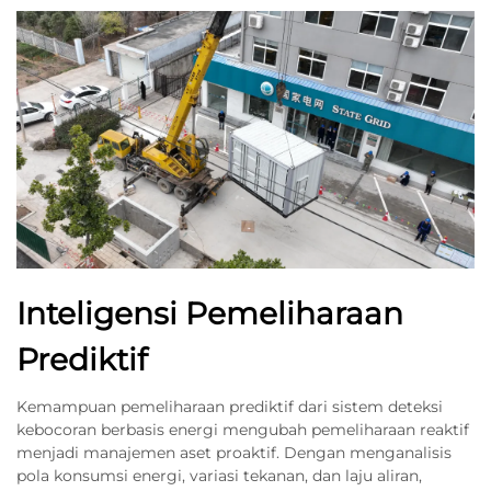
Inteligensi Pemeliharaan
Prediktif
Kemampuan pemeliharaan prediktif dari sistem deteksi
kebocoran berbasis energi mengubah pemeliharaan reaktif
menjadi manajemen aset proaktif. Dengan menganalisis
pola konsumsi energi, variasi tekanan, dan laju aliran,