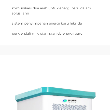
komunikasi dua arah untuk energi baru dalam
solusi ami
sistem penyimpanan energi baru hibrida
pengendali mikrojaringan dc energi baru