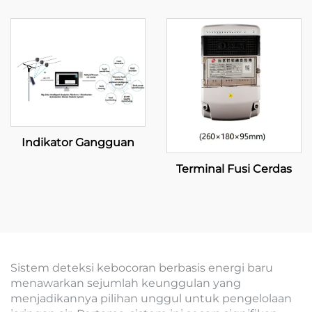
Standar)
Indikator Gangguan
Terminal Fusi Cerdas
Sistem deteksi kebocoran berbasis energi baru
menawarkan sejumlah keunggulan yang
menjadikannya pilihan unggul untuk pengelolaan