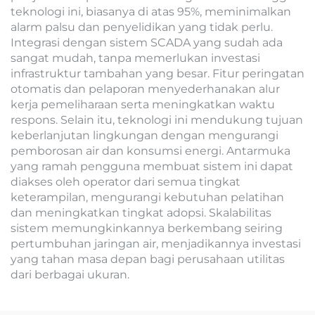
teknologi ini, biasanya di atas 95%, meminimalkan
alarm palsu dan penyelidikan yang tidak perlu.
Integrasi dengan sistem SCADA yang sudah ada
sangat mudah, tanpa memerlukan investasi
infrastruktur tambahan yang besar. Fitur peringatan
otomatis dan pelaporan menyederhanakan alur
kerja pemeliharaan serta meningkatkan waktu
respons. Selain itu, teknologi ini mendukung tujuan
keberlanjutan lingkungan dengan mengurangi
pemborosan air dan konsumsi energi. Antarmuka
yang ramah pengguna membuat sistem ini dapat
diakses oleh operator dari semua tingkat
keterampilan, mengurangi kebutuhan pelatihan
dan meningkatkan tingkat adopsi. Skalabilitas
sistem memungkinkannya berkembang seiring
pertumbuhan jaringan air, menjadikannya investasi
yang tahan masa depan bagi perusahaan utilitas
dari berbagai ukuran.