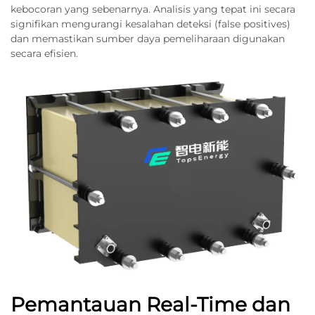
kebocoran yang sebenarnya. Analisis yang tepat ini secara
signifikan mengurangi kesalahan deteksi (false positives)
dan memastikan sumber daya pemeliharaan digunakan
secara efisien.
Pemantauan Real-Time dan