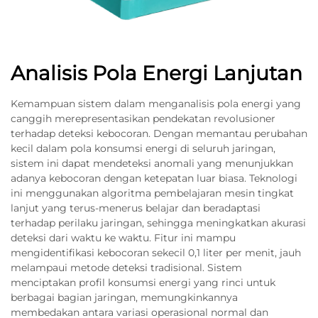
Analisis Pola Energi Lanjutan
Kemampuan sistem dalam menganalisis pola energi yang
canggih merepresentasikan pendekatan revolusioner
terhadap deteksi kebocoran. Dengan memantau perubahan
kecil dalam pola konsumsi energi di seluruh jaringan,
sistem ini dapat mendeteksi anomali yang menunjukkan
adanya kebocoran dengan ketepatan luar biasa. Teknologi
ini menggunakan algoritma pembelajaran mesin tingkat
lanjut yang terus-menerus belajar dan beradaptasi
terhadap perilaku jaringan, sehingga meningkatkan akurasi
deteksi dari waktu ke waktu. Fitur ini mampu
mengidentifikasi kebocoran sekecil 0,1 liter per menit, jauh
melampaui metode deteksi tradisional. Sistem
menciptakan profil konsumsi energi yang rinci untuk
berbagai bagian jaringan, memungkinkannya
membedakan antara variasi operasional normal dan