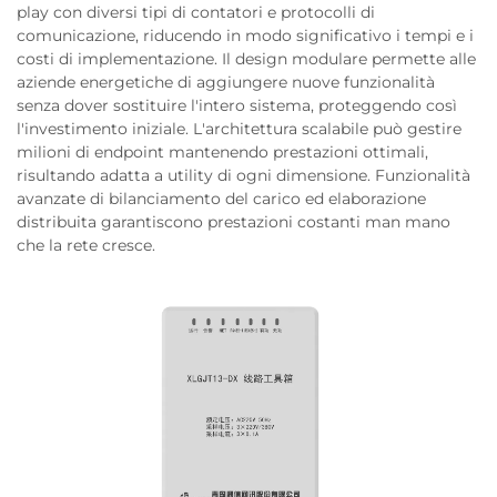
play con diversi tipi di contatori e protocolli di
comunicazione, riducendo in modo significativo i tempi e i
costi di implementazione. Il design modulare permette alle
aziende energetiche di aggiungere nuove funzionalità
senza dover sostituire l'intero sistema, proteggendo così
l'investimento iniziale. L'architettura scalabile può gestire
milioni di endpoint mantenendo prestazioni ottimali,
risultando adatta a utility di ogni dimensione. Funzionalità
avanzate di bilanciamento del carico ed elaborazione
distribuita garantiscono prestazioni costanti man mano
che la rete cresce.