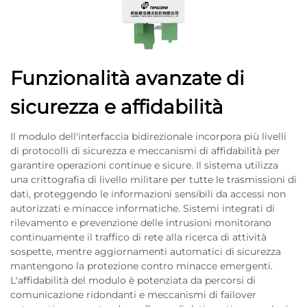
Funzionalità avanzate di
sicurezza e affidabilità
Il modulo dell'interfaccia bidirezionale incorpora più livelli
di protocolli di sicurezza e meccanismi di affidabilità per
garantire operazioni continue e sicure. Il sistema utilizza
una crittografia di livello militare per tutte le trasmissioni di
dati, proteggendo le informazioni sensibili da accessi non
autorizzati e minacce informatiche. Sistemi integrati di
rilevamento e prevenzione delle intrusioni monitorano
continuamente il traffico di rete alla ricerca di attività
sospette, mentre aggiornamenti automatici di sicurezza
mantengono la protezione contro minacce emergenti.
L'affidabilità del modulo è potenziata da percorsi di
comunicazione ridondanti e meccanismi di failover