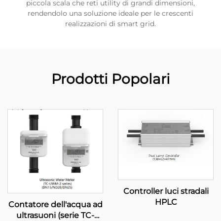
piccola scala che reti utility di grandi dimensioni,
rendendolo una soluzione ideale per le crescenti
realizzazioni di smart grid.
Prodotti Popolari
Controller luci stradali
HPLC
Contatore dell'acqua ad
ultrasuoni (serie TC-