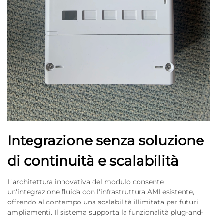
Integrazione senza soluzione
di continuità e scalabilità
L'architettura innovativa del modulo consente
un'integrazione fluida con l'infrastruttura AMI esistente,
offrendo al contempo una scalabilità illimitata per futuri
ampliamenti. Il sistema supporta la funzionalità plug-and-