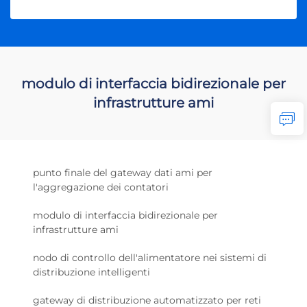
modulo di interfaccia bidirezionale per
infrastrutture ami
punto finale del gateway dati ami per
l'aggregazione dei contatori
modulo di interfaccia bidirezionale per
infrastrutture ami
nodo di controllo dell'alimentatore nei sistemi di
distribuzione intelligenti
gateway di distribuzione automatizzato per reti