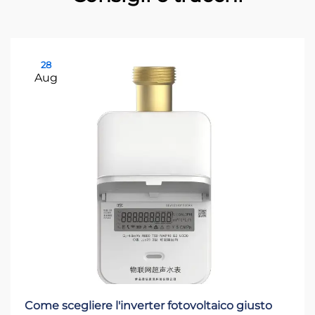
28
Aug
Come scegliere l'inverter fotovoltaico giusto