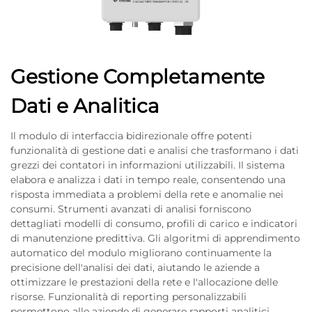
Gestione Completamente
Dati e Analitica
Il modulo di interfaccia bidirezionale offre potenti
funzionalità di gestione dati e analisi che trasformano i dati
grezzi dei contatori in informazioni utilizzabili. Il sistema
elabora e analizza i dati in tempo reale, consentendo una
risposta immediata a problemi della rete e anomalie nei
consumi. Strumenti avanzati di analisi forniscono
dettagliati modelli di consumo, profili di carico e indicatori
di manutenzione predittiva. Gli algoritmi di apprendimento
automatico del modulo migliorano continuamente la
precisione dell'analisi dei dati, aiutando le aziende a
ottimizzare le prestazioni della rete e l'allocazione delle
risorse. Funzionalità di reporting personalizzabili
permettono alle aziende di generare rapporti analitici