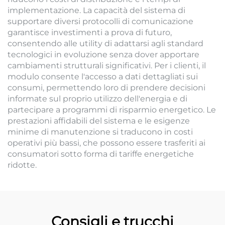
implementazione. La capacità del sistema di
supportare diversi protocolli di comunicazione
garantisce investimenti a prova di futuro,
consentendo alle utility di adattarsi agli standard
tecnologici in evoluzione senza dover apportare
cambiamenti strutturali significativi. Per i clienti, il
modulo consente l'accesso a dati dettagliati sui
consumi, permettendo loro di prendere decisioni
informate sul proprio utilizzo dell'energia e di
partecipare a programmi di risparmio energetico. Le
prestazioni affidabili del sistema e le esigenze
minime di manutenzione si traducono in costi
operativi più bassi, che possono essere trasferiti ai
consumatori sotto forma di tariffe energetiche
ridotte.
Consigli e trucchi