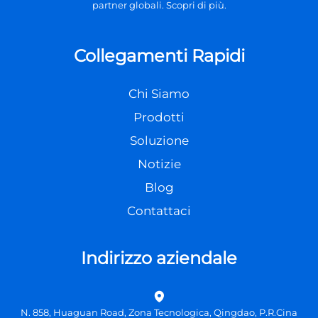
partner globali. Scopri di più.
Collegamenti Rapidi
Chi Siamo
Prodotti
Soluzione
Notizie
Blog
Contattaci
Indirizzo aziendale
N. 858, Huaguan Road, Zona Tecnologica, Qingdao, P.R.Cina