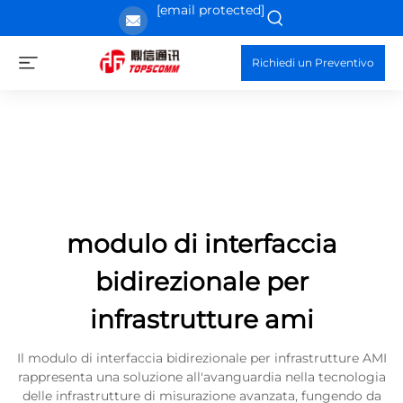
[email protected]
Richiedi un Preventivo
modulo di interfaccia
bidirezionale per
infrastrutture ami
Il modulo di interfaccia bidirezionale per infrastrutture AMI
rappresenta una soluzione all'avanguardia nella tecnologia
delle infrastrutture di misurazione avanzata, fungendo da