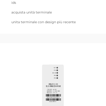
ids
acquista unità terminale
unita terminale con design più recente