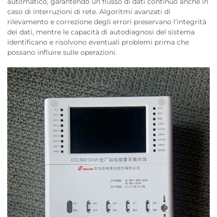
automatico, garantendo un flusso di dati continuo anche in
caso di interruzioni di rete. Algoritmi avanzati di
rilevamento e correzione degli errori preservano l'integrità
dei dati, mentre le capacità di autodiagnosi del sistema
identificano e risolvono eventuali problemi prima che
possano influire sulle operazioni.