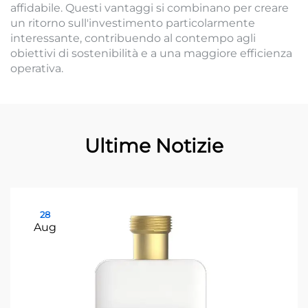
affidabile. Questi vantaggi si combinano per creare
un ritorno sull'investimento particolarmente
interessante, contribuendo al contempo agli
obiettivi di sostenibilità e a una maggiore efficienza
operativa.
Ultime Notizie
28
Aug