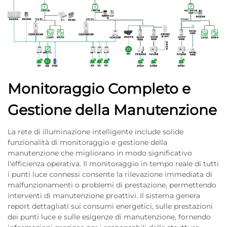
Monitoraggio Completo e
Gestione della Manutenzione
La rete di illuminazione intelligente include solide
funzionalità di monitoraggio e gestione della
manutenzione che migliorano in modo significativo
l'efficienza operativa. Il monitoraggio in tempo reale di tutti
i punti luce connessi consente la rilevazione immediata di
malfunzionamenti o problemi di prestazione, permettendo
interventi di manutenzione proattivi. Il sistema genera
report dettagliati sui consumi energetici, sulle prestazioni
dei punti luce e sulle esigenze di manutenzione, fornendo