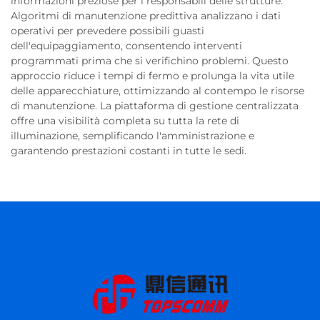
informazioni preziose per i responsabili delle strutture.
Algoritmi di manutenzione predittiva analizzano i dati
operativi per prevedere possibili guasti
dell'equipaggiamento, consentendo interventi
programmati prima che si verifichino problemi. Questo
approccio riduce i tempi di fermo e prolunga la vita utile
delle apparecchiature, ottimizzando al contempo le risorse
di manutenzione. La piattaforma di gestione centralizzata
offre una visibilità completa su tutta la rete di
illuminazione, semplificando l'amministrazione e
garantendo prestazioni costanti in tutte le sedi.