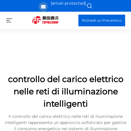
[email protected]
Richiedi un Preventivo
controllo del carico elettrico
nelle reti di illuminazione
intelligenti
Il controllo del carico elettrico nelle reti di illuminazione
intelligenti rappresenta un approccio sofisticato per gestire
il consumo energetico nei sistemi di illuminazione