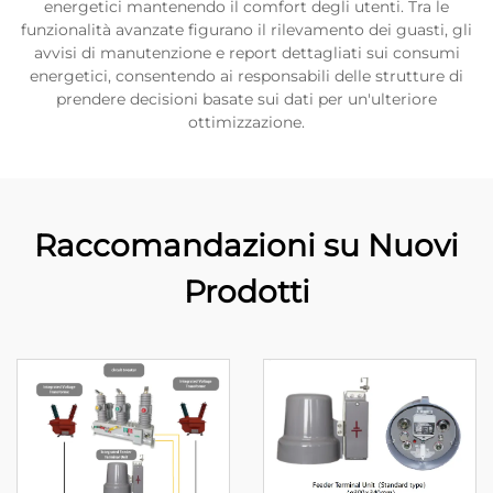
energetici mantenendo il comfort degli utenti. Tra le
funzionalità avanzate figurano il rilevamento dei guasti, gli
avvisi di manutenzione e report dettagliati sui consumi
energetici, consentendo ai responsabili delle strutture di
prendere decisioni basate sui dati per un'ulteriore
ottimizzazione.
Raccomandazioni su Nuovi
Prodotti