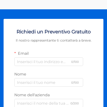
Richiedi un Preventivo Gratuito
Il nostro rappresentante ti contatterà a breve.
Email
0/100
Nome
0/100
Nome dell'azienda
0/200