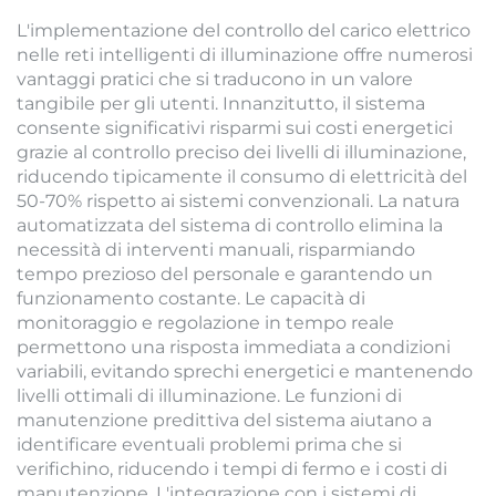
L'implementazione del controllo del carico elettrico
nelle reti intelligenti di illuminazione offre numerosi
vantaggi pratici che si traducono in un valore
tangibile per gli utenti. Innanzitutto, il sistema
consente significativi risparmi sui costi energetici
grazie al controllo preciso dei livelli di illuminazione,
riducendo tipicamente il consumo di elettricità del
50-70% rispetto ai sistemi convenzionali. La natura
automatizzata del sistema di controllo elimina la
necessità di interventi manuali, risparmiando
tempo prezioso del personale e garantendo un
funzionamento costante. Le capacità di
monitoraggio e regolazione in tempo reale
permettono una risposta immediata a condizioni
variabili, evitando sprechi energetici e mantenendo
livelli ottimali di illuminazione. Le funzioni di
manutenzione predittiva del sistema aiutano a
identificare eventuali problemi prima che si
verifichino, riducendo i tempi di fermo e i costi di
manutenzione. L'integrazione con i sistemi di