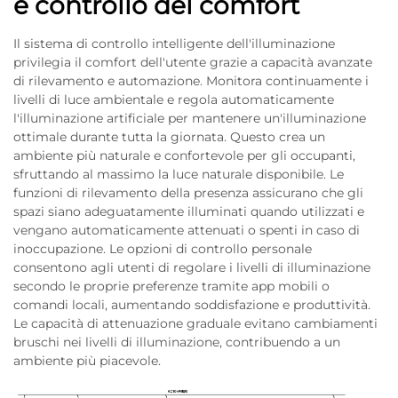
e controllo del comfort
Il sistema di controllo intelligente dell'illuminazione
privilegia il comfort dell'utente grazie a capacità avanzate
di rilevamento e automazione. Monitora continuamente i
livelli di luce ambientale e regola automaticamente
l'illuminazione artificiale per mantenere un'illuminazione
ottimale durante tutta la giornata. Questo crea un
ambiente più naturale e confortevole per gli occupanti,
sfruttando al massimo la luce naturale disponibile. Le
funzioni di rilevamento della presenza assicurano che gli
spazi siano adeguatamente illuminati quando utilizzati e
vengano automaticamente attenuati o spenti in caso di
inoccupazione. Le opzioni di controllo personale
consentono agli utenti di regolare i livelli di illuminazione
secondo le proprie preferenze tramite app mobili o
comandi locali, aumentando soddisfazione e produttività.
Le capacità di attenuazione graduale evitano cambiamenti
bruschi nei livelli di illuminazione, contribuendo a un
ambiente più piacevole.