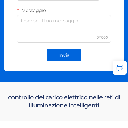
Messaggio
0/1000
Invia
controllo del carico elettrico nelle reti di
illuminazione intelligenti