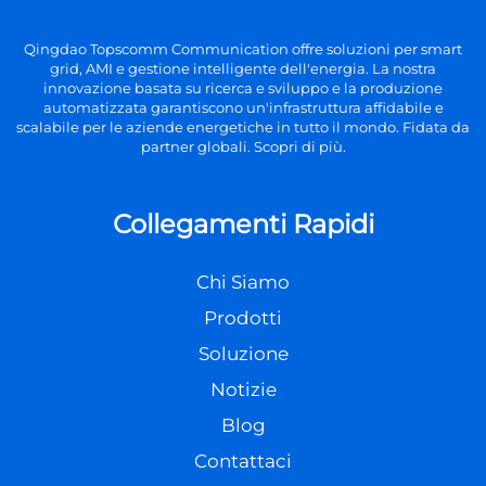
Qingdao Topscomm Communication offre soluzioni per smart
grid, AMI e gestione intelligente dell'energia. La nostra
innovazione basata su ricerca e sviluppo e la produzione
automatizzata garantiscono un'infrastruttura affidabile e
scalabile per le aziende energetiche in tutto il mondo. Fidata da
partner globali. Scopri di più.
Collegamenti Rapidi
Chi Siamo
Prodotti
Soluzione
Notizie
Blog
Contattaci