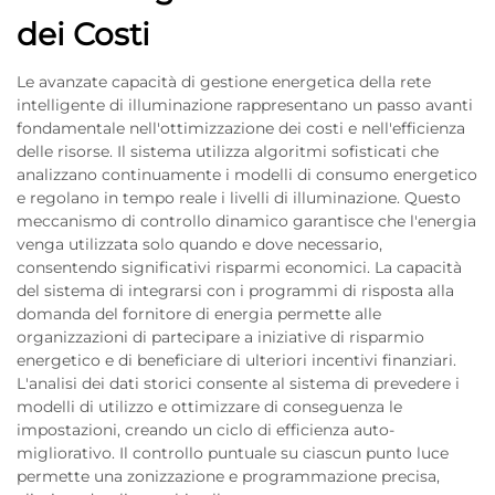
dei Costi
Le avanzate capacità di gestione energetica della rete
intelligente di illuminazione rappresentano un passo avanti
fondamentale nell'ottimizzazione dei costi e nell'efficienza
delle risorse. Il sistema utilizza algoritmi sofisticati che
analizzano continuamente i modelli di consumo energetico
e regolano in tempo reale i livelli di illuminazione. Questo
meccanismo di controllo dinamico garantisce che l'energia
venga utilizzata solo quando e dove necessario,
consentendo significativi risparmi economici. La capacità
del sistema di integrarsi con i programmi di risposta alla
domanda del fornitore di energia permette alle
organizzazioni di partecipare a iniziative di risparmio
energetico e di beneficiare di ulteriori incentivi finanziari.
L'analisi dei dati storici consente al sistema di prevedere i
modelli di utilizzo e ottimizzare di conseguenza le
impostazioni, creando un ciclo di efficienza auto-
migliorativo. Il controllo puntuale su ciascun punto luce
permette una zonizzazione e programmazione precisa,