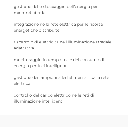
gestione dello stoccaggio dell'energia per
microreti ibride
integrazione nella rete elettrica per le risorse
energetiche distribuite
risparmio di elettricità nell'illuminazione stradale
adattativa
monitoraggio in tempo reale del consumo di
energia per luci intelligenti
gestione dei lampioni a led alimentati dalla rete
elettrica
controllo del carico elettrico nelle reti di
illuminazione intelligenti