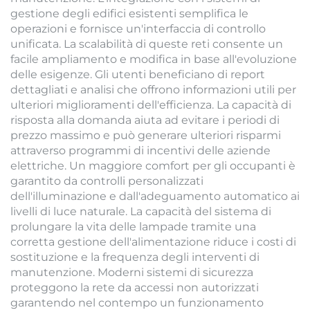
gestione degli edifici esistenti semplifica le
operazioni e fornisce un'interfaccia di controllo
unificata. La scalabilità di queste reti consente un
facile ampliamento e modifica in base all'evoluzione
delle esigenze. Gli utenti beneficiano di report
dettagliati e analisi che offrono informazioni utili per
ulteriori miglioramenti dell'efficienza. La capacità di
risposta alla domanda aiuta ad evitare i periodi di
prezzo massimo e può generare ulteriori risparmi
attraverso programmi di incentivi delle aziende
elettriche. Un maggiore comfort per gli occupanti è
garantito da controlli personalizzati
dell'illuminazione e dall'adeguamento automatico ai
livelli di luce naturale. La capacità del sistema di
prolungare la vita delle lampade tramite una
corretta gestione dell'alimentazione riduce i costi di
sostituzione e la frequenza degli interventi di
manutenzione. Moderni sistemi di sicurezza
proteggono la rete da accessi non autorizzati
garantendo nel contempo un funzionamento