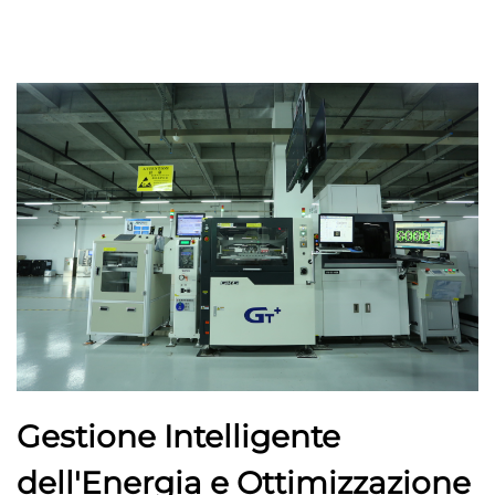
Gestione Intelligente
dell'Energia e Ottimizzazione