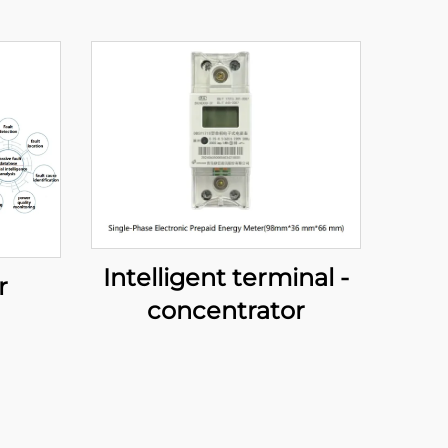
Intelligent terminal -
r
concentrator