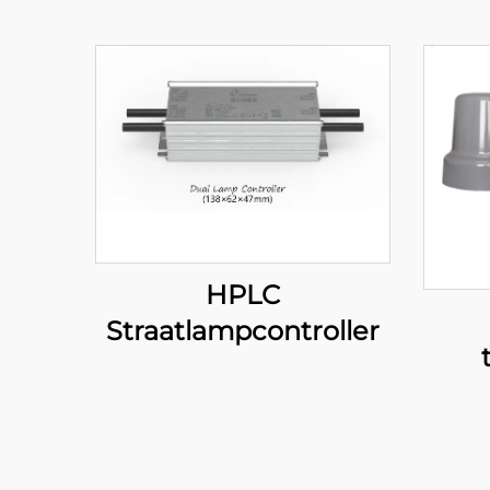
HPLC
Straatlampcontroller