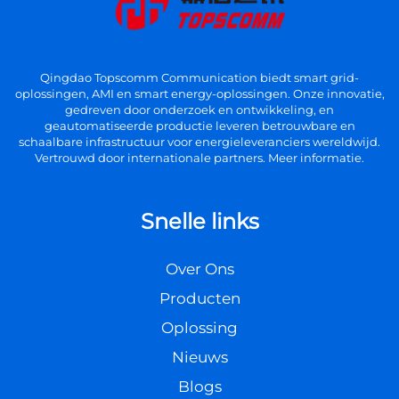
Qingdao Topscomm Communication biedt smart grid-
oplossingen, AMI en smart energy-oplossingen. Onze innovatie,
gedreven door onderzoek en ontwikkeling, en
geautomatiseerde productie leveren betrouwbare en
schaalbare infrastructuur voor energieleveranciers wereldwijd.
Vertrouwd door internationale partners. Meer informatie.
Snelle links
Over Ons
Producten
Oplossing
Nieuws
Blogs