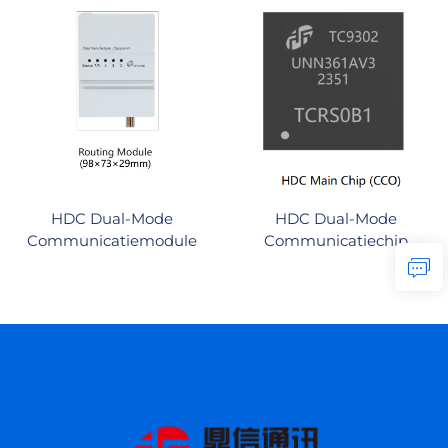
HDC Dual-Mode
HDC Dual-Mode
Communicatiemodule
Communicatiechip