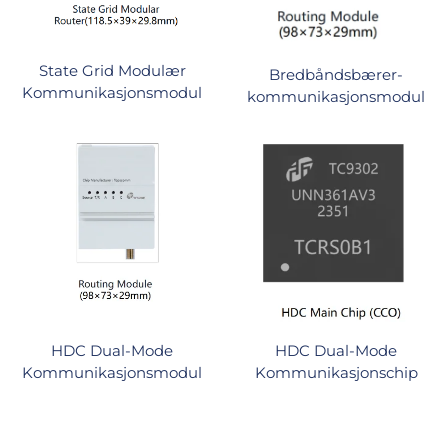
State Grid Modulær
Bredbåndsbærer-
Kommunikasjonsmodul
kommunikasjonsmodul
HDC Dual-Mode
HDC Dual-Mode
Kommunikasjonsmodul
Kommunikasjonschip