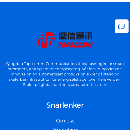
Qingdao Topscomm Communication tilbyr løsninger for smart
strømnett, AMI og smart energistyring. Vår forskningsdrevne
innovasjon og automatisert produksjon sikrer pålitelig og
skalerbar infrastruktur for energiselskaper over hele verden.
Stoler på global partnerskapsstøtte. Les mer.
Snarlenker
Om oss