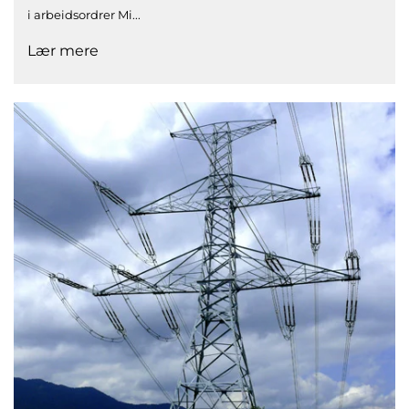
i arbeidsordrer Mi...
Lær mere