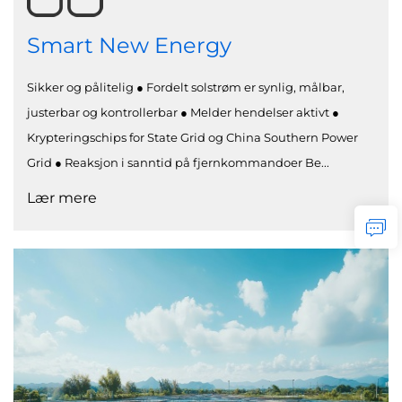
Smart New Energy
Sikker og pålitelig ● Fordelt solstrøm er synlig, målbar,
justerbar og kontrollerbar ● Melder hendelser aktivt ●
Krypteringschips for State Grid og China Southern Power
Grid ● Reaksjon i sanntid på fjernkommandoer Be...
Lær mere