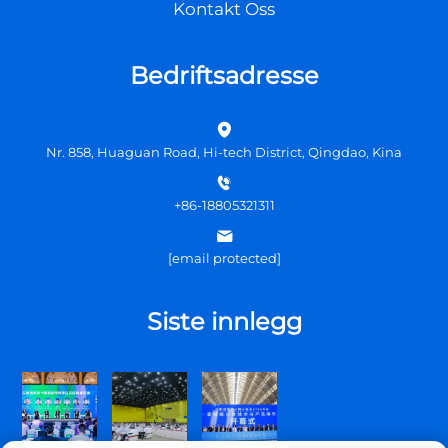
Kontakt Oss
Bedriftsadresse
Nr. 858, Huaguan Road, Hi-tech District, Qingdao, Kina
+86-18805321311
[email protected]
Siste innlegg