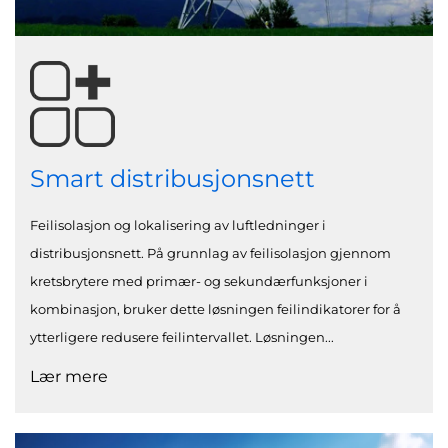
Smart distribusjonsnett
Feilisolasjon og lokalisering av luftledninger i
distribusjonsnett. På grunnlag av feilisolasjon gjennom
kretsbrytere med primær- og sekundærfunksjoner i
kombinasjon, bruker dette løsningen feilindikatorer for å
ytterligere redusere feilintervallet. Løsningen...
Lær mere