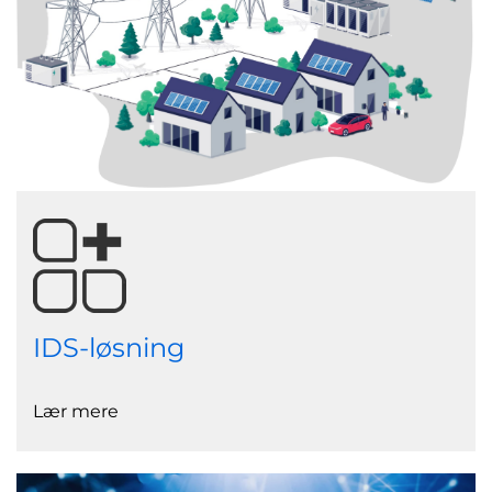
IDS-løsning
Lær mere