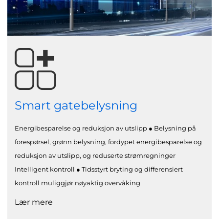
Smart gatebelysning
Energibesparelse og reduksjon av utslipp ● Belysning på
forespørsel, grønn belysning, fordypet energibesparelse og
reduksjon av utslipp, og reduserte strømregninger
Intelligent kontroll ● Tidsstyrt bryting og differensiert
kontroll muliggjør nøyaktig overvåking
Lær mere