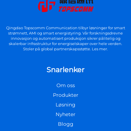
Qingdao Topscomm Communication tilbyr løsninger for smart
strømnett, AMI og smart energistyring. Vår forskningsdrevne
innovasjon og automatisert produksjon sikrer pålitelig og
skalerbar infrastruktur for energiselskaper over hele verden.
Stoler på global partnerskapsstøtte. Les mer.
Snarlenker
Om oss
Produkter
Løsning
Nyheter
Blogg