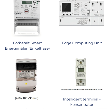
Forbetalt Smart
Edge Computing Unit
Energimåler (Enkeltfase)
Intelligent terminal -
konsentrator