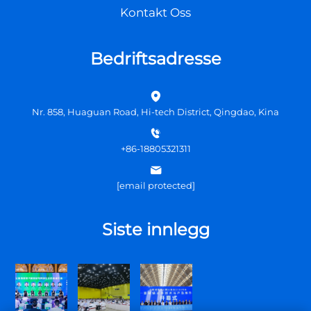
Kontakt Oss
Bedriftsadresse
Nr. 858, Huaguan Road, Hi-tech District, Qingdao, Kina
+86-18805321311
[email protected]
Siste innlegg