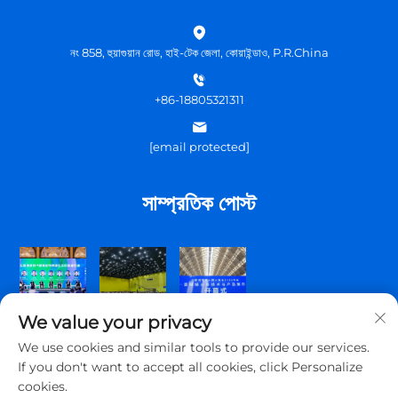
নং 858, হুয়াগুয়ান রোড, হাই-টেক জেলা, কোয়াইন্ডাও, P.R.China
+86-18805321311
[email protected]
সাম্প্রতিক পোস্ট
We value your privacy
We use cookies and similar tools to provide our services.
If you don't want to accept all cookies, click Personalize
cookies.