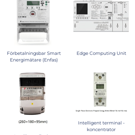
Förbetalningsbar Smart
Edge Computing Unit
Energimätare (Enfas)
Intelligent terminal -
koncentrator