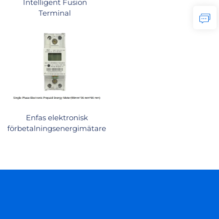
Intelligent Fusion
Terminal
Enfas elektronisk
förbetalningsenergimätare