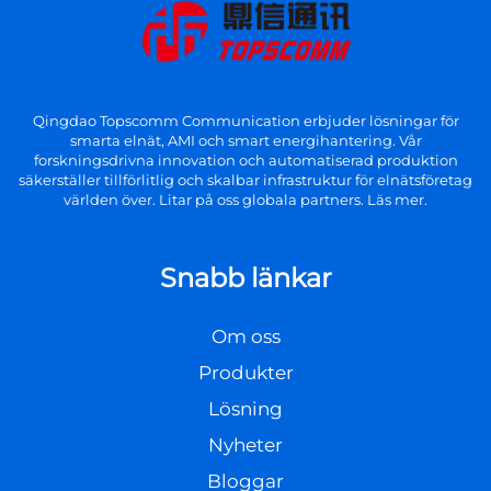
Qingdao Topscomm Communication erbjuder lösningar för
smarta elnät, AMI och smart energihantering. Vår
forskningsdrivna innovation och automatiserad produktion
säkerställer tillförlitlig och skalbar infrastruktur för elnätsföretag
världen över. Litar på oss globala partners. Läs mer.
Snabb länkar
Om oss
Produkter
Lösning
Nyheter
Bloggar