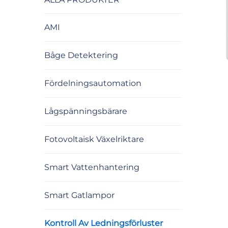
AMI
Båge Detektering
Fördelningsautomation
Lågspänningsbärare
Fotovoltaisk Växelriktare
Smart Vattenhantering
Smart Gatlampor
Kontroll Av Ledningsförluster