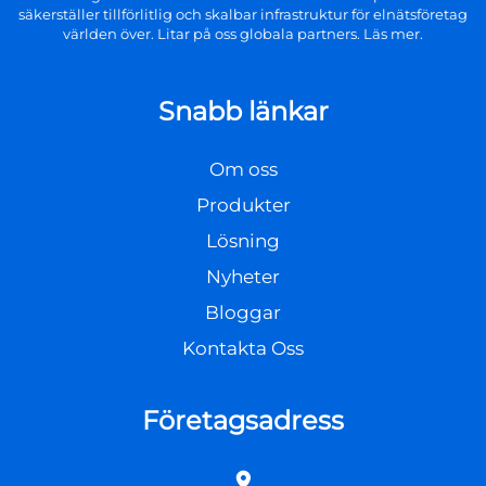
säkerställer tillförlitlig och skalbar infrastruktur för elnätsföretag
världen över. Litar på oss globala partners. Läs mer.
Snabb länkar
Om oss
Produkter
Lösning
Nyheter
Bloggar
Kontakta Oss
Företagsadress