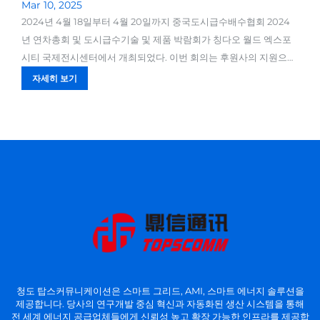
Mar 10, 2025
2024년 4월 18일부터 4월 20일까지 중국도시급수배수협회 2024
년 연차총회 및 도시급수기술 및 제품 박람회가 칭다오 월드 엑스포
시티 국제전시센터에서 개최되었다. 이번 회의는 후원사의 지원으
로...
자세히 보기
청도 탑스커뮤니케이션은 스마트 그리드, AMI, 스마트 에너지 솔루션을
제공합니다. 당사의 연구개발 중심 혁신과 자동화된 생산 시스템을 통해
전 세계 에너지 공급업체들에게 신뢰성 높고 확장 가능한 인프라를 제공합