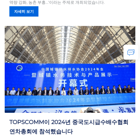
역량 강화, 농촌 부흥...'이라는 주제로 개최되었습니다.
자세히 보기
TOPSCOMM이 2024년 중국도시급수배수협회
연차총회에 참석했습니다