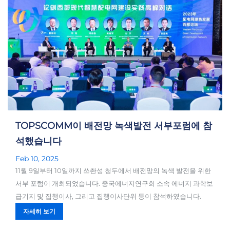
TOPSCOMM이 배전망 녹색발전 서부포럼에 참
석했습니다
Feb 10, 2025
11월 9일부터 10일까지 쓰촨성 청두에서 배전망의 녹색 발전을 위한
서부 포럼이 개최되었습니다. 중국에너지연구회 소속 에너지 과학보
급기지 및 집행이사, 그리고 집행이사단위 등이 참석하였습니다.
자세히 보기