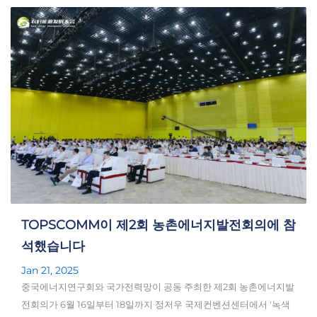
TOPSCOMM이 제2회 농촌에너지발전회의에 참
석했습니다
Jan 21, 2025
중국에너지연구회와 국가전력망이 공동 주최한 제2회 농촌에너지발
전회의가 6월 16일부터 18일까지 정저우 국제컨벤션센터에서 '녹색