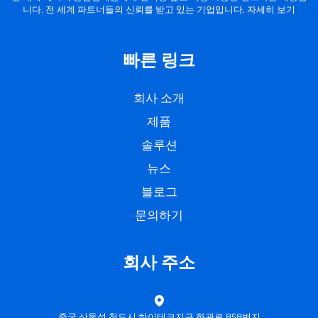
니다. 전 세계 파트너들의 신뢰를 받고 있는 기업입니다. 자세히 보기
빠른 링크
회사 소개
제품
솔루션
뉴스
블로그
문의하기
회사 주소
중국 산둥성 청도시 하이테크지구 화관로 858번지