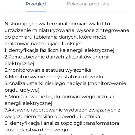
Przegląd
Polecane produkty
Niskonapięciowy terminal pomiarowy IoT to
urzadzenie miniaturyzowane, wysoce zintegrowane
do pomiaru i zbierania danych, które może
realizować następujące funkcje:
1.Identyfikacja faz licznika energii elektrycznej
2.Pełne zbieranie danych z liczników energii
elektrycznej
3.Monitorowanie statusu wyłącznika
4.Monitorowanie mocy i statusu obwodu
5.Analiza usterki niskiego napięcia (monitorowanie
prądu upływu)
6.Monitorowanie błędu pomiarowego licznika
energii elektrycznej
7.Aktywne raportowanie wydarzeń związanych z
wyłączeniem zasilania obwodu i licznika
8.Identyfikacja i analiza topologii transformatora
gospodarstwa domowego