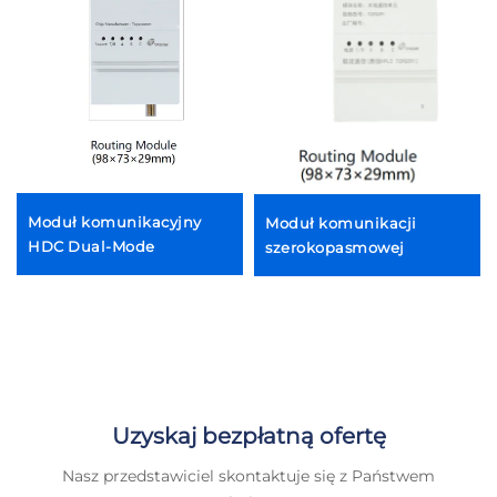
Moduł komunikacyjny
Moduł komunikacji
HDC Dual-Mode
szerokopasmowej
Uzyskaj bezpłatną ofertę
Nasz przedstawiciel skontaktuje się z Państwem