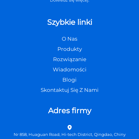
Szybkie linki
O Nas
Produkty
Rozwiązanie
Wiadomości
Blogi
Skontaktuj Się Z Nami
Adres firmy
Nr 858, Huaguan Road, Hi-tech District, Qingdao, Chiny