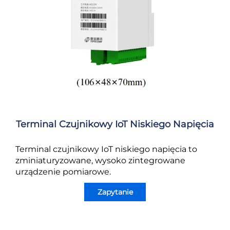
Terminal Czujnikowy IoT Niskiego Napięcia
Terminal czujnikowy IoT niskiego napięcia to
zminiaturyzowane, wysoko zintegrowane
urządzenie pomiarowe.
Zapytanie