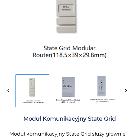
Moduł Komunikacyjny State Grid
Moduł komunikacyjny State Grid służy głównie