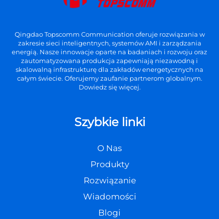
Qingdao Topscomm Communication oferuje rozwiązania w
zakresie sieci inteligentnych, systemów AMI i zarządzania
energią. Nasze innowacje oparte na badaniach i rozwoju oraz
zautomatyzowana produkcja zapewniają niezawodną i
skalowalną infrastrukturę dla zakładów energetycznych na
całym świecie. Oferujemy zaufanie partnerom globalnym.
Dowiedz się więcej.
Szybkie linki
O Nas
Produkty
Rozwiązanie
Wiadomości
Blogi