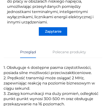
do pracy w obszarach niskiego napięcia,
umożliwiając przesył danych pomiędzy
jednostkami terminalnymi, inteligentnymi
wyłącznikami, licznikami energii elektrycznej i
innymi urządzeniami.
Zapytanie
Przegląd
Polecane produkty
1. Obsługuje 4 dostępne pasma częstotliwości,
posiada silne możliwości przeciwzakłóceniowe.
2. Prędkość transmisji może osiągać 2 MHz,
zapewniając reakcję na poziomie biznesowym w
ciągu sekund.
3. Zasięg komunikacji ma duży promień, odległość
punkt-punkt wynosi 300-500 m oraz obsługuje
przekazywanie na 16 poziomach.