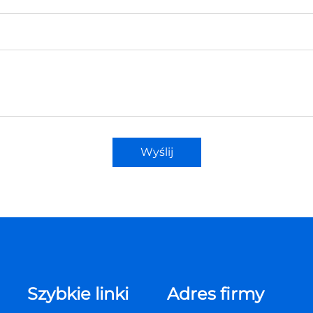
Wyślij
Szybkie linki
Adres firmy