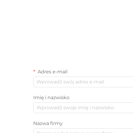
Adres e-mail
Imię i nazwisko
Nazwa firmy