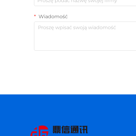
Wiadomość