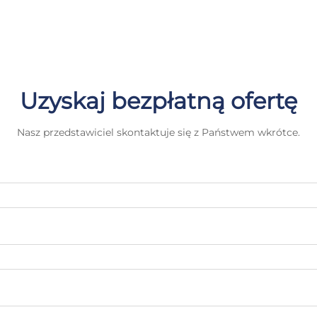
Uzyskaj bezpłatną ofertę
Nasz przedstawiciel skontaktuje się z Państwem wkrótce.