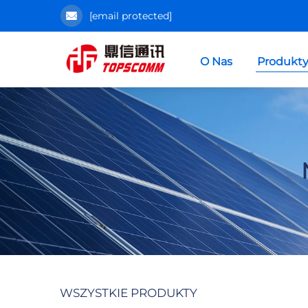
[email protected]
O Nas
Produkt
WSZYSTKIE PRODUKTY