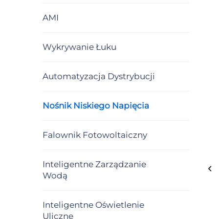
AMI
Wykrywanie Łuku
Automatyzacja Dystrybucji
Nośnik Niskiego Napięcia
Falownik Fotowoltaiczny
Inteligentne Zarządzanie
Wodą
Inteligentne Oświetlenie
Uliczne