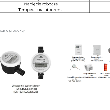
Napięcie robocze
Temperatura otoczenia
ecane produkty