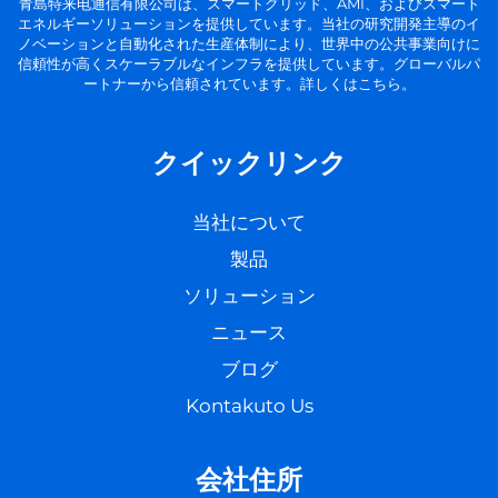
青島特来电通信有限公司は、スマートグリッド、AMI、およびスマート
エネルギーソリューションを提供しています。当社の研究開発主導のイ
ノベーションと自動化された生産体制により、世界中の公共事業向けに
信頼性が高くスケーラブルなインフラを提供しています。グローバルパ
ートナーから信頼されています。詳しくはこちら。
クイックリンク
当社について
製品
ソリューション
ニュース
ブログ
Kontakuto Us
会社住所