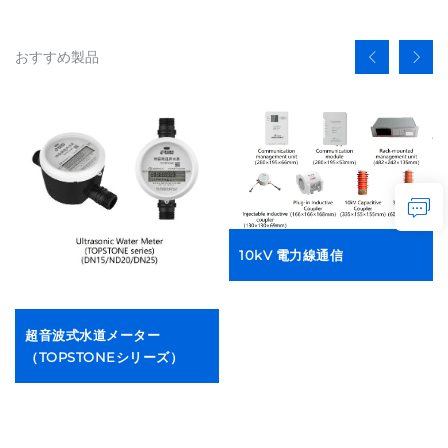
おすすめ製品
10kV 電力線通信
超音波式水道メーター
（TOPSTONEシリーズ）