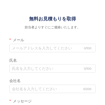
無料お見積もりを取得
担当者よりすぐにご連絡いたします。
メール
0/100
氏名
0/100
会社名
0/200
メッセージ