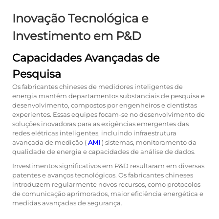
Inovação Tecnológica e
Investimento em P&D
Capacidades Avançadas de
Pesquisa
Os fabricantes chineses de medidores inteligentes de
energia mantêm departamentos substanciais de pesquisa e
desenvolvimento, compostos por engenheiros e cientistas
experientes. Essas equipes focam-se no desenvolvimento de
soluções inovadoras para as exigências emergentes das
redes elétricas inteligentes, incluindo infraestrutura
avançada de medição (
AMI
) sistemas, monitoramento da
qualidade de energia e capacidades de análise de dados.
Investimentos significativos em P&D resultaram em diversas
patentes e avanços tecnológicos. Os fabricantes chineses
introduzem regularmente novos recursos, como protocolos
de comunicação aprimorados, maior eficiência energética e
medidas avançadas de segurança.