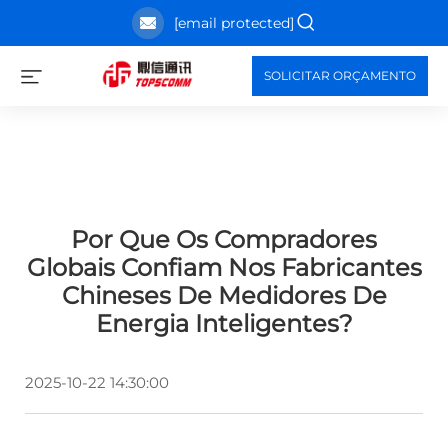
[email protected]
SOLICITAR ORÇAMENTO
Por Que Os Compradores
Globais Confiam Nos Fabricantes
Chineses De Medidores De
Energia Inteligentes?
2025-10-22 14:30:00