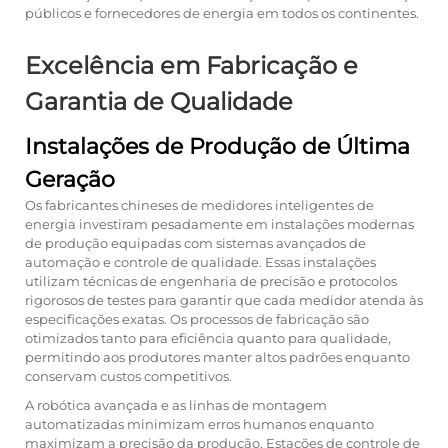
públicos e fornecedores de energia em todos os continentes.
Excelência em Fabricação e
Garantia de Qualidade
Instalações de Produção de Última
Geração
Os fabricantes chineses de medidores inteligentes de
energia investiram pesadamente em instalações modernas
de produção equipadas com sistemas avançados de
automação e controle de qualidade. Essas instalações
utilizam técnicas de engenharia de precisão e protocolos
rigorosos de testes para garantir que cada medidor atenda às
especificações exatas. Os processos de fabricação são
otimizados tanto para eficiência quanto para qualidade,
permitindo aos produtores manter altos padrões enquanto
conservam custos competitivos.
A robótica avançada e as linhas de montagem
automatizadas minimizam erros humanos enquanto
maximizam a precisão da produção. Estações de controle de