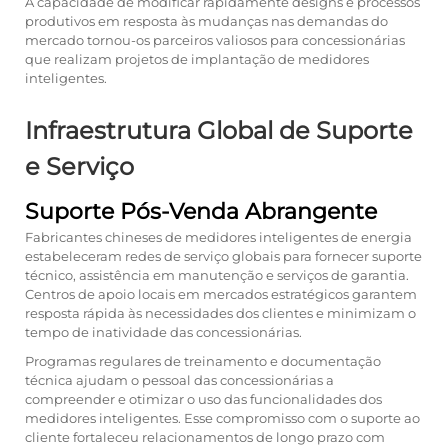
A capacidade de modificar rapidamente designs e processos
produtivos em resposta às mudanças nas demandas do
mercado tornou-os parceiros valiosos para concessionárias
que realizam projetos de implantação de medidores
inteligentes.
Infraestrutura Global de Suporte
e Serviço
Suporte Pós-Venda Abrangente
Fabricantes chineses de medidores inteligentes de energia
estabeleceram redes de serviço globais para fornecer suporte
técnico, assistência em manutenção e serviços de garantia.
Centros de apoio locais em mercados estratégicos garantem
resposta rápida às necessidades dos clientes e minimizam o
tempo de inatividade das concessionárias.
Programas regulares de treinamento e documentação
técnica ajudam o pessoal das concessionárias a
compreender e otimizar o uso das funcionalidades dos
medidores inteligentes. Esse compromisso com o suporte ao
cliente fortaleceu relacionamentos de longo prazo com