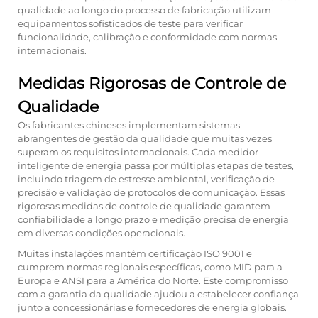
qualidade ao longo do processo de fabricação utilizam
equipamentos sofisticados de teste para verificar
funcionalidade, calibração e conformidade com normas
internacionais.
Medidas Rigorosas de Controle de
Qualidade
Os fabricantes chineses implementam sistemas
abrangentes de gestão da qualidade que muitas vezes
superam os requisitos internacionais. Cada medidor
inteligente de energia passa por múltiplas etapas de testes,
incluindo triagem de estresse ambiental, verificação de
precisão e validação de protocolos de comunicação. Essas
rigorosas medidas de controle de qualidade garantem
confiabilidade a longo prazo e medição precisa de energia
em diversas condições operacionais.
Muitas instalações mantêm certificação ISO 9001 e
cumprem normas regionais específicas, como MID para a
Europa e ANSI para a América do Norte. Este compromisso
com a garantia da qualidade ajudou a estabelecer confiança
junto a concessionárias e fornecedores de energia globais.