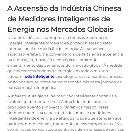
A Ascensão da Indústria Chinesa
de Medidores Inteligentes de
Energia nos Mercados Globais
Na última década, as empresas chinesas
medidor de
Energia Inteligente
tornaram-se protagonistas no setor
internacional de medição de energia. A sua notável
ascensão reflete uma convergência perfeita entre excelência
na fabricação, inovação tecnológica e profundo
entendimento das demandas do mercado global. À medida
que as concessionárias de energia em todo o mundo
adotam
rede Inteligente
tecnologias, os fabricantes chineses
posicionaram-se como parceiros confiáveis nesta jornada de
transformação energética.
A infraestrutura global de medição inteligente continua a
evoluir rapidamente, com a China liderando tanto a
produção quanto a inovação. Os fabricantes chineses
demonstraram sua capacidade de fornecer medidores
inteligentes de energia de alta qualidade que atendem aos
padrões internacionais, mantendo preços competitivos. Essa
combinação conquistou a confiança de empresas de serviços