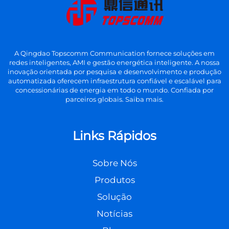
A Qingdao Topscomm Communication fornece soluções em
redes inteligentes, AMI e gestão energética inteligente. A nossa
inovação orientada por pesquisa e desenvolvimento e produção
automatizada oferecem infraestrutura confiável e escalável para
concessionárias de energia em todo o mundo. Confiada por
parceiros globais. Saiba mais.
Links Rápidos
Sobre Nós
Produtos
Solução
Notícias