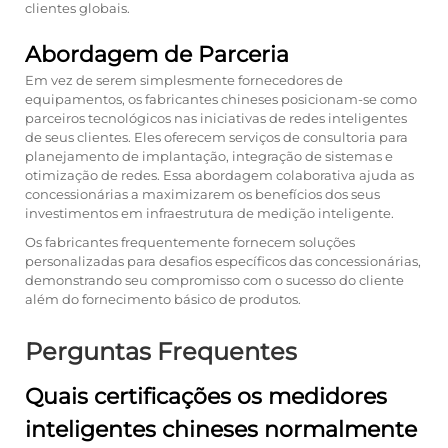
clientes globais.
Abordagem de Parceria
Em vez de serem simplesmente fornecedores de
equipamentos, os fabricantes chineses posicionam-se como
parceiros tecnológicos nas iniciativas de redes inteligentes
de seus clientes. Eles oferecem serviços de consultoria para
planejamento de implantação, integração de sistemas e
otimização de redes. Essa abordagem colaborativa ajuda as
concessionárias a maximizarem os benefícios dos seus
investimentos em infraestrutura de medição inteligente.
Os fabricantes frequentemente fornecem soluções
personalizadas para desafios específicos das concessionárias,
demonstrando seu compromisso com o sucesso do cliente
além do fornecimento básico de produtos.
Perguntas Frequentes
Quais certificações os medidores
inteligentes chineses normalmente