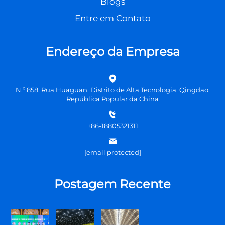
Blogs
Entre em Contato
Endereço da Empresa
N.º 858, Rua Huaguan, Distrito de Alta Tecnologia, Qingdao,
República Popular da China
+86-18805321311
[email protected]
Postagem Recente