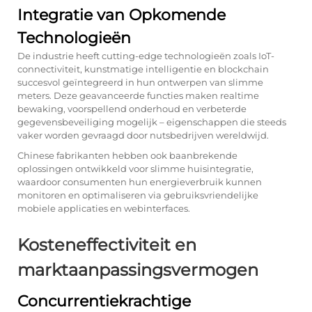
Integratie van Opkomende
Technologieën
De industrie heeft cutting-edge technologieën zoals IoT-
connectiviteit, kunstmatige intelligentie en blockchain
succesvol geïntegreerd in hun ontwerpen van slimme
meters. Deze geavanceerde functies maken realtime
bewaking, voorspellend onderhoud en verbeterde
gegevensbeveiliging mogelijk – eigenschappen die steeds
vaker worden gevraagd door nutsbedrijven wereldwijd.
Chinese fabrikanten hebben ook baanbrekende
oplossingen ontwikkeld voor slimme huisintegratie,
waardoor consumenten hun energieverbruik kunnen
monitoren en optimaliseren via gebruiksvriendelijke
mobiele applicaties en webinterfaces.
Kosteneffectiviteit en
marktaanpassingsvermogen
Concurrentiekrachtige