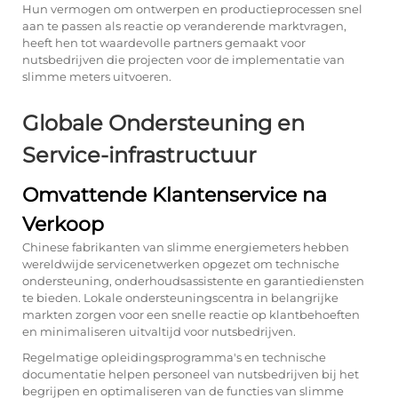
Hun vermogen om ontwerpen en productieprocessen snel
aan te passen als reactie op veranderende marktvragen,
heeft hen tot waardevolle partners gemaakt voor
nutsbedrijven die projecten voor de implementatie van
slimme meters uitvoeren.
Globale Ondersteuning en
Service-infrastructuur
Omvattende Klantenservice na
Verkoop
Chinese fabrikanten van slimme energiemeters hebben
wereldwijde servicenetwerken opgezet om technische
ondersteuning, onderhoudsassistente en garantiediensten
te bieden. Lokale ondersteuningscentra in belangrijke
markten zorgen voor een snelle reactie op klantbehoeften
en minimaliseren uitvaltijd voor nutsbedrijven.
Regelmatige opleidingsprogramma's en technische
documentatie helpen personeel van nutsbedrijven bij het
begrijpen en optimaliseren van de functies van slimme