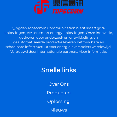
Qingdao Topscomm Communication biedt smart grid-
oplossingen, AMI en smart energy-oplossingen. Onze innovatie,
gedreven door onderzoek en ontwikkeling, en
geautomatiseerde productie leveren betrouwbare en
schaalbare infrastructuur voor energieleveranciers wereldwijd.
Vertrouwd door internationale partners. Meer informatie.
Snelle links
Over Ons
Producten
Oplossing
Nieuws