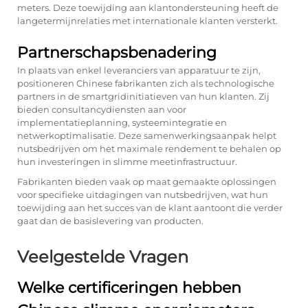
meters. Deze toewijding aan klantondersteuning heeft de
langetermijnrelaties met internationale klanten versterkt.
Partnerschapsbenadering
In plaats van enkel leveranciers van apparatuur te zijn,
positioneren Chinese fabrikanten zich als technologische
partners in de smartgridinitiatieven van hun klanten. Zij
bieden consultancydiensten aan voor
implementatieplanning, systeemintegratie en
netwerkoptimalisatie. Deze samenwerkingsaanpak helpt
nutsbedrijven om het maximale rendement te behalen op
hun investeringen in slimme meetinfrastructuur.
Fabrikanten bieden vaak op maat gemaakte oplossingen
voor specifieke uitdagingen van nutsbedrijven, wat hun
toewijding aan het succes van de klant aantoont die verder
gaat dan de basislevering van producten.
Veelgestelde Vragen
Welke certificeringen hebben