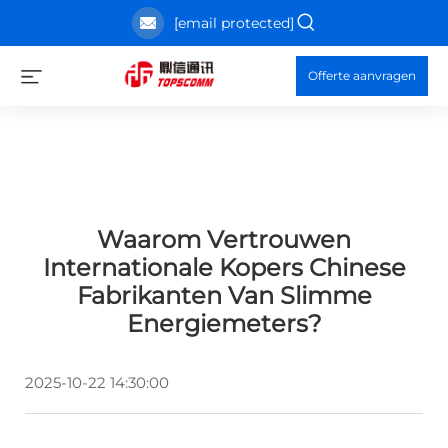
[email protected]
Offerte aanvragen
Waarom Vertrouwen
Internationale Kopers Chinese
Fabrikanten Van Slimme
Energiemeters?
2025-10-22 14:30:00