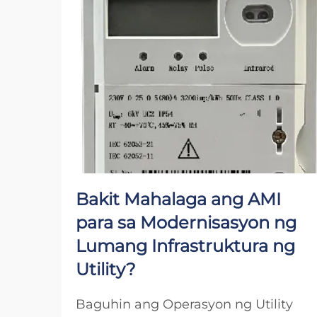
Bakit Mahalaga ang AMI
para sa Modernisasyon ng
Lumang Infrastruktura ng
Utility?
Baguhin ang Operasyon ng Utility