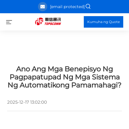
[email protected]
Kumuha ng Quote
Ano Ang Mga Benepisyo Ng
Pagpapatupad Ng Mga Sistema
Ng Automatikong Pamamahagi?
2025-12-17 13:02:00