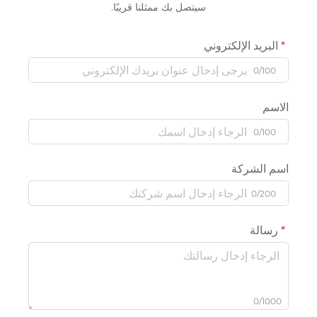
سيتصل بك ممثلنا قريبًا.
البريد الإلكتروني
0/100
الاسم
0/100
اسم الشركة
0/200
رسالة
0/1000