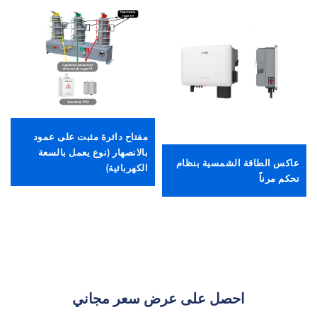
مفتاح دائرة مثبت على عمود
بالانصهار (نوع يعمل بالسعة
عاكس الطاقة الشمسية بنظام
الكهربائية)
تحكم مرناً
احصل على عرض سعر مجاني