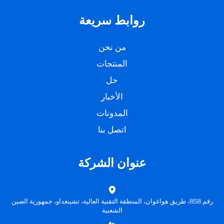
روابط سريعة
من نحن
المنتجات
حل
الأخبار
المدونات
اتصل بنا
عنوان الشركة
رقم 858، طريق هواغوان، المنطقة التقنية العالية، تشينغداو، جمهورية الصين
الشعبية