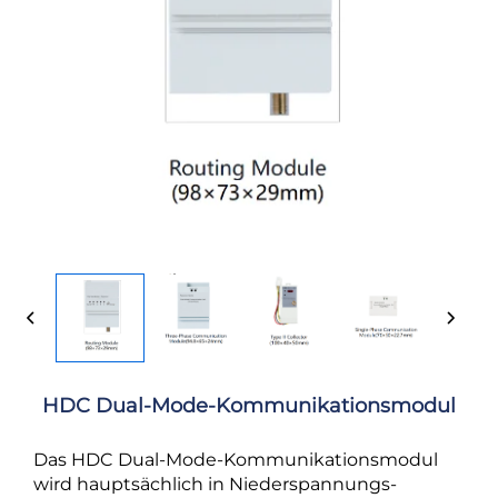
HDC Dual-Mode-Kommunikationsmodul
Das HDC Dual-Mode-Kommunikationsmodul
wird hauptsächlich in Niederspannungs-