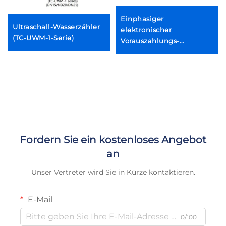
Einphasiger
Ultraschall-Wasserzähler
elektronischer
(TC-UWM-1-Serie)
Vorauszahlungs-
Energiezähler
Fordern Sie ein kostenloses Angebot
an
Unser Vertreter wird Sie in Kürze kontaktieren.
E-Mail
0/100