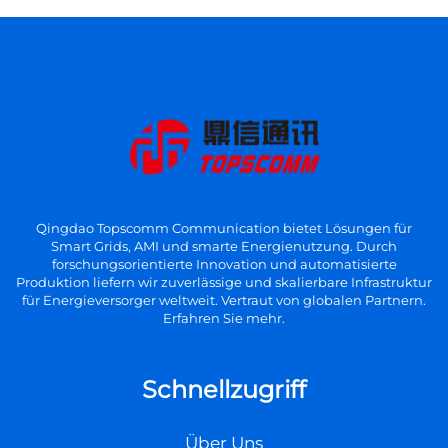
Qingdao Topscomm Communication bietet Lösungen für
Smart Grids, AMI und smarte Energienutzung. Durch
forschungsorientierte Innovation und automatisierte
Produktion liefern wir zuverlässige und skalierbare Infrastruktur
für Energieversorger weltweit. Vertraut von globalen Partnern.
Erfahren Sie mehr.
Schnellzugriff
Über Uns