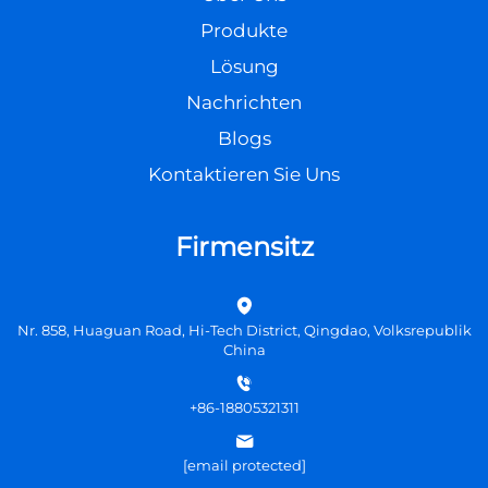
Produkte
Lösung
Nachrichten
Blogs
Kontaktieren Sie Uns
Firmensitz
Nr. 858, Huaguan Road, Hi-Tech District, Qingdao, Volksrepublik
China
+86-18805321311
[email protected]