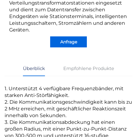
Verteilungstransformatorstationen eingesetzt
und dient zum Datentransfer zwischen
Endgeräten wie Stationsterminals, intelligenten
Leistungsschaltern, Stromzählern und anderen
Geräten.
Anfrage
Überblick
Empfohlene Produkte
1. Unterstützt 4 verfügbare Frequenzbänder, mit
starken Anti-Störfähigkeit.
2. Die Kommunikationsgeschwindigkeit kann bis zu
2 MHz erreichen, mit geschäftlicher Reaktionszeit
innerhalb von Sekunden.
3. Die Kommunikationsabdeckung hat einen
großen Radius, mit einer Punkt-zu-Punkt-Distanz
von 300-500 m und unterstützt 16-stufige