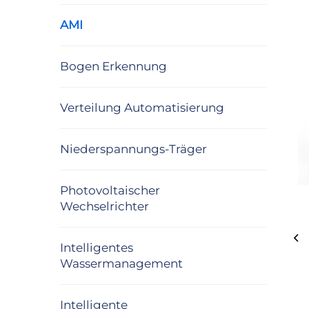
AMI
Bogen Erkennung
Verteilung Automatisierung
Niederspannungs-Träger
Photovoltaischer
Wechselrichter
Intelligentes
Wassermanagement
Intelligente