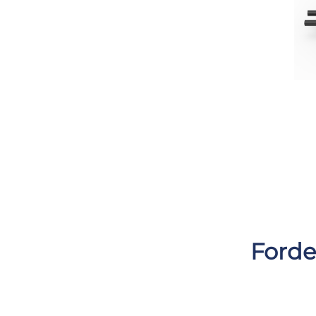
Forde