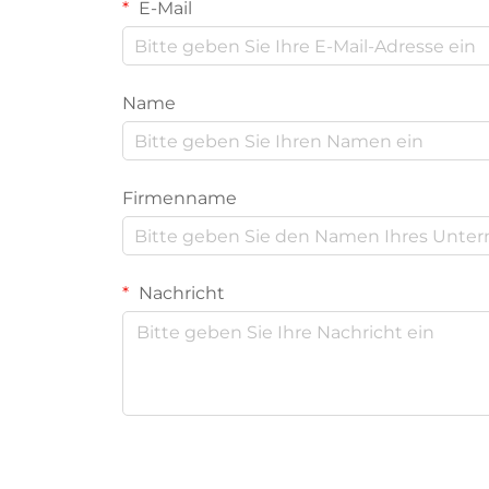
E-Mail
Name
Firmenname
Nachricht