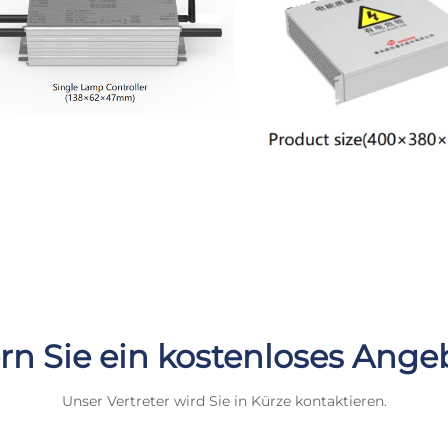
rn Sie ein kostenloses Ange
Unser Vertreter wird Sie in Kürze kontaktieren.