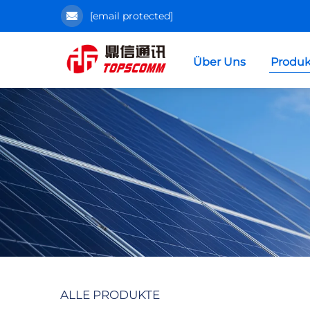
[email protected]
Über Uns
Produk
ALLE PRODUKTE