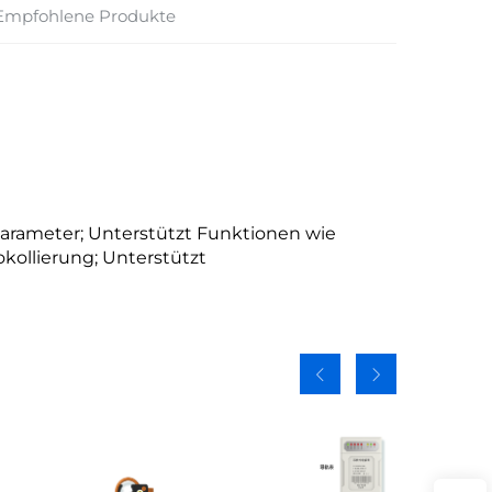
Empfohlene Produkte
Parameter; Unterstützt Funktionen wie
okollierung; Unterstützt