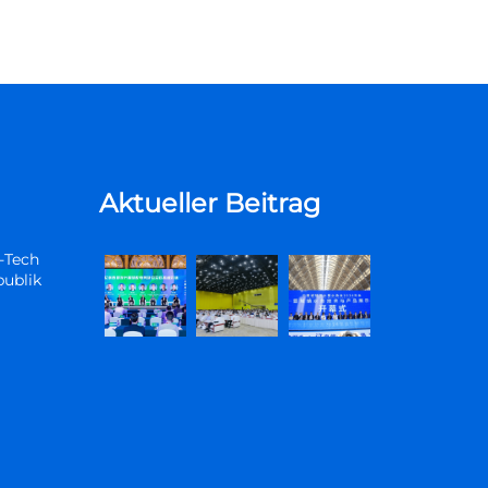
Aktueller Beitrag
-Tech
publik