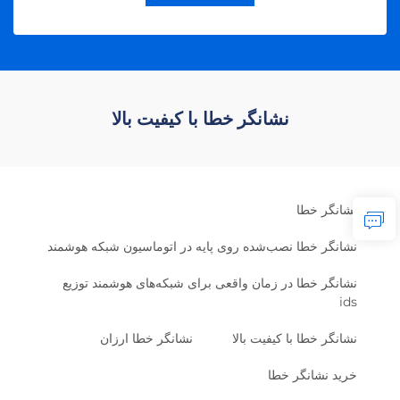
نشانگر خطا با کیفیت بالا
نشانگر خطا
نشانگر خطا نصب‌شده روی پایه در اتوماسیون شبکه هوشمند
نشانگر خطا در زمان واقعی برای شبکه‌های هوشمند توزیع
ids
نشانگر خطا با کیفیت بالا
نشانگر خطا ارزان
خرید نشانگر خطا