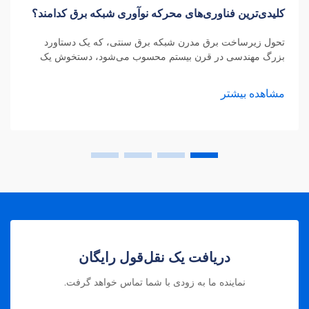
کلیدی‌ترین فناوری‌های محرکه نوآوری شبکه برق کدامند؟
تحول زیرساخت برق مدرن شبکه برق سنتی، که یک دستاورد
بزرگ مهندسی در قرن بیستم محسوب می‌شود، دستخوش یک
تحول شگرف است. مدرن‌سازی شبکه برق یکی از مهم‌ترین
پیشرفت‌های زیرساختی در قرن بیست‌ویکم محسوب می‌شود که
مشاهده بیشتر
امنیت، کارایی و پایداری تأمین انرژی را به‌طور چشمگیری
افزایش می‌دهد.
دریافت یک نقل‌قول رایگان
نماینده ما به زودی با شما تماس خواهد گرفت.