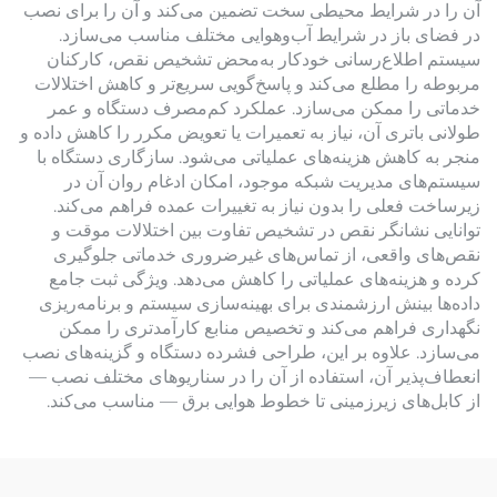
آن را در شرایط محیطی سخت تضمین می‌کند و آن را برای نصب
در فضای باز در شرایط آب‌وهوایی مختلف مناسب می‌سازد.
سیستم اطلاع‌رسانی خودکار به‌محض تشخیص نقص، کارکنان
مربوطه را مطلع می‌کند و پاسخ‌گویی سریع‌تر و کاهش اختلالات
خدماتی را ممکن می‌سازد. عملکرد کم‌مصرف دستگاه و عمر
طولانی باتری آن، نیاز به تعمیرات یا تعویض مکرر را کاهش داده و
منجر به کاهش هزینه‌های عملیاتی می‌شود. سازگاری دستگاه با
سیستم‌های مدیریت شبکه موجود، امکان ادغام روان آن در
زیرساخت فعلی را بدون نیاز به تغییرات عمده فراهم می‌کند.
توانایی نشانگر نقص در تشخیص تفاوت بین اختلالات موقت و
نقص‌های واقعی، از تماس‌های غیرضروری خدماتی جلوگیری
کرده و هزینه‌های عملیاتی را کاهش می‌دهد. ویژگی ثبت جامع
داده‌ها بینش ارزشمندی برای بهینه‌سازی سیستم و برنامه‌ریزی
نگهداری فراهم می‌کند و تخصیص منابع کارآمدتری را ممکن
می‌سازد. علاوه بر این، طراحی فشرده دستگاه و گزینه‌های نصب
انعطاف‌پذیر آن، استفاده از آن را در سناریوهای مختلف نصب —
از کابل‌های زیرزمینی تا خطوط هوایی برق — مناسب می‌کند.