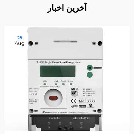
آخرین اخبار
28
Aug