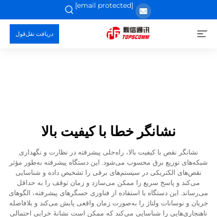
[email protected]
دریافت نقل‌قول
نشانگر خطا با کیفیت بالا
نشانگر نقص با کیفیت بالا، راه‌حلی پیشرفته در نظارت و نگهداری
شبکه‌های توزیع برق محسوب می‌شود. این دستگاه پیشرفته به‌طور مؤثر
نقص‌های الکتریکی در سیستم‌های برقی را تشخیص داده و شناسایی
می‌کند و پاسخ سریع را ممکن می‌سازد و زمان توقف را به حداقل
می‌رساند. این دستگاه با استفاده از فناوری حسگرهای پیشرفته، الگوهای
جریان و نوسانات ولتاژ را به‌صورت زمان واقعی پایش می‌کند و بلافاصله
ناهنجاری‌هایی را شناسایی می‌کند که ممکن است نشانهٔ خرابی احتمالی