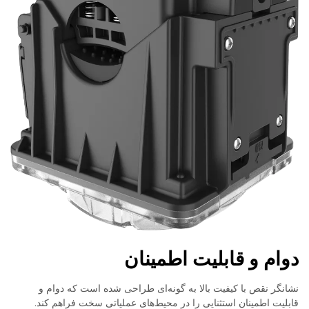
دوام و قابلیت اطمینان
نشانگر نقص با کیفیت بالا به گونه‌ای طراحی شده است که دوام و
قابلیت اطمینان استثنایی را در محیط‌های عملیاتی سخت فراهم کند.