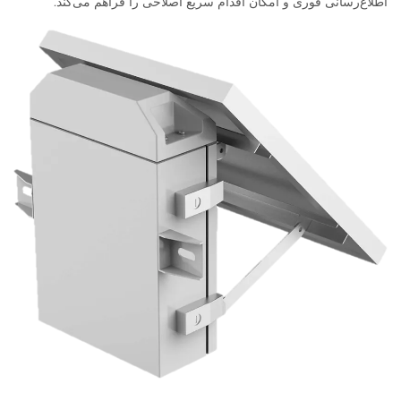
اطلاع‌رسانی فوری و امکان اقدام سریع اصلاحی را فراهم می‌کند.