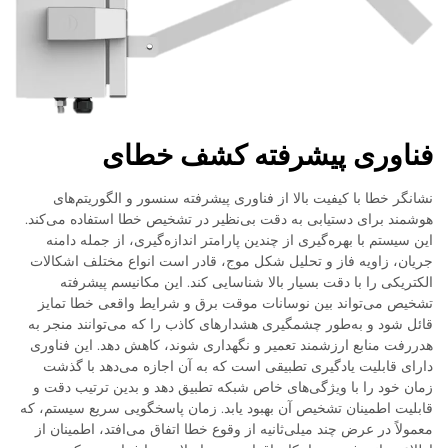
فناوری پیشرفته کشف خطای
نشانگر خطا با کیفیت بالا از فناوری پیشرفته سنسور و الگوریتم‌های
هوشمند برای دستیابی به دقت بی‌نظیر در تشخیص خطا استفاده می‌کند.
این سیستم با بهره‌گیری از چندین پارامتر اندازه‌گیری، از جمله دامنه
جریان، زاویه فاز و تحلیل شکل موج، قادر است انواع مختلف اشکالات
الکتریکی را با دقت بسیار بالا شناسایی کند. این مکانیسم پیشرفته
تشخیص می‌تواند بین نوسانات موقت برق و شرایط واقعی خطا تمایز
قائل شود و به‌طور چشمگیری هشدارهای کاذب را که می‌توانند منجر به
هدررفت منابع ارزشمند تعمیر و نگهداری شوند، کاهش دهد. این فناوری
دارای قابلیت یادگیری تطبیقی است که به آن اجازه می‌دهد با گذشت
زمان خود را با ویژگی‌های خاص شبکه تطبیق دهد و بدین ترتیب دقت و
قابلیت اطمینان تشخیص آن بهبود یابد. زمان پاسخگویی سریع سیستم، که
معمولاً در عرض چند میلی‌ثانیه از وقوع خطا اتفاق می‌افتد، اطمینان از