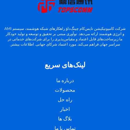
شرکت کامیونیکیشن تاپس‌کام چینگ‌داؤ راهکارهای شبکه هوشمند، سیستم AMI
و انرژی هوشمند ارائه می‌دهد. نوآوری مبتنی بر تحقیق و توسعه و تولید خودکار
ما زیرساخت‌های قابل اعتماد و مقیاس‌پذیری را برای شرکت‌های خدماتی در
سراسر جهان فراهم می‌کند. مورد اعتماد شرکای جهانی. اطلاعات بیشتر.
لینک‌های سریع
درباره ما
محصولات
راه حل
اخبار
بلاگ ها
تماس با ما