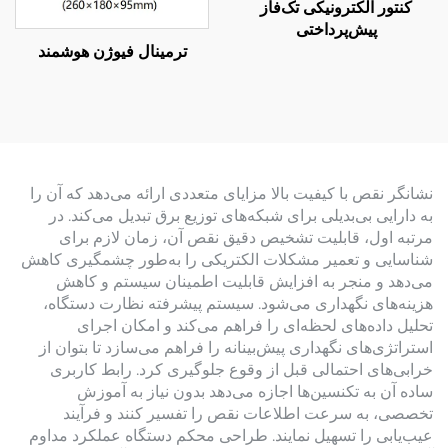
کنتور الکترونیکی تک‌فاز
پیش‌پرداختی
ترمینال فیوژن هوشمند
نشانگر نقص با کیفیت بالا مزایای متعددی ارائه می‌دهد که آن را
به دارایی بی‌بدیلی برای شبکه‌های توزیع برق تبدیل می‌کند. در
مرتبه اول، قابلیت تشخیص دقیق نقص آن، زمان لازم برای
شناسایی و تعمیر مشکلات الکتریکی را به‌طور چشمگیری کاهش
می‌دهد و منجر به افزایش قابلیت اطمینان سیستم و کاهش
هزینه‌های نگهداری می‌شود. سیستم پیشرفته نظارت دستگاه،
تحلیل داده‌های لحظه‌ای را فراهم می‌کند و امکان اجرای
استراتژی‌های نگهداری پیش‌بینانه را فراهم می‌سازد تا بتوان از
خرابی‌های احتمالی قبل از وقوع جلوگیری کرد. رابط کاربری
ساده آن به تکنسین‌ها اجازه می‌دهد بدون نیاز به آموزش
تخصصی، به سرعت اطلاعات نقص را تفسیر کنند و فرآیند
عیب‌یابی را تسهیل نمایند. طراحی محکم دستگاه عملکرد مداوم