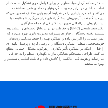
ساختار محکم آن از مواد مقاوم در برابر عوامل جوی تشکیل شده که از
قطعات داخلی در برابر رطوبت، گردوغبار و دماهای شدید محافظت
می‌کند و عملکرد پایداری را در شرایط آب‌وهوایی مختلف تضمین می‌کند.
این دستگاه تحت آزمون‌های سختگیرانه‌ای قرار می‌گیرد تا مطابقت با
استانداردهای بین‌المللی تجهیزات الکتریکی از جمله سازگاری
الکترومغناطیسی (EMC) و حفاظت در برابر ولتاژ لحظه‌ای را نشان دهد.
سیستم تغذیه دستگاه از فناوری پیشرفته مدیریت باتری بهره می‌برد که
عمر عملیاتی را افزایش داده و عملکرد بهینه را حفظ می‌کند. رویه‌های
خودتشخیصی منظم، عملکرد دستگاه را بررسی کرده و پرسنل نگهداری
را قبل از اینکه بر عملکرد تأثیر بگذارد، از هرگونه مشکل احتمالی مطلع
می‌کنند. طراحی مستحکم نشانگر، نیاز به نگهداری منظم را به حداقل
می‌رساند و هزینه کلی مالکیت را کاهش داده و قابلیت اطمینان سیستم را
بهبود می‌بخشد.