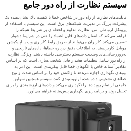
سیستم نظارت از راه دور جامع
قابلیت‌های نظارت از راه دور در شاخص خطا با کیفیت بالا، نشان‌دهنده یک
پیشرفت بزرگ در مدیریت شبکه‌های برق است. این سیستم با استفاده از
پروتکل ارتباطی امن، نظارت مداوم و لحظه‌ای بر شرایط شبکه را
فراهم می‌کند که انتقال داده‌های قابل اعتماد را حتی در شرایط دشوار
تضمین می‌کند. کاربران می‌توانند از طریق رابط کاربری وب یا اپلیکیشن
موبایل کاربرپسند، به اطلاعات دقیق درباره خطاها، داده‌های تاریخی و
به‌روزرسانی‌های وضعیت سیستم دسترسی داشته باشند. ویژگی نظارت
از راه دور شامل تنظیمات هشدار قابل شخصی‌سازی است که بر اساس
مقادیر آستانه خاص یا الگوهای خطا قابل پیکربندی است. این امر به
تیم‌های نگهداری اجازه می‌دهد تا واکنش خود را بر اساس شدت و نوع
خطاهای تشخیص داده شده اولویت‌بندی کنند. سیستم همچنین سوابق
جامعی از تمام رویدادها را نگهداری می‌کند و داده‌های ارزشمندی را برای
تحلیل روند و برنامه‌ریزی نگهداری پیش‌بینانه فراهم می‌آورد.