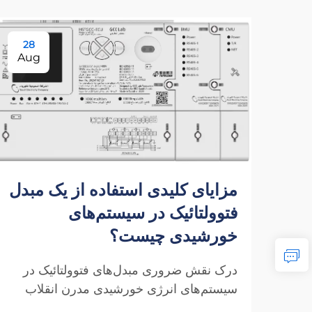
28
Aug
مزایای کلیدی استفاده از یک مبدل
فتوولتائیک در سیستم‌های
خورشیدی چیست؟
درک نقش ضروری مبدل‌های فتوولتائیک در
سیستم‌های انرژی خورشیدی مدرن انقلاب
انرژی خورشیدی نحوه تفکر ما درباره تولید