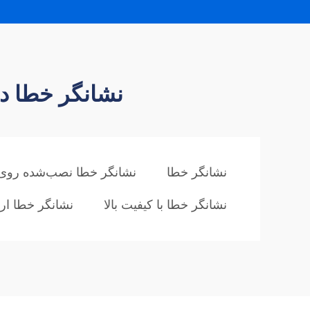
نشانگر خطا در
نشانگر خطا
نشانگر خطا نصب‌شده روی پ
نشانگر خطا با کیفیت بالا
نشانگر خطا ار