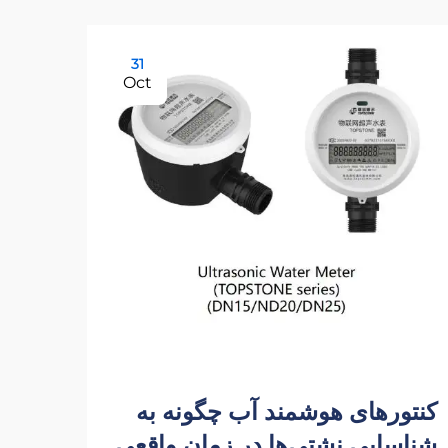
31
Oct
کنتورهای هوشمند آب چگونه به
وارد
شناسایی نشتی‌ها در زمان واقعی
تولی