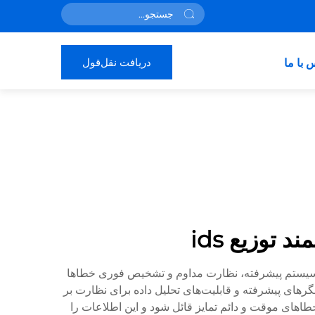
دریافت نقل‌قول
 با ما
توزیع ids
در مدیریت توزیع برق است. این سیستم پیشرفته، نظارت مداوم و تشخیص فوری خطاها
رهای پیشرفته و قابلیت‌های تحلیل داده برای نظارت بر
اهای موقت و دائم تمایز قائل شود و این اطلاعات را