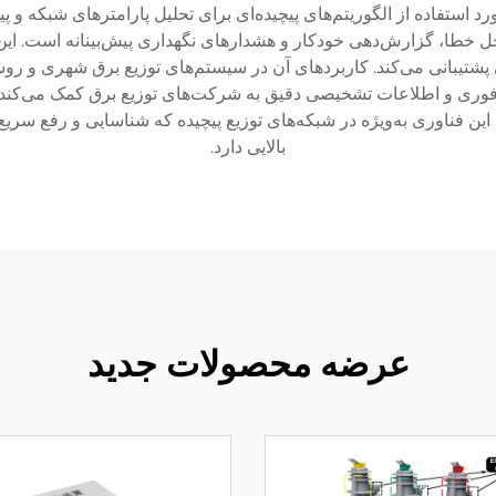
 استفاده از الگوریتم‌های پیچیده‌ای برای تحلیل پارامترهای شبکه و پیش
طا، گزارش‌دهی خودکار و هشدارهای نگهداری پیش‌بینانه است. این
ی پشتیبانی می‌کند. کاربردهای آن در سیستم‌های توزیع برق شهری و 
 فوری و اطلاعات تشخیصی دقیق به شرکت‌های توزیع برق کمک می‌کند تا
ند. این فناوری به‌ویژه در شبکه‌های توزیع پیچیده که شناسایی و رف
بالایی دارد.
عرضه محصولات جدید