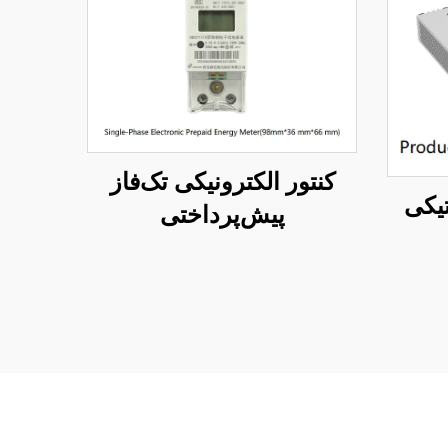
کنتور الکترونیکی تک‌فاز
پیش‌پرداختی