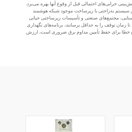
‌بینی خرابی‌های احتمالی قبل از وقوع آنها بهره می‌برد.
 سیستم به‌راحتی با زیرساخت موجود شبکه هوشمند
روستایی، مجتمع‌های صنعتی و تأسیسات زیرساختی حیاتی
 زمان توقف را به حداقل برسانند، برنامه‌های نگهداری
ع سریع خطا برای حفظ تأمین مداوم برق ضروری است، ارزش