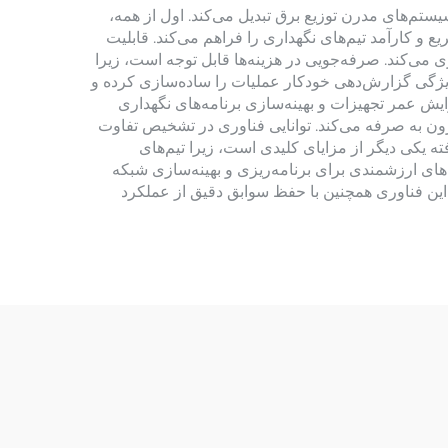
را به ابزاری ضروری برای سیستم‌های مدرن توزیع برق تبدیل می‌کند. اول از همه،
 کارآمد تیم‌های نگهداری را فراهم می‌کند. قابلیت
ی‌کند. صرفه‌جویی در هزینه‌ها قابل توجه است، زیرا
 ویژگی گزارش‌دهی خودکار عملیات را ساده‌سازی کرده و
ایش عمر تجهیزات و بهینه‌سازی برنامه‌های نگهداری
ون به صرفه می‌کند. توانایی فناوری در تشخیص تفاوت
 یکی دیگر از مزایای کلیدی است، زیرا تیم‌های
‌های ارزشمندی برای برنامه‌ریزی و بهینه‌سازی شبکه
 این فناوری همچنین با حفظ سوابق دقیق از عملکرد