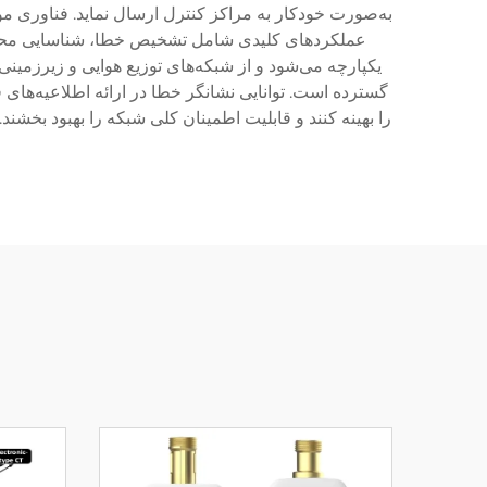
به‌صورت خودکار به مراکز کنترل ارسال نماید. فناوری مورد
عملکردهای کلیدی شامل تشخیص خطا، شناسایی محل خ
یکپارچه می‌شود و از شبکه‌های توزیع هوایی و زیرزمین
گسترده است. توانایی نشانگر خطا در ارائه اطلاعیه‌های
را بهینه کنند و قابلیت اطمینان کلی شبکه را بهبود بخش