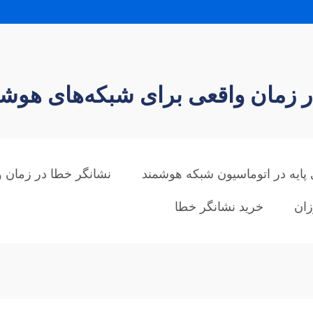
 زمان واقعی برای شبکه‌های هوشمند 
ایه در اتوماسیون شبکه هوشمند
نشانگر خطا در زمان وا
زان
خرید نشانگر خطا