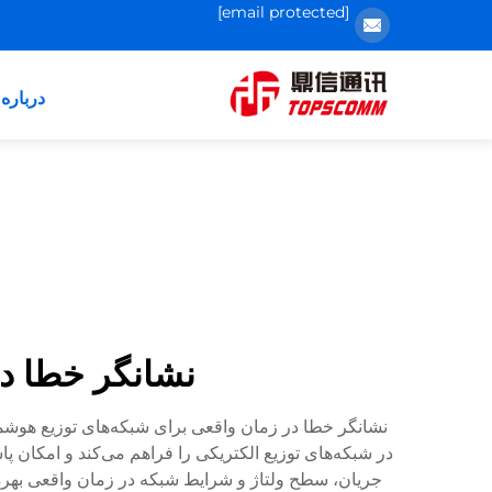
[email protected]
درباره 
نشانگر خطا در
در شبکه‌های توزیع الکتریکی را فراهم می‌کند و امکان 
جریان، سطح ولتاژ و شرایط شبکه در زمان واقعی بهره 