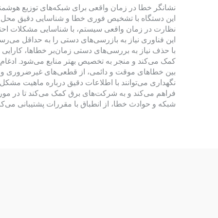
این دستگاه با تشخیص فوری خطا و شناسایی دقیق محل آن،
نظارت در زمان واقعی سیستم، با شناسایی مشکلات احتمال
این فناوری نیاز به بازرسی‌های دستی را به حداقل می‌ر
با حذف نیاز به بررسی‌های دستی زمان‌بر خطاها، کارایی ن
کمک می‌کند و منجر به تخصیص بهتر منابع می‌شود. ادغام
بین خطاهای موقت و دائمی، از قطعی‌های غیرضروری و اعزا
نگهداری می‌توانند با اطلاعات دقیق درباره ماهیت مشکل،
فراهم می‌کند و به شرکت‌های برق کمک می‌کند تا در مورد
شبکه و حوادث خطا، از انطباق با مقررات پشتیبانی می‌کن