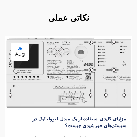
نکاتی عملی
28
Aug
مزایای کلیدی استفاده از یک مبدل فتوولتائیک در
سیستم‌های خورشیدی چیست؟