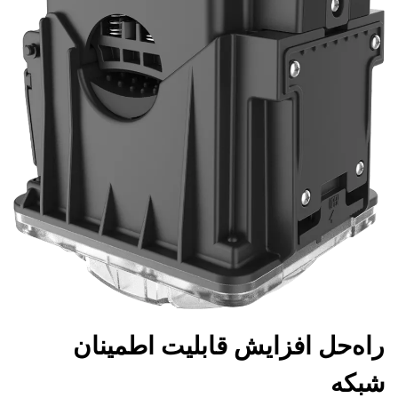
راه‌حل افزایش قابلیت اطمینان
شبکه