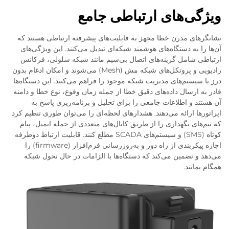
ویژگی‌های ارتباطی جامع
نشانگرهای مدرن خطا مجهز به قابلیت‌های پیشرفته ارتباطی هستند که
آن‌ها را به دستگاه‌های هوشمند شبکه‌ای تبدیل می‌کنند. این ویژگی‌های
ارتباطی شامل گزینه‌های اتصال بی‌سیم مانند شبکه سلولی، فرکانس
رادیویی و پروتکل‌های شبکه مش (Mesh) می‌شوند و امکان ادغام بدون
درز با سیستم‌های مدیریت شبکه موجود را فراهم می‌کنند. این دستگاه‌ها
قادر به ارسال داده‌های دقیق خطا از جمله زمان وقوع، نوع خطا و دامنه
آن هستند و اطلاعات جامعی را برای تحلیل و برنامه‌ریزی پاسخ به
اپراتورها ارائه می‌دهند. هشدارهای لحظه‌ای را می‌توان طوری تنظیم کرد
که تیم‌های نگهداری را از طریق کانال‌های متعددی از جمله ایمیل، پیام
کوتاه (SMS) و سیستم‌های SCADA مطلع کنند. قابلیت ارتباط دوطرفه
اجازه پیکربندی از راه دور و به‌روزرسانی فرم‌افزار (firmware) را
می‌دهد و تضمین می‌کند که دستگاه‌ها با الزامات در حال تحول شبکه
همگام بمانند.