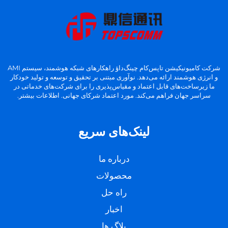
شرکت کامیونیکیشن تاپس‌کام چینگ‌داؤ راهکارهای شبکه هوشمند، سیستم AMI
و انرژی هوشمند ارائه می‌دهد. نوآوری مبتنی بر تحقیق و توسعه و تولید خودکار
ما زیرساخت‌های قابل اعتماد و مقیاس‌پذیری را برای شرکت‌های خدماتی در
سراسر جهان فراهم می‌کند. مورد اعتماد شرکای جهانی. اطلاعات بیشتر.
لینک‌های سریع
درباره ما
محصولات
راه حل
اخبار
بلاگ ها