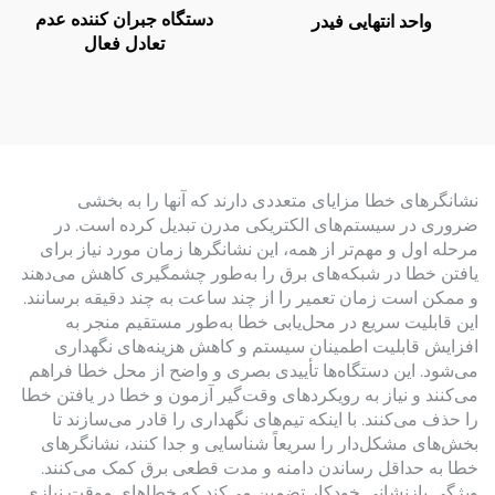
دستگاه جبران کننده عدم
واحد انتهایی فیدر
تعادل فعال
نشانگرهای خطا مزایای متعددی دارند که آنها را به بخشی
ضروری در سیستم‌های الکتریکی مدرن تبدیل کرده است. در
مرحله اول و مهم‌تر از همه، این نشانگرها زمان مورد نیاز برای
یافتن خطا در شبکه‌های برق را به‌طور چشمگیری کاهش می‌دهند
و ممکن است زمان تعمیر را از چند ساعت به چند دقیقه برسانند.
این قابلیت سریع در محل‌یابی خطا به‌طور مستقیم منجر به
افزایش قابلیت اطمینان سیستم و کاهش هزینه‌های نگهداری
می‌شود. این دستگاه‌ها تأییدی بصری و واضح از محل خطا فراهم
می‌کنند و نیاز به رویکردهای وقت‌گیر آزمون و خطا در یافتن خطا
را حذف می‌کنند. با اینکه تیم‌های نگهداری را قادر می‌سازند تا
بخش‌های مشکل‌دار را سریعاً شناسایی و جدا کنند، نشانگرهای
خطا به حداقل رساندن دامنه و مدت قطعی برق کمک می‌کنند.
ویژگی بازنشانی خودکار تضمین می‌کند که خطاهای موقت نیازی