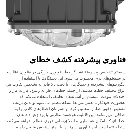
فناوری پیشرفته کشف خطای
سیستم تشخیص پیشرفتهٔ نشانگر خطا، نوآوری بزرگی در فناوری نظارت
بر سیستم‌های برق محسوب می‌شود. این دستگاه‌ها با استفاده از
الگوریتم‌های پیشرفته و حسگرهای با دقت بالا قادر به تشخیص تفاوت بین
انواع مختلف خطاها هستند، از جمله خطاهای فاز به زمین، فاز به فاز و
اختلالات موقت. سیستم از آستانه‌های تطبیقی استفاده می‌کند که
به‌صورت خودکار با تغییر شرایط شبکه تنظیم می‌شوند و بدین ترتیب
تشخیص دقیق خطا را تضمین کرده و همزمان اخطارهای کاذب را به
حداقل می‌رسانند. این قابلیت هوشمند نظارتی با پردازش داده‌های
لحظه‌ای که امکان شناسایی و اطلاع‌رسانی فوری خطا را فراهم می‌کند،
ارتقا یافته است. این فناوری از چندین پارامتر سنجش شامل دامنه