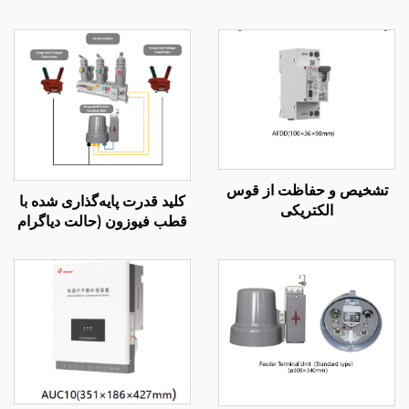
تشخیص و حفاظت از قوس
کلید قدرت پایه‌گذاری شده با
الکتریکی
قطب فیوزون (حالت دیاگرام
حامل)