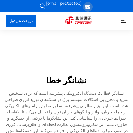
[email protected]
دریافت نقل‌قول
نشانگر خطا
نشانگر خطا یک دستگاه الکترونیکی پیشرفته است که برای تشخیص
سریع و محل‌یابی اشکالات سیستم برق در شبکه‌های توزیع انرژی طراحی
شده است. این ابزار نظارتی پیشرفته به‌طور مداوم پارامترهای الکتریکی
از جمله جریان، ولتاژ و الگوهای جریان توان را تحلیل می‌کند تا بلافاصله
شرایط غیرعادی را شناسایی کند. این نشانگرها با ترکیبی از حسگرها و
فناوری مبتنی بر میکروپروسسور، نظارت لحظه‌ای و اطلاع‌رسانی فوری
در صورت وقوع خطاهای الکتریکی را فراهم می‌کنند. این دستگاه‌ها مجهز