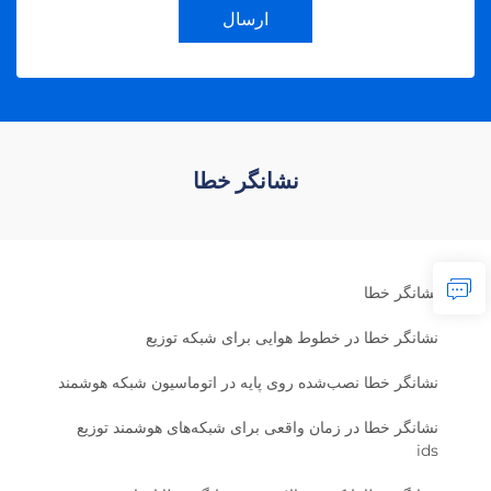
ارسال
نشانگر خطا
نشانگر خطا
نشانگر خطا در خطوط هوایی برای شبکه توزیع
نشانگر خطا نصب‌شده روی پایه در اتوماسیون شبکه هوشمند
نشانگر خطا در زمان واقعی برای شبکه‌های هوشمند توزیع
ids