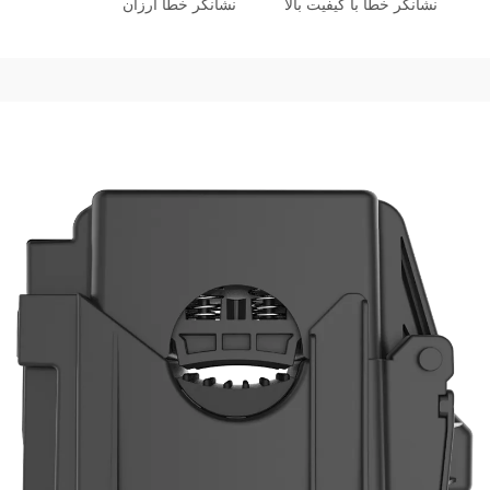
نشانگر خطا با کیفیت بالا
نشانگر خطا ارزان