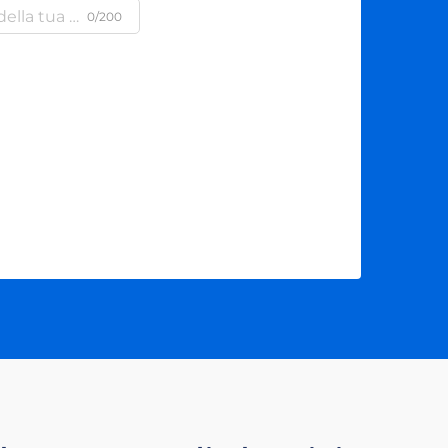
0/200