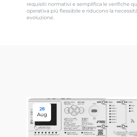
requisiti normativi e semplifica le verifiche 
operativa più flessibile e riducono la necessit
evoluzione.
28
Aug