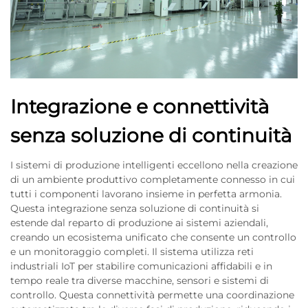
Integrazione e connettività
senza soluzione di continuità
I sistemi di produzione intelligenti eccellono nella creazione
di un ambiente produttivo completamente connesso in cui
tutti i componenti lavorano insieme in perfetta armonia.
Questa integrazione senza soluzione di continuità si
estende dal reparto di produzione ai sistemi aziendali,
creando un ecosistema unificato che consente un controllo
e un monitoraggio completi. Il sistema utilizza reti
industriali IoT per stabilire comunicazioni affidabili e in
tempo reale tra diverse macchine, sensori e sistemi di
controllo. Questa connettività permette una coordinazione