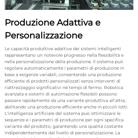
Produzione Adattiva e
Personalizzazione
Le capacità produttive adattive dei sistemi intelligenti
rappresentano un notevole progresso nella flessibilità e
nella personalizzazione della produzione. Il sistema può
regolare automaticamente i parametri di produzione in
base a esigenze variabili, consentendo una produzione
efficiente di prodotti personalizzati senza interventi di
riattrezzaggio significativi né tempi di fermo. Robotica
avanzata e sistemi di automazione flessibili possono
passare rapidamente da una variante produttiva all'altra,
abilitando una produzione efficiente anche in piccoli lotti.
L'intelligenza artificiale del sistema può ottimizzare le
sequenze e i parametri di produzione per ogni specifica
variante del prodotto, garantendo una qualità costante
indipendentemente dal livello di personalizzazione. La