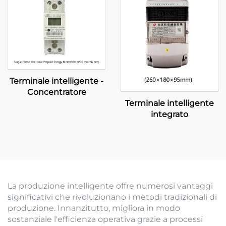
Terminale intelligente -
Concentratore
Terminale intelligente
integrato
La produzione intelligente offre numerosi vantaggi
significativi che rivoluzionano i metodi tradizionali di
produzione. Innanzitutto, migliora in modo
sostanziale l'efficienza operativa grazie a processi