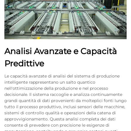
Analisi Avanzate e Capacità
Predittive
Le capacità avanzate di analisi del sistema di produzione
intelligente rappresentano un salto quantico
nell'ottimizzazione della produzione e nel processo
decisionale. Il sistema raccoglie e analizza continuamente
grandi quantità di dati provenienti da molteplici fonti lungo
tutto il processo produttivo, inclusi sensori delle macchine,
sistemi di controllo qualità e operazioni della catena di
approvvigionamento. Questa analisi completa dei dati
consente di prevedere con precisione le esigenze di