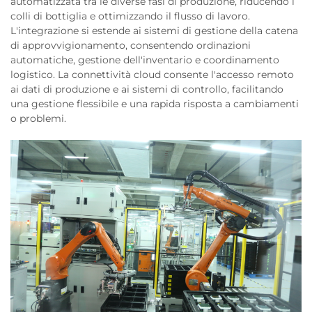
automatizzata tra le diverse fasi di produzione, riducendo i
colli di bottiglia e ottimizzando il flusso di lavoro.
L'integrazione si estende ai sistemi di gestione della catena
di approvvigionamento, consentendo ordinazioni
automatiche, gestione dell'inventario e coordinamento
logistico. La connettività cloud consente l'accesso remoto
ai dati di produzione e ai sistemi di controllo, facilitando
una gestione flessibile e una rapida risposta a cambiamenti
o problemi.