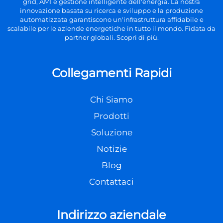
grid, AMI e gestione intelligente dell'energia. La nostra
innovazione basata su ricerca e sviluppo e la produzione
automatizzata garantiscono un'infrastruttura affidabile e
scalabile per le aziende energetiche in tutto il mondo. Fidata da
partner globali. Scopri di più.
Collegamenti Rapidi
Chi Siamo
Prodotti
Soluzione
Notizie
Blog
Contattaci
Indirizzo aziendale