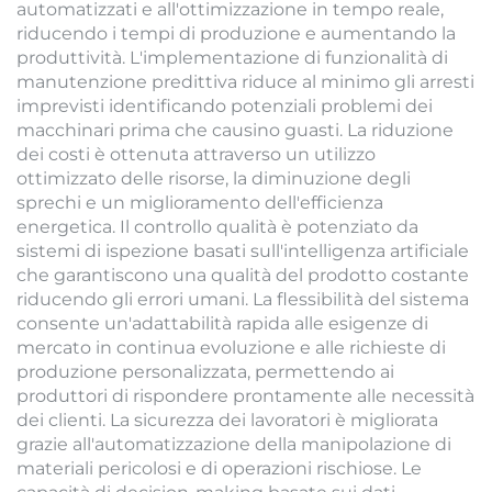
automatizzati e all'ottimizzazione in tempo reale,
riducendo i tempi di produzione e aumentando la
produttività. L'implementazione di funzionalità di
manutenzione predittiva riduce al minimo gli arresti
imprevisti identificando potenziali problemi dei
macchinari prima che causino guasti. La riduzione
dei costi è ottenuta attraverso un utilizzo
ottimizzato delle risorse, la diminuzione degli
sprechi e un miglioramento dell'efficienza
energetica. Il controllo qualità è potenziato da
sistemi di ispezione basati sull'intelligenza artificiale
che garantiscono una qualità del prodotto costante
riducendo gli errori umani. La flessibilità del sistema
consente un'adattabilità rapida alle esigenze di
mercato in continua evoluzione e alle richieste di
produzione personalizzata, permettendo ai
produttori di rispondere prontamente alle necessità
dei clienti. La sicurezza dei lavoratori è migliorata
grazie all'automatizzazione della manipolazione di
materiali pericolosi e di operazioni rischiose. Le