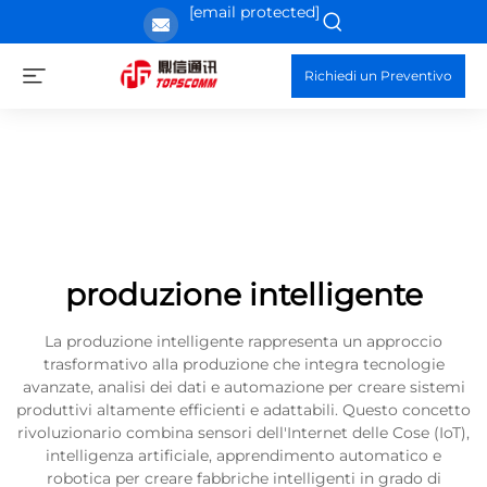
[email protected]
Richiedi un Preventivo
produzione intelligente
La produzione intelligente rappresenta un approccio
trasformativo alla produzione che integra tecnologie
avanzate, analisi dei dati e automazione per creare sistemi
produttivi altamente efficienti e adattabili. Questo concetto
rivoluzionario combina sensori dell'Internet delle Cose (IoT),
intelligenza artificiale, apprendimento automatico e
robotica per creare fabbriche intelligenti in grado di