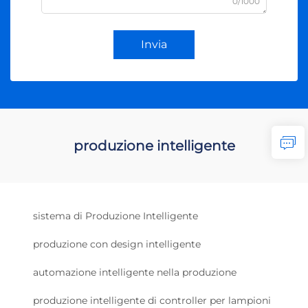
0/1000
Invia
produzione intelligente
sistema di Produzione Intelligente
produzione con design intelligente
automazione intelligente nella produzione
produzione intelligente di controller per lampioni