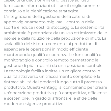
capacità di decision-making basate sui dati
forniscono informazioni utili per il miglioramento
continuo e la pianificazione strategica.
L'integrazione della gestione della catena di
approvvigionamento migliora il controllo delle
scorte e riduce i costi di stoccaggio. La sostenibilità
ambientale è potenziata da un uso ottimizzato delle
risorse e dalla riduzione della produzione di rifiuti. La
scalabilità del sistema consente ai produttori di
espandere le operazioni in modo efficiente
mantenendo qualità e coerenza. Le funzionalità di
monitoraggio e controllo remoto permettono la
gestione di più impianti da una posizione centrale.
La tecnologia facilita inoltre un migliore controllo
qualità attraverso un tracciamento completo e la
rintracciabilità dei prodotti lungo tutto il processo
produttivo. Questi vantaggi si combinano per creare
un'operazione produttiva più competitiva, efficiente
e sostenibile, in grado di affrontare le sfide delle
moderne esigenze produttive.