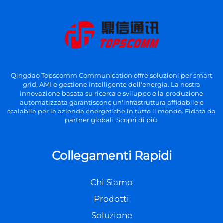
Qingdao Topscomm Communication offre soluzioni per smart
grid, AMI e gestione intelligente dell'energia. La nostra
innovazione basata su ricerca e sviluppo e la produzione
automatizzata garantiscono un'infrastruttura affidabile e
scalabile per le aziende energetiche in tutto il mondo. Fidata da
partner globali. Scopri di più.
Collegamenti Rapidi
Chi Siamo
Prodotti
Soluzione