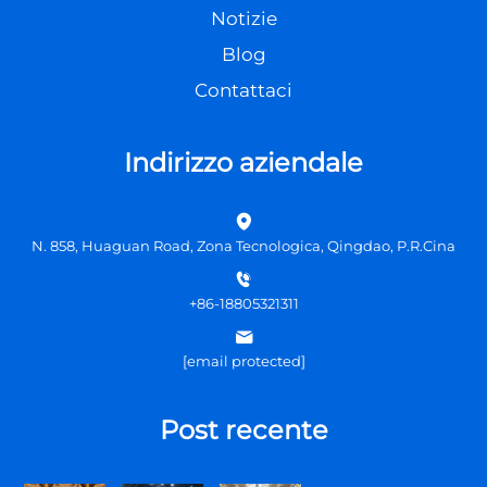
Notizie
Blog
Contattaci
Indirizzo aziendale
N. 858, Huaguan Road, Zona Tecnologica, Qingdao, P.R.Cina
+86-18805321311
[email protected]
Post recente