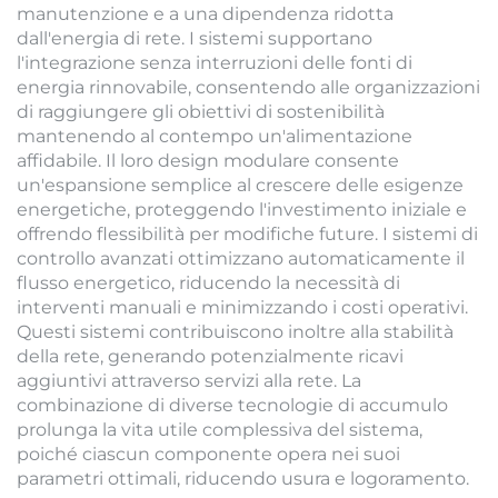
manutenzione e a una dipendenza ridotta
dall'energia di rete. I sistemi supportano
l'integrazione senza interruzioni delle fonti di
energia rinnovabile, consentendo alle organizzazioni
di raggiungere gli obiettivi di sostenibilità
mantenendo al contempo un'alimentazione
affidabile. Il loro design modulare consente
un'espansione semplice al crescere delle esigenze
energetiche, proteggendo l'investimento iniziale e
offrendo flessibilità per modifiche future. I sistemi di
controllo avanzati ottimizzano automaticamente il
flusso energetico, riducendo la necessità di
interventi manuali e minimizzando i costi operativi.
Questi sistemi contribuiscono inoltre alla stabilità
della rete, generando potenzialmente ricavi
aggiuntivi attraverso servizi alla rete. La
combinazione di diverse tecnologie di accumulo
prolunga la vita utile complessiva del sistema,
poiché ciascun componente opera nei suoi
parametri ottimali, riducendo usura e logoramento.