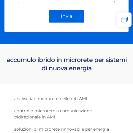
Invia
accumulo ibrido in microrete per sistemi
di nuova energia
analisi dati microrete nelle reti AMI
controllo microrete a comunicazione
bidirezionale in AMI
soluzioni di microrete rinnovabile per energia