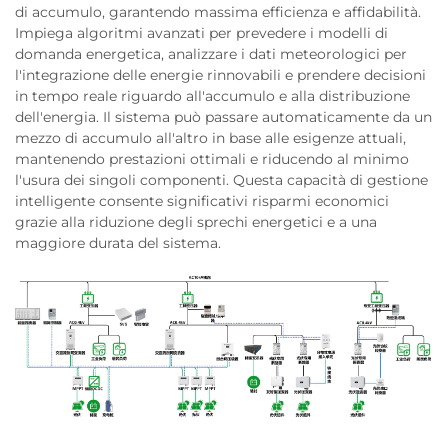
di accumulo, garantendo massima efficienza e affidabilità.
Impiega algoritmi avanzati per prevedere i modelli di
domanda energetica, analizzare i dati meteorologici per
l'integrazione delle energie rinnovabili e prendere decisioni
in tempo reale riguardo all'accumulo e alla distribuzione
dell'energia. Il sistema può passare automaticamente da un
mezzo di accumulo all'altro in base alle esigenze attuali,
mantenendo prestazioni ottimali e riducendo al minimo
l'usura dei singoli componenti. Questa capacità di gestione
intelligente consente significativi risparmi economici
grazie alla riduzione degli sprechi energetici e a una
maggiore durata del sistema.