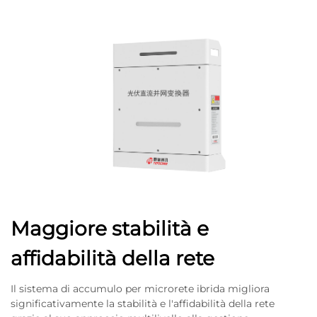
Maggiore stabilità e
affidabilità della rete
Il sistema di accumulo per microrete ibrida migliora
significativamente la stabilità e l'affidabilità della rete