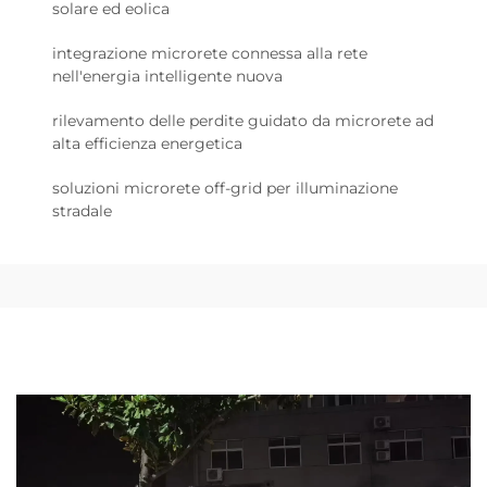
solare ed eolica
integrazione microrete connessa alla rete
nell'energia intelligente nuova
rilevamento delle perdite guidato da microrete ad
alta efficienza energetica
soluzioni microrete off-grid per illuminazione
stradale