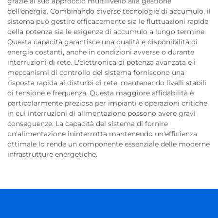
grazie al suo approccio multilivello alla gestione
dell'energia. Combinando diverse tecnologie di accumulo, il
sistema può gestire efficacemente sia le fluttuazioni rapide
della potenza sia le esigenze di accumulo a lungo termine.
Questa capacità garantisce una qualità e disponibilità di
energia costanti, anche in condizioni avverse o durante
interruzioni di rete. L'elettronica di potenza avanzata e i
meccanismi di controllo del sistema forniscono una
risposta rapida ai disturbi di rete, mantenendo livelli stabili
di tensione e frequenza. Questa maggiore affidabilità è
particolarmente preziosa per impianti e operazioni critiche
in cui interruzioni di alimentazione possono avere gravi
conseguenze. La capacità del sistema di fornire
un'alimentazione ininterrotta mantenendo un'efficienza
ottimale lo rende un componente essenziale delle moderne
infrastrutture energetiche.