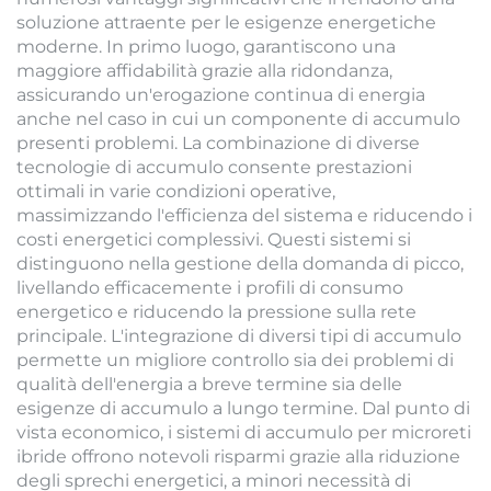
soluzione attraente per le esigenze energetiche
moderne. In primo luogo, garantiscono una
maggiore affidabilità grazie alla ridondanza,
assicurando un'erogazione continua di energia
anche nel caso in cui un componente di accumulo
presenti problemi. La combinazione di diverse
tecnologie di accumulo consente prestazioni
ottimali in varie condizioni operative,
massimizzando l'efficienza del sistema e riducendo i
costi energetici complessivi. Questi sistemi si
distinguono nella gestione della domanda di picco,
livellando efficacemente i profili di consumo
energetico e riducendo la pressione sulla rete
principale. L'integrazione di diversi tipi di accumulo
permette un migliore controllo sia dei problemi di
qualità dell'energia a breve termine sia delle
esigenze di accumulo a lungo termine. Dal punto di
vista economico, i sistemi di accumulo per microreti
ibride offrono notevoli risparmi grazie alla riduzione
degli sprechi energetici, a minori necessità di