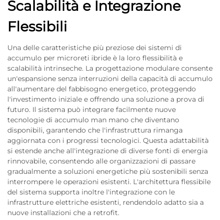
Scalabilità e Integrazione
Flessibili
Una delle caratteristiche più preziose dei sistemi di
accumulo per microreti ibride è la loro flessibilità e
scalabilità intrinseche. La progettazione modulare consente
un'espansione senza interruzioni della capacità di accumulo
all'aumentare del fabbisogno energetico, proteggendo
l'investimento iniziale e offrendo una soluzione a prova di
futuro. Il sistema può integrare facilmente nuove
tecnologie di accumulo man mano che diventano
disponibili, garantendo che l'infrastruttura rimanga
aggiornata con i progressi tecnologici. Questa adattabilità
si estende anche all'integrazione di diverse fonti di energia
rinnovabile, consentendo alle organizzazioni di passare
gradualmente a soluzioni energetiche più sostenibili senza
interrompere le operazioni esistenti. L'architettura flessibile
del sistema supporta inoltre l'integrazione con le
infrastrutture elettriche esistenti, rendendolo adatto sia a
nuove installazioni che a retrofit.