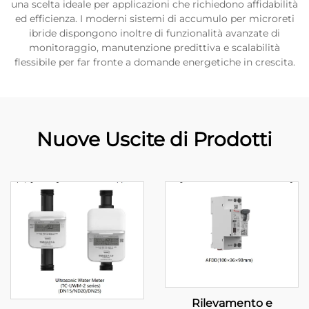
una scelta ideale per applicazioni che richiedono affidabilità
ed efficienza. I moderni sistemi di accumulo per microreti
ibride dispongono inoltre di funzionalità avanzate di
monitoraggio, manutenzione predittiva e scalabilità
flessibile per far fronte a domande energetiche in crescita.
Nuove Uscite di Prodotti
Rilevamento e