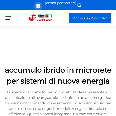
[email protected]
Richiedi un Preventivo
accumulo ibrido in microrete
per sistemi di nuova energia
I sistemi di accumulo per microreti ibride rappresentano
una soluzione all'avanguardia nell'infrastruttura energetica
moderna, combinando diverse tecnologie di accumulo per
creare un sistema di gestione dell'energia affidabile ed
efficiente. Questi sistemi integrano tipicamente diversi