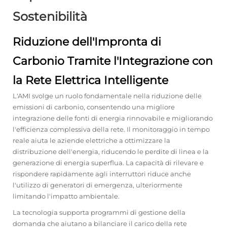
Sostenibilità
Riduzione dell'Impronta di
Carbonio Tramite l'Integrazione con
la Rete Elettrica Intelligente
L'AMI svolge un ruolo fondamentale nella riduzione delle
emissioni di carbonio, consentendo una migliore
integrazione delle fonti di energia rinnovabile e migliorando
l'efficienza complessiva della rete. Il monitoraggio in tempo
reale aiuta le aziende elettriche a ottimizzare la
distribuzione dell'energia, riducendo le perdite di linea e la
generazione di energia superflua. La capacità di rilevare e
rispondere rapidamente agli interruttori riduce anche
l'utilizzo di generatori di emergenza, ulteriormente
limitando l'impatto ambientale.
La tecnologia supporta programmi di gestione della
domanda che aiutano a bilanciare il carico della rete