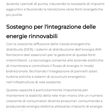
durante i periodi di punta, riducendo la necessità di impianti
aggiuntivi e favorendo la transizione verso fonti energetiche
più pulite.
Sostegno per l'integrazione delle
energie rinnovabili
Con la crescente diffusione delle risorse energetiche
distribuite (DER), i sistemi di distribuzione dell'energia AMI
forniscono dati essenziali per la gestione di queste fonti
intermittenti. La tecnologia consente alle aziende elettriche
di monitorare e controllare il flusso di energia in modo
bidirezionale, facilitando l'integrazione di pannelli solari,
turbine eoliche e sistemi di accumulo energetico
nell'infrastruttura di rete esistente.
Questa capacità è particolarmente importante per
mantenere la stabilità della rete man mano che un numero
crescente di consumatori diventa prosumer, consumando e
producendo energia elettrica attraverso impianti di energie