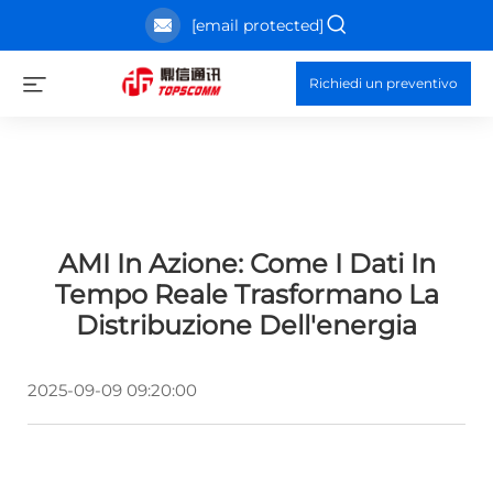
[email protected]
Richiedi un preventivo
AMI In Azione: Come I Dati In
Tempo Reale Trasformano La
Distribuzione Dell'energia
2025-09-09 09:20:00