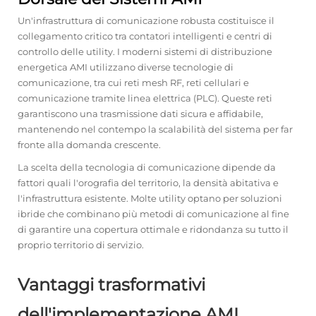
Un'infrastruttura di comunicazione robusta costituisce il
collegamento critico tra contatori intelligenti e centri di
controllo delle utility. I moderni sistemi di distribuzione
energetica AMI utilizzano diverse tecnologie di
comunicazione, tra cui reti mesh RF, reti cellulari e
comunicazione tramite linea elettrica (PLC). Queste reti
garantiscono una trasmissione dati sicura e affidabile,
mantenendo nel contempo la scalabilità del sistema per far
fronte alla domanda crescente.
La scelta della tecnologia di comunicazione dipende da
fattori quali l'orografia del territorio, la densità abitativa e
l'infrastruttura esistente. Molte utility optano per soluzioni
ibride che combinano più metodi di comunicazione al fine
di garantire una copertura ottimale e ridondanza su tutto il
proprio territorio di servizio.
Vantaggi trasformativi
dell'implementazione AMI