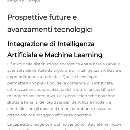
rinnovabili propri.
Prospettive future e
avanzamenti tecnologici
Integrazione di Intelligenza
Artificiale e Machine Learning
Il futuro della distribuzione energetica AMI si basa su analisi
avanzate alimentate da algoritmi di intelligenza artificiale e
apprendimento automatico. Queste tecnologie
permetteranno previsioni della domanda più sofisticate,
ottimizzazione automatizzata della rete e funzionalità di
manutenzione predittiva. Le aziende elettriche potranno
sfruttare l'analisi dei big data per identificare modelli e
anomalie che gli operatori umani potrebbero trascurare,
ottenendo così maggiori efficienze operative.
Le capacità di edge computing vengono integrate nei nuovi