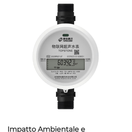
Impatto Ambientale e