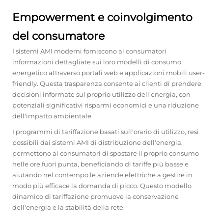
Empowerment e coinvolgimento
del consumatore
I sistemi AMI moderni forniscono ai consumatori
informazioni dettagliate sui loro modelli di consumo
energetico attraverso portali web e applicazioni mobili user-
friendly. Questa trasparenza consente ai clienti di prendere
decisioni informate sul proprio utilizzo dell'energia, con
potenziali significativi risparmi economici e una riduzione
dell'impatto ambientale.
I programmi di tariffazione basati sull'orario di utilizzo, resi
possibili dai sistemi AMI di distribuzione dell'energia,
permettono ai consumatori di spostare il proprio consumo
nelle ore fuori punta, beneficiando di tariffe più basse e
aiutando nel contempo le aziende elettriche a gestire in
modo più efficace la domanda di picco. Questo modello
dinamico di tariffazione promuove la conservazione
dell'energia e la stabilità della rete.