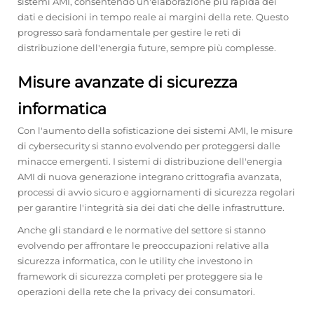
sistemi AMI, consentendo un'elaborazione più rapida dei
dati e decisioni in tempo reale ai margini della rete. Questo
progresso sarà fondamentale per gestire le reti di
distribuzione dell'energia future, sempre più complesse.
Misure avanzate di sicurezza
informatica
Con l'aumento della sofisticazione dei sistemi AMI, le misure
di cybersecurity si stanno evolvendo per proteggersi dalle
minacce emergenti. I sistemi di distribuzione dell'energia
AMI di nuova generazione integrano crittografia avanzata,
processi di avvio sicuro e aggiornamenti di sicurezza regolari
per garantire l'integrità sia dei dati che delle infrastrutture.
Anche gli standard e le normative del settore si stanno
evolvendo per affrontare le preoccupazioni relative alla
sicurezza informatica, con le utility che investono in
framework di sicurezza completi per proteggere sia le
operazioni della rete che la privacy dei consumatori.