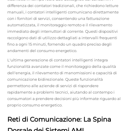
differenza dei contatori tradizionali, che richiedono letture
manuali, i contatori intelligenti comunicano direttamente
con i fornitori di servizi, consentendo una fatturazione
automatizzata, il monitoraggio remoto e il rilevamento
immediato degli interruttori di corrente. Questi dispositivi
raccolgono dati di utilizzo dettagliati a intervalli frequenti
fino a ogni 15 minuti, fornendo un quadro preciso degli
andamenti del consumo energetico.
L'ultima generazione di contatori intelligenti integra
funzionalità avanzate come il monitoraggio della qualità
dell'energia, il rilevamento di manomissioni e capacità di
comunicazione bidirezionale. Queste funzionalità
permettono alle aziende di servizi di rispondere
rapidamente a problemi tecnici, aiutando al contempo i
consumatori a prendere decisioni più informate riguardo al
proprio consumo energetico.
Reti di Comunicazione: La Spina
Dorsale dei Sistemi AMI