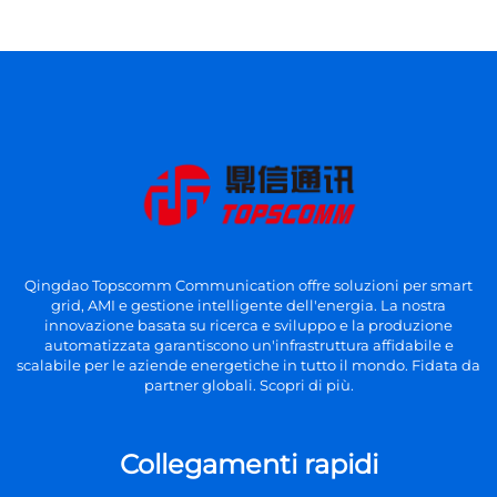
Qingdao Topscomm Communication offre soluzioni per smart
grid, AMI e gestione intelligente dell'energia. La nostra
innovazione basata su ricerca e sviluppo e la produzione
automatizzata garantiscono un'infrastruttura affidabile e
scalabile per le aziende energetiche in tutto il mondo. Fidata da
partner globali. Scopri di più.
Collegamenti rapidi