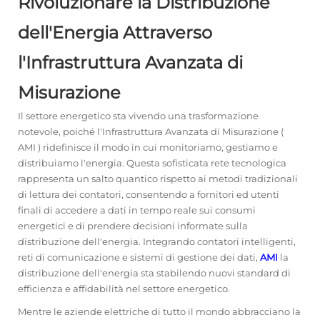
Rivoluzionare la Distribuzione
dell'Energia Attraverso
l'Infrastruttura Avanzata di
Misurazione
Il settore energetico sta vivendo una trasformazione
notevole, poiché l'Infrastruttura Avanzata di Misurazione (
AMI
) ridefinisce il modo in cui monitoriamo, gestiamo e
distribuiamo l'energia. Questa sofisticata rete tecnologica
rappresenta un salto quantico rispetto ai metodi tradizionali
di lettura dei contatori, consentendo a fornitori ed utenti
finali di accedere a dati in tempo reale sui consumi
energetici e di prendere decisioni informate sulla
distribuzione dell'energia. Integrando contatori intelligenti,
reti di comunicazione e sistemi di gestione dei dati,
AMI
la
distribuzione dell'energia sta stabilendo nuovi standard di
efficienza e affidabilità nel settore energetico.
Mentre le aziende elettriche di tutto il mondo abbracciano la