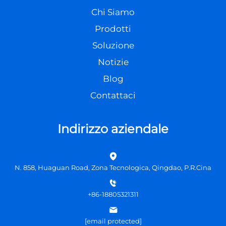
Chi Siamo
Prodotti
Soluzione
Notizie
Blog
Contattaci
Indirizzo aziendale
N. 858, Huaguan Road, Zona Tecnologica, Qingdao, P.R.Cina
+86-18805321311
[email protected]