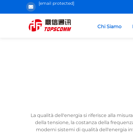
[email protected]
Chi Siamo
La qualità dell'energia si riferisce alla misur
della tensione, la costanza della frequenz
moderni sistemi di qualità dell'energia 