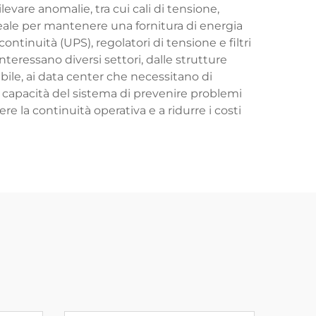
levare anomalie, tra cui cali di tensione,
ale per mantenere una fornitura di energia
ntinuità (UPS), regolatori di tensione e filtri
nteressano diversi settori, dalle strutture
bile, ai data center che necessitano di
a capacità del sistema di prevenire problemi
e la continuità operativa e a ridurre i costi