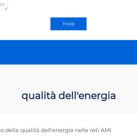
000
Invia
qualità dell'energia
 della qualità dell'energia nelle reti AMI