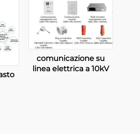
comunicazione su
linea elettrica a 10kV
asto