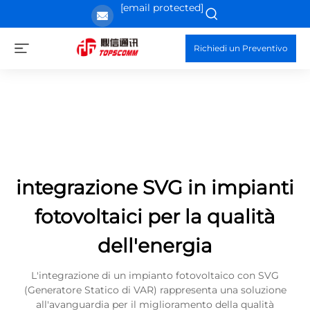
[email protected]
Richiedi un Preventivo
integrazione SVG in impianti
fotovoltaici per la qualità
dell'energia
L'integrazione di un impianto fotovoltaico con SVG
(Generatore Statico di VAR) rappresenta una soluzione
all'avanguardia per il miglioramento della qualità