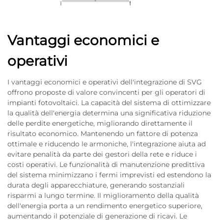
Vantaggi economici e
operativi
I vantaggi economici e operativi dell'integrazione di SVG
offrono proposte di valore convincenti per gli operatori di
impianti fotovoltaici. La capacità del sistema di ottimizzare
la qualità dell'energia determina una significativa riduzione
delle perdite energetiche, migliorando direttamente il
risultato economico. Mantenendo un fattore di potenza
ottimale e riducendo le armoniche, l'integrazione aiuta ad
evitare penalità da parte dei gestori della rete e riduce i
costi operativi. Le funzionalità di manutenzione predittiva
del sistema minimizzano i fermi imprevisti ed estendono la
durata degli apparecchiature, generando sostanziali
risparmi a lungo termine. Il miglioramento della qualità
dell'energia porta a un rendimento energetico superiore,
aumentando il potenziale di generazione di ricavi. Le