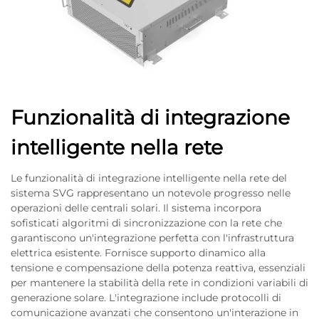
Funzionalità di integrazione
intelligente nella rete
Le funzionalità di integrazione intelligente nella rete del
sistema SVG rappresentano un notevole progresso nelle
operazioni delle centrali solari. Il sistema incorpora
sofisticati algoritmi di sincronizzazione con la rete che
garantiscono un'integrazione perfetta con l'infrastruttura
elettrica esistente. Fornisce supporto dinamico alla
tensione e compensazione della potenza reattiva, essenziali
per mantenere la stabilità della rete in condizioni variabili di
generazione solare. L'integrazione include protocolli di
comunicazione avanzati che consentono un'interazione in