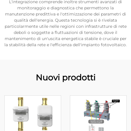
L'integrazione comprende inoltre strumenti avanzati di
monitoraggio e diagnostica che permettono la
manutenzione predittiva e l'ottimizzazione dei parametri di
qualità dell'energia. Questa tecnologia si è rivelata
particolarmente utile nelle regioni con infrastrutture di rete
deboli o soggette a fluttuazioni di tensione, dove il
mantenimento di un'uscita energetica stabile è cruciale per
la stabilità della rete e l'efficienza dell'impianto fotovoltaico.
Nuovi prodotti