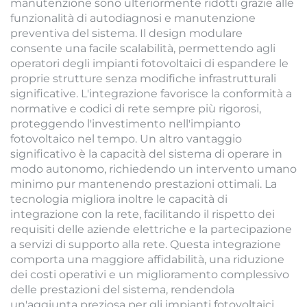
manutenzione sono ulteriormente ridotti grazie alle
funzionalità di autodiagnosi e manutenzione
preventiva del sistema. Il design modulare
consente una facile scalabilità, permettendo agli
operatori degli impianti fotovoltaici di espandere le
proprie strutture senza modifiche infrastrutturali
significative. L'integrazione favorisce la conformità a
normative e codici di rete sempre più rigorosi,
proteggendo l'investimento nell'impianto
fotovoltaico nel tempo. Un altro vantaggio
significativo è la capacità del sistema di operare in
modo autonomo, richiedendo un intervento umano
minimo pur mantenendo prestazioni ottimali. La
tecnologia migliora inoltre le capacità di
integrazione con la rete, facilitando il rispetto dei
requisiti delle aziende elettriche e la partecipazione
a servizi di supporto alla rete. Questa integrazione
comporta una maggiore affidabilità, una riduzione
dei costi operativi e un miglioramento complessivo
delle prestazioni del sistema, rendendola
un'aggiunta preziosa per gli impianti fotovoltaici