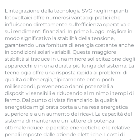
L'integrazione della tecnologia SVG negli impianti
fotovoltaici offre numerosi vantaggi pratici che
influiscono direttamente sull'efficienza operativa e
sui rendimenti finanziari. In primo luogo, migliora in
modo significativo la stabilità della tensione,
garantendo una fornitura di energia costante anche
in condizioni solari variabili. Questa maggiore
stabilità si traduce in una minore sollecitazione degli
apparecchi e in una durata più lunga del sistema. La
tecnologia offre una risposta rapida ai problemi di
qualità dell'energia, tipicamente entro pochi
millisecondi, prevenendo danni potenziali a
dispositivi sensibili e riducendo al minimo i tempi di
fermo. Dal punto di vista finanziario, la qualità
energetica migliorata porta a una resa energetica
superiore e a un aumento dei ricavi. La capacità del
sistema di mantenere un fattore di potenza
ottimale riduce le perdite energetiche e le relative
penali imposte dalle aziende elettriche. I costi di