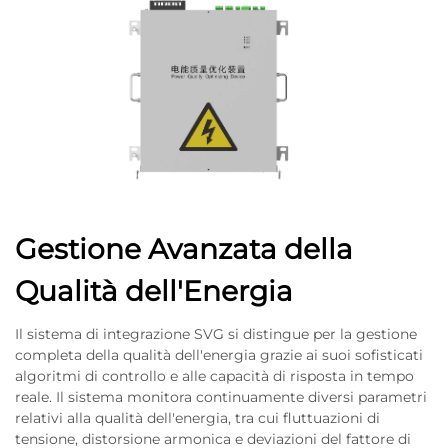
Gestione Avanzata della
Qualità dell'Energia
Il sistema di integrazione SVG si distingue per la gestione
completa della qualità dell'energia grazie ai suoi sofisticati
algoritmi di controllo e alle capacità di risposta in tempo
reale. Il sistema monitora continuamente diversi parametri
relativi alla qualità dell'energia, tra cui fluttuazioni di
tensione, distorsione armonica e deviazioni del fattore di