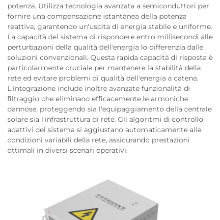
potenza. Utilizza tecnologia avanzata a semiconduttori per
fornire una compensazione istantanea della potenza
reattiva, garantendo un'uscita di energia stabile e uniforme.
La capacità del sistema di rispondere entro millisecondi alle
perturbazioni della qualità dell'energia lo differenzia dalle
soluzioni convenzionali. Questa rapida capacità di risposta è
particolarmente cruciale per mantenere la stabilità della
rete ed evitare problemi di qualità dell'energia a catena.
L'integrazione include inoltre avanzate funzionalità di
filtraggio che eliminano efficacemente le armoniche
dannose, proteggendo sia l'equipaggiamento della centrale
solare sia l'infrastruttura di rete. Gli algoritmi di controllo
adattivi del sistema si aggiustano automaticamente alle
condizioni variabili della rete, assicurando prestazioni
ottimali in diversi scenari operativi.