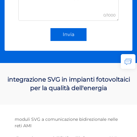
0/1000
Invia
integrazione SVG in impianti fotovoltaici
per la qualità dell'energia
moduli SVG a comunicazione bidirezionale nelle
reti AMI