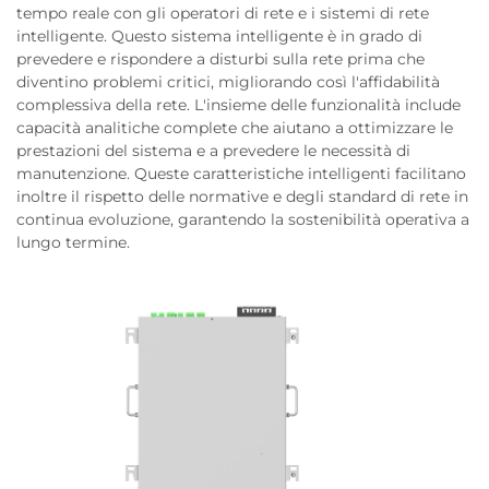
tempo reale con gli operatori di rete e i sistemi di rete
intelligente. Questo sistema intelligente è in grado di
prevedere e rispondere a disturbi sulla rete prima che
diventino problemi critici, migliorando così l'affidabilità
complessiva della rete. L'insieme delle funzionalità include
capacità analitiche complete che aiutano a ottimizzare le
prestazioni del sistema e a prevedere le necessità di
manutenzione. Queste caratteristiche intelligenti facilitano
inoltre il rispetto delle normative e degli standard di rete in
continua evoluzione, garantendo la sostenibilità operativa a
lungo termine.