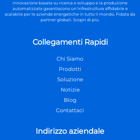
innovazione basata su ricerca e sviluppo e la produzione
automatizzata garantiscono un'infrastruttura affidabile e
scalabile per le aziende energetiche in tutto il mondo. Fidata da
partner globali. Scopri di più.
Collegamenti Rapidi
Chi Siamo
Prodotti
Soluzione
Notizie
Blog
Contattaci
Indirizzo aziendale