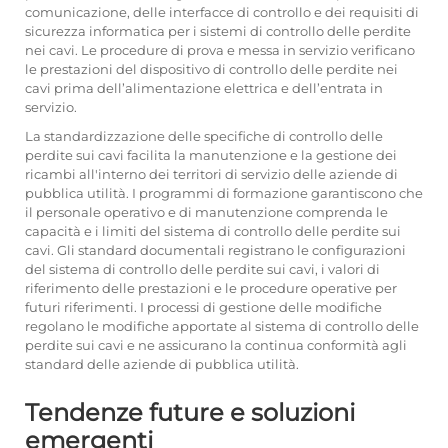
comunicazione, delle interfacce di controllo e dei requisiti di
sicurezza informatica per i sistemi di controllo delle perdite
nei cavi. Le procedure di prova e messa in servizio verificano
le prestazioni del dispositivo di controllo delle perdite nei
cavi prima dell’alimentazione elettrica e dell’entrata in
servizio.
La standardizzazione delle specifiche di controllo delle
perdite sui cavi facilita la manutenzione e la gestione dei
ricambi all'interno dei territori di servizio delle aziende di
pubblica utilità. I programmi di formazione garantiscono che
il personale operativo e di manutenzione comprenda le
capacità e i limiti del sistema di controllo delle perdite sui
cavi. Gli standard documentali registrano le configurazioni
del sistema di controllo delle perdite sui cavi, i valori di
riferimento delle prestazioni e le procedure operative per
futuri riferimenti. I processi di gestione delle modifiche
regolano le modifiche apportate al sistema di controllo delle
perdite sui cavi e ne assicurano la continua conformità agli
standard delle aziende di pubblica utilità.
Tendenze future e soluzioni
emergenti