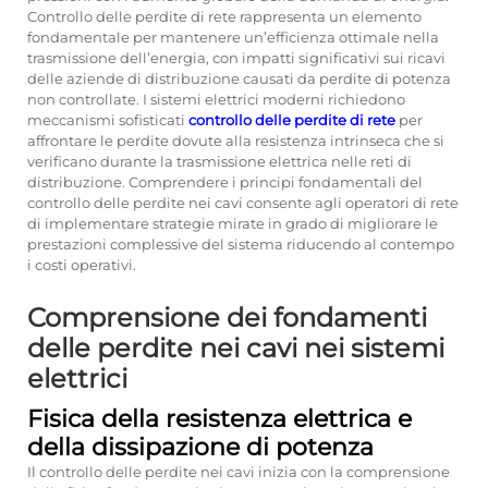
Controllo delle perdite di rete
rappresenta un elemento
fondamentale per mantenere un’efficienza ottimale nella
trasmissione dell’energia, con impatti significativi sui ricavi
delle aziende di distribuzione causati da perdite di potenza
non controllate. I sistemi elettrici moderni richiedono
meccanismi sofisticati
controllo delle perdite di rete
per
affrontare le perdite dovute alla resistenza intrinseca che si
verificano durante la trasmissione elettrica nelle reti di
distribuzione. Comprendere i principi fondamentali del
controllo delle perdite nei cavi consente agli operatori di rete
di implementare strategie mirate in grado di migliorare le
prestazioni complessive del sistema riducendo al contempo
i costi operativi.
Comprensione dei fondamenti
delle perdite nei cavi nei sistemi
elettrici
Fisica della resistenza elettrica e
della dissipazione di potenza
Il controllo delle perdite nei cavi inizia con la comprensione