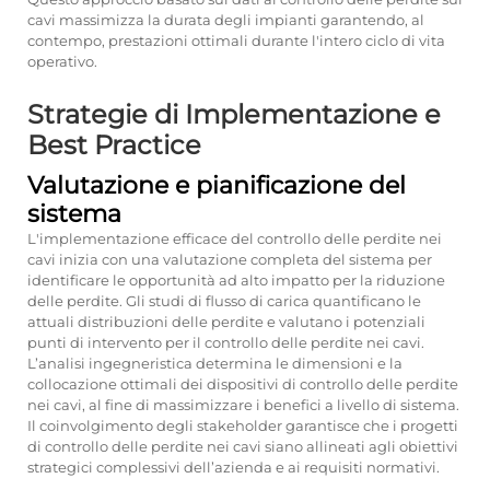
cavi massimizza la durata degli impianti garantendo, al
contempo, prestazioni ottimali durante l'intero ciclo di vita
operativo.
Strategie di Implementazione e
Best Practice
Valutazione e pianificazione del
sistema
L'implementazione efficace del controllo delle perdite nei
cavi inizia con una valutazione completa del sistema per
identificare le opportunità ad alto impatto per la riduzione
delle perdite. Gli studi di flusso di carica quantificano le
attuali distribuzioni delle perdite e valutano i potenziali
punti di intervento per il controllo delle perdite nei cavi.
L’analisi ingegneristica determina le dimensioni e la
collocazione ottimali dei dispositivi di controllo delle perdite
nei cavi, al fine di massimizzare i benefici a livello di sistema.
Il coinvolgimento degli stakeholder garantisce che i progetti
di controllo delle perdite nei cavi siano allineati agli obiettivi
strategici complessivi dell’azienda e ai requisiti normativi.