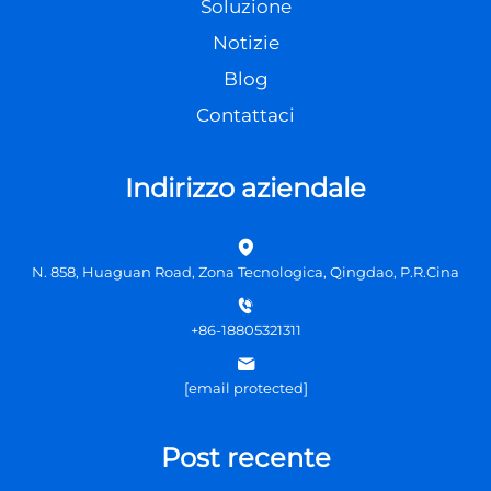
Soluzione
Notizie
Blog
Contattaci
Indirizzo aziendale
N. 858, Huaguan Road, Zona Tecnologica, Qingdao, P.R.Cina
+86-18805321311
[email protected]
Post recente