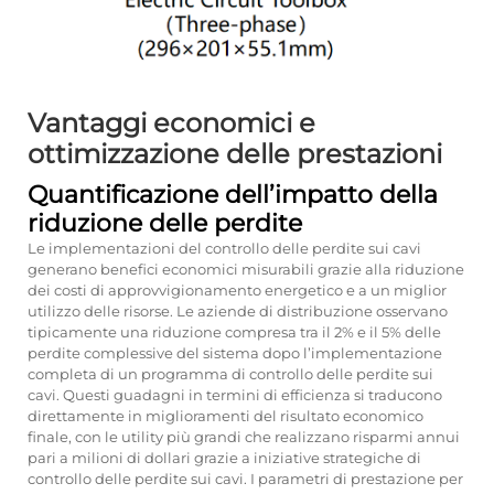
Vantaggi economici e
ottimizzazione delle prestazioni
Quantificazione dell’impatto della
riduzione delle perdite
Le implementazioni del controllo delle perdite sui cavi
generano benefici economici misurabili grazie alla riduzione
dei costi di approvvigionamento energetico e a un miglior
utilizzo delle risorse. Le aziende di distribuzione osservano
tipicamente una riduzione compresa tra il 2% e il 5% delle
perdite complessive del sistema dopo l’implementazione
completa di un programma di controllo delle perdite sui
cavi. Questi guadagni in termini di efficienza si traducono
direttamente in miglioramenti del risultato economico
finale, con le utility più grandi che realizzano risparmi annui
pari a milioni di dollari grazie a iniziative strategiche di
controllo delle perdite sui cavi. I parametri di prestazione per