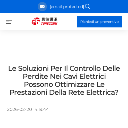
[email protected]
Richiedi un preventivo
Le Soluzioni Per Il Controllo Delle
Perdite Nei Cavi Elettrici
Possono Ottimizzare Le
Prestazioni Della Rete Elettrica?
2026-02-20 14:19:44