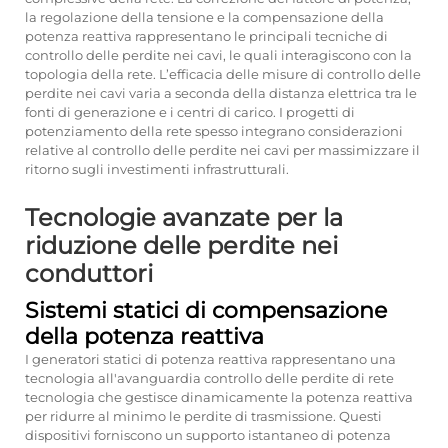
la regolazione della tensione e la compensazione della
potenza reattiva rappresentano le principali tecniche di
controllo delle perdite nei cavi, le quali interagiscono con la
topologia della rete. L’efficacia delle misure di controllo delle
perdite nei cavi varia a seconda della distanza elettrica tra le
fonti di generazione e i centri di carico. I progetti di
potenziamento della rete spesso integrano considerazioni
relative al controllo delle perdite nei cavi per massimizzare il
ritorno sugli investimenti infrastrutturali.
Tecnologie avanzate per la
riduzione delle perdite nei
conduttori
Sistemi statici di compensazione
della potenza reattiva
I generatori statici di potenza reattiva rappresentano una
tecnologia all'avanguardia
controllo delle perdite di rete
tecnologia che gestisce dinamicamente la potenza reattiva
per ridurre al minimo le perdite di trasmissione. Questi
dispositivi forniscono un supporto istantaneo di potenza