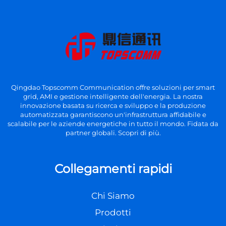
Qingdao Topscomm Communication offre soluzioni per smart
grid, AMI e gestione intelligente dell'energia. La nostra
innovazione basata su ricerca e sviluppo e la produzione
automatizzata garantiscono un'infrastruttura affidabile e
scalabile per le aziende energetiche in tutto il mondo. Fidata da
partner globali. Scopri di più.
Collegamenti rapidi
Chi Siamo
Prodotti