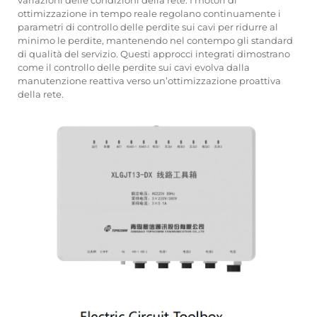
ottimizzazione in tempo reale regolano continuamente i
parametri di controllo delle perdite sui cavi per ridurre al
minimo le perdite, mantenendo nel contempo gli standard
di qualità del servizio. Questi approcci integrati dimostrano
come il controllo delle perdite sui cavi evolva dalla
manutenzione reattiva verso un’ottimizzazione proattiva
della rete.