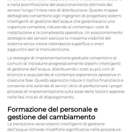
e nella pianificazione del posizionamento ottimale dei
sensori lungo l'intera rete di distribuzione. Queste mappe
dettagliate consentono agli ingegneri di progettare sistemi
intelligenti di gestione dell'acqua che garantiscano una
copertura completa, riducendo al contempo i costi di
installazione e la complessità operativa. Un posizionamento
strategico dei sensori assicura la massima visibilità del
sistema senza creare ridondanze superflue o oneri
aggiuntivi per la manutenzione.
Le strategie di implementazione graduale consentono ai
comuni di introdurre progressivamente sistemi intelligenti
di gestione dell’acqua, distribuendo i costi su più cicli di
bilancio e acquisendo al contempo esperienza operativa in
ciascuna fase. Questo approccio riduce il rischio finanziario e
consente alle aziende di servizi idrici di perfezionare i propri
processi di implementazione sulla base delle lezioni apprese
nelle fasi iniziali di dispiegamento.
Formazione del personale e
gestione del cambiamento
La transizione verso sistemi intelligenti di gestione
dell’acqua richiede modifiche significative nelle procedure