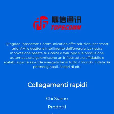
Qingdao Topscomm Communication offre soluzioni per smart
grid, AMI e gestione intelligente dell'energia. La nostra
innovazione basata su ricerca e sviluppo e la produzione
automatizzata garantiscono un'infrastruttura affidabile e
scalabile per le aziende energetiche in tutto il mondo. Fidata da
partner globali. Scopri di più.
Collegamenti rapidi
Chi Siamo
Prodotti