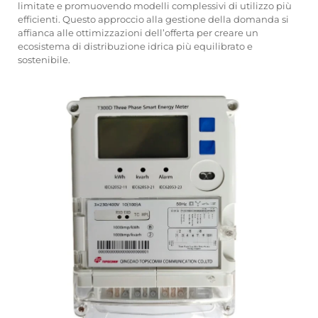
limitate e promuovendo modelli complessivi di utilizzo più
efficienti. Questo approccio alla gestione della domanda si
affianca alle ottimizzazioni dell’offerta per creare un
ecosistema di distribuzione idrica più equilibrato e
sostenibile.