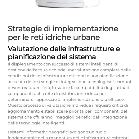
Strategie di implementazione
per le reti idriche urbane
Valutazione delle infrastrutture e
pianificazione del sistema
Il dispiegamento con successo di sistemi intelligenti di
gestione dell'acqua richiede una valutazione completa delle
condizioni delle infrastrutture esistenti e una pianificazione
accurata delle strategie di integrazione tecnologica. I comuni
devono valutare l'età, lo stato e la compatibilità degli attuali
componenti della rete di distribuzione idrica per
determinare l'approccio di implementazione più efficace.
Questo processo di valutazione individua i requisiti critici di
aggiornamento e stabilisce le priorità per i componenti del
sistema che offriranno i maggiori benefici dall'integrazione
delle tecnologie intelligenti.
I sistemi informativi geografici svolgono un ruolo
fondamentale nella mappatura delle infrastrutture esistenti