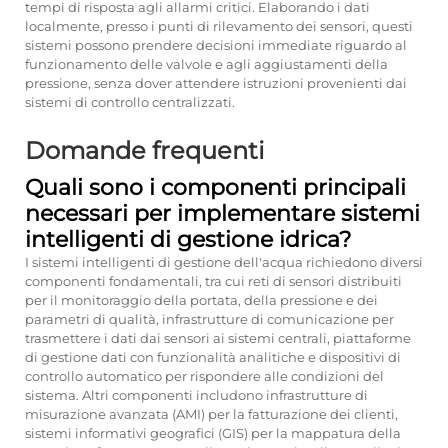
tempi di risposta agli allarmi critici. Elaborando i dati
localmente, presso i punti di rilevamento dei sensori, questi
sistemi possono prendere decisioni immediate riguardo al
funzionamento delle valvole e agli aggiustamenti della
pressione, senza dover attendere istruzioni provenienti dai
sistemi di controllo centralizzati.
Domande frequenti
Quali sono i componenti principali
necessari per implementare sistemi
intelligenti di gestione idrica?
I sistemi intelligenti di gestione dell'acqua richiedono diversi
componenti fondamentali, tra cui reti di sensori distribuiti
per il monitoraggio della portata, della pressione e dei
parametri di qualità, infrastrutture di comunicazione per
trasmettere i dati dai sensori ai sistemi centrali, piattaforme
di gestione dati con funzionalità analitiche e dispositivi di
controllo automatico per rispondere alle condizioni del
sistema. Altri componenti includono infrastrutture di
misurazione avanzata (AMI) per la fatturazione dei clienti,
sistemi informativi geografici (GIS) per la mappatura della