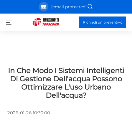
[email protected]
Richiedi un preventivo
In Che Modo I Sistemi Intelligenti
Di Gestione Dell'acqua Possono
Ottimizzare L'uso Urbano
Dell'acqua?
2026-01-26 10:30:00