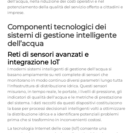
dell’acqua, nella riduzione dei costi operativi e nel
potenziamento della qualità del servizio offerto a cittadini e
imprese.
Componenti tecnologici dei
sistemi di gestione intelligente
dell’acqua
Reti di sensori avanzati e
integrazione IoT
I moderni sistemi intelligenti di gestione dell'acqua si
basano ampiamente su reti complete di sensori che
monitorano in modo continuo diversi parametri lungo tutta
l'infrastruttura di distribuzione idrica. Questi sensori
misurano, in tempo reale, le portate, i livelli di pressione, gli
indicatori di qualità dell'acqua e le metriche di prestazione
del sistema. I dati raccolti da questi dispositivi costituiscono
la base per processi decisionali intelligenti volti a ottimizzare
la distribuzione idrica e a identificare potenziali problemi
prima che si trasformino in inconvenienti costosi.
La tecnologia Internet delle cose (IoT) consente una