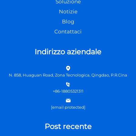
Soluzione
Notizie
Blog
Contattaci
Indirizzo aziendale
N. 858, Huaguan Road, Zona Tecnologica, Qingdao, P.R.Cina
+86-18805321311
[email protected]
Post recente