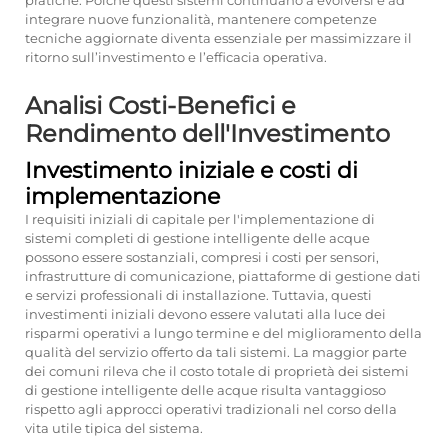
pratiche. Poiché questi sistemi continuano a evolversi e ad
integrare nuove funzionalità, mantenere competenze
tecniche aggiornate diventa essenziale per massimizzare il
ritorno sull’investimento e l’efficacia operativa.
Analisi Costi-Benefici e
Rendimento dell'Investimento
Investimento iniziale e costi di
implementazione
I requisiti iniziali di capitale per l'implementazione di
sistemi completi di gestione intelligente delle acque
possono essere sostanziali, compresi i costi per sensori,
infrastrutture di comunicazione, piattaforme di gestione dati
e servizi professionali di installazione. Tuttavia, questi
investimenti iniziali devono essere valutati alla luce dei
risparmi operativi a lungo termine e del miglioramento della
qualità del servizio offerto da tali sistemi. La maggior parte
dei comuni rileva che il costo totale di proprietà dei sistemi
di gestione intelligente delle acque risulta vantaggioso
rispetto agli approcci operativi tradizionali nel corso della
vita utile tipica del sistema.