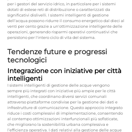
per i gestori del servizio idrico, in particolare per i sistemi
dotati di estese reti di distribuzione o caratterizzati da
significativi dislivelli. I sistemi intelligenti di gestione
dell'acqua possono ridurre il consumo energetico dal dieci al
venti per cento grazie a un'ottimizzazione intelligente delle
operazioni, generando risparmi operativi continuativi che
persistono per l'intero ciclo di vita del sistema.
Tendenze future e progressi
tecnologici
Integrazione con iniziative per città
intelligenti
I sistemi intelligenti di gestione delle acque vengono
sempre più integrati con iniziative più ampie per le città
intelligenti, che coordinano diversi servizi comunali
attraverso piattaforme condivise per la gestione dei dati e
infrastrutture di comunicazione. Questo approccio integrato
riduce i costi complessivi di implementazione, consentendo
al contempo ottimizzazioni interfunzionali più sofisticate,
che migliorano la sostenibilità urbana complessiva e
l’efficienza operativa. I dati relativi alla gestione delle acque