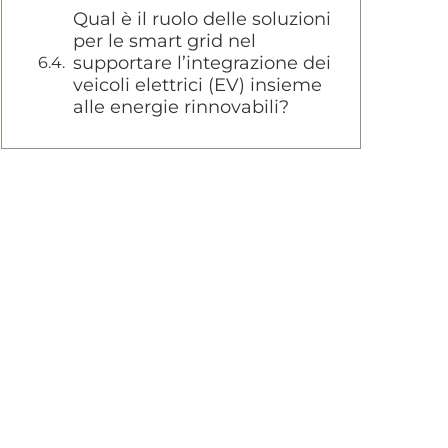
Qual è il ruolo delle soluzioni
per le smart grid nel
supportare l’integrazione dei
veicoli elettrici (EV) insieme
alle energie rinnovabili?