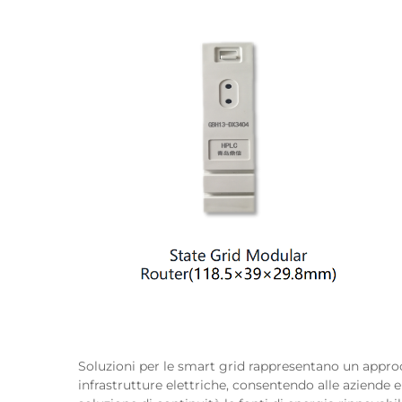
Soluzioni per le smart grid
rappresentano un approc
infrastrutture elettriche, consentendo alle aziende el