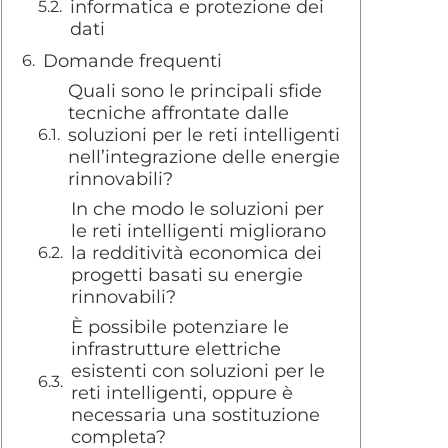
informatica e protezione dei
dati
Domande frequenti
Quali sono le principali sfide
tecniche affrontate dalle
soluzioni per le reti intelligenti
nell’integrazione delle energie
rinnovabili?
In che modo le soluzioni per
le reti intelligenti migliorano
la redditività economica dei
progetti basati su energie
rinnovabili?
È possibile potenziare le
infrastrutture elettriche
esistenti con soluzioni per le
reti intelligenti, oppure è
necessaria una sostituzione
completa?