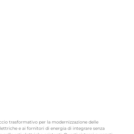
cio trasformativo per la modernizzazione delle
ettriche e ai fornitori di energia di integrare senza