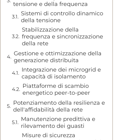
tensione e della frequenza
Sistemi di controllo dinamico
della tensione
Stabilizzazione della
frequenza e sincronizzazione
della rete
Gestione e ottimizzazione della
generazione distribuita
Integrazione dei microgrid e
capacità di isolamento
Piattaforme di scambio
energetico peer-to-peer
Potenziamento della resilienza e
dell'affidabilità della rete
Manutenzione predittiva e
rilevamento dei guasti
Misure di sicurezza