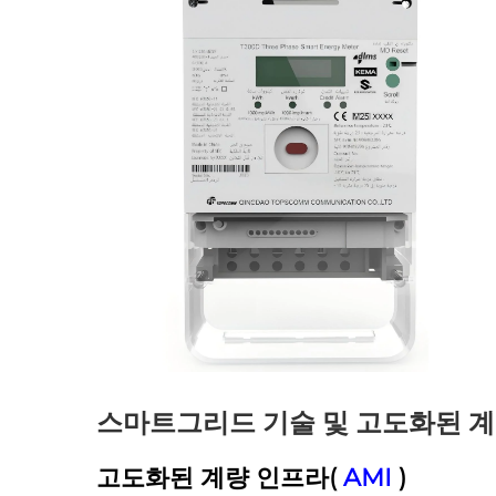
스마트그리드 기술 및 고도화된 
고도화된 계량 인프라(
AMI
)