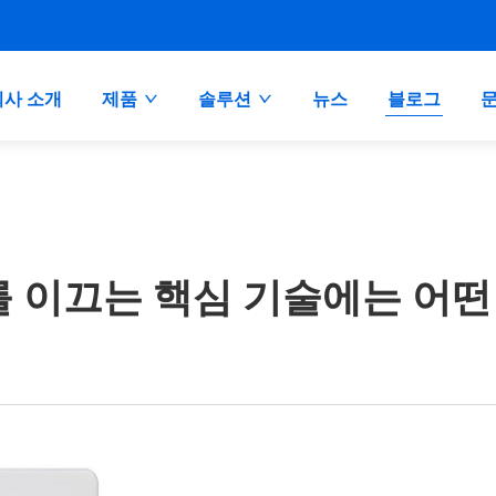
회사 소개
제품
솔루션
뉴스
블로그
 이끄는 핵심 기술에는 어떤