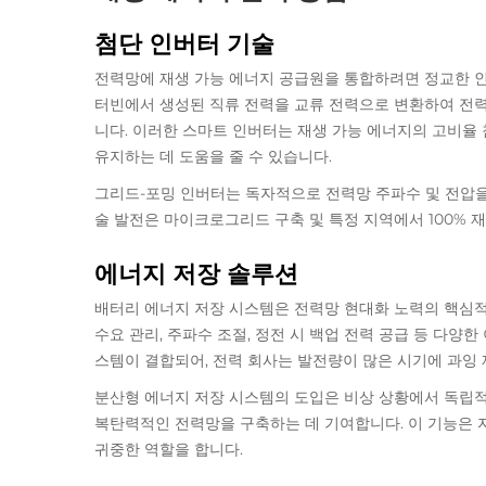
첨단 인버터 기술
전력망에 재생 가능 에너지 공급원을 통합하려면 정교한 인
터빈에서 생성된 직류 전력을 교류 전력으로 변환하여 전
니다. 이러한 스마트 인버터는 재생 가능 에너지의 고비율 
유지하는 데 도움을 줄 수 있습니다.
그리드-포밍 인버터는 독자적으로 전력망 주파수 및 전압을 
술 발전은 마이크로그리드 구축 및 특정 지역에서 100% 
에너지 저장 솔루션
배터리 에너지 저장 시스템은 전력망 현대화 노력의 핵심적
수요 관리, 주파수 조절, 정전 시 백업 전력 공급 등 다양
스템이 결합되어, 전력 회사는 발전량이 많은 시기에 과잉 
분산형 에너지 저장 시스템의 도입은 비상 상황에서 독립적
복탄력적인 전력망을 구축하는 데 기여합니다. 이 기능은 
귀중한 역할을 합니다.