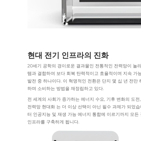
현대 전기 인프라의 진화
20세기 공학의 경이로운 결과물인 전통적인 전력망이 놀라
템과 결합하여 보다 회복 탄력적이고 효율적이며 지속 가능
발전 중 하나이다. 이 혁명적인 전환은 단지 몇 십 년 전
하며 소비하는 방법을 재정립하고 있다.
전 세계의 사회가 증가하는 에너지 수요, 기후 변화의 도전
전력망 현대화
는 더 이상 선택이 아닌 필수 과제가 되었
터 인공지능 및 재생 가능 에너지 통합에 이르기까지 모든
인프라를 구축하게 됩니다.