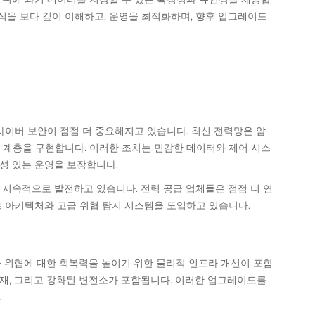
식을 보다 깊이 이해하고, 운영을 최적화하며, 향후 업그레이드
사이버 보안이 점점 더 중요해지고 있습니다. 최신 전력망은 암
안 계층을 구현합니다. 이러한 조치는 민감한 데이터와 제어 시스
성 있는 운영을 보장합니다.
지속적으로 발전하고 있습니다. 전력 공급 업체들은 점점 더 연
 아키텍처와 고급 위협 탐지 시스템을 도입하고 있습니다.
 위협에 대한 회복력을 높이기 위한 물리적 인프라 개선이 포함
소재, 그리고 강화된 변전소가 포함됩니다. 이러한 업그레이드를
.