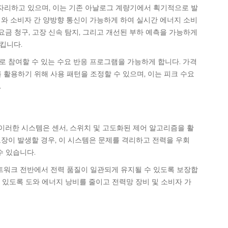
 자리하고 있으며, 이는 기존 아날로그 계량기에서 획기적으로 발
와 소비자 간 양방향 통신이 가능하게 하여 실시간 에너지 소비
요금 청구, 고장 신속 탐지, 그리고 개선된 부하 예측을 가능하게
킵니다.
로 참여할 수 있는 수요 반응 프로그램을 가능하게 합니다. 가격
활용하기 위해 사용 패턴을 조정할 수 있으며, 이는 피크 수요
.
이러한 시스템은 센서, 스위치 및 고도화된 제어 알고리즘을 활
장이 발생할 경우, 이 시스템은 문제를 격리하고 전력을 우회
수 있습니다.
트워크 전반에서 전력 품질이 일관되게 유지될 수 있도록 보장합
수 있도록 도와 에너지 낭비를 줄이고 전력망 장비 및 소비자 가