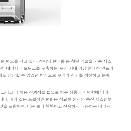
운 변모를 겪고 있다.
전력망 현대화
는 첨단 기술을 기존 시스
한 에너지 네트워크를 구축하는, 우리 시대 가장 중대한 인프라
만 해도 상상할 수 없었던 방식으로 우리가 전기를 생산하고 분배
, 그리고 더 높은 신뢰성을 필요로 하는 상황에 직면함에 따라,
습니다. 이와 같은 포괄적인 변화는 정교한 센서와 통신 시스템부
 것을 포함하며, 이는 보다 똑똑하고 신속하게 대응하는 에너지