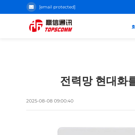
[email protected]
전력망 현대화를
2025-08-08 09:00:40