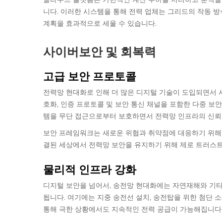
니다. 이러한 시스템을 통해 전력 업체는 그리드의 작동 방
계획을 효과적으로 세울 수 있습니다.
사이버보안 및 회복력
고급 보안 프로토콜
전력망 현대화로 인해 더 많은 디지털 기술이 도입되면서 
호화, 인증 프로토콜 및 보안 통신 채널을 포함한 다중 보
템을 무단 접근으로부터 보호하면서 전력망 인프라의 신뢰
보안 프레임워크는 새로운 위협과 취약점에 대응하기 위해 
결된 세상에서 전력망 보안을 유지하기 위해 제로 트러스트
물리적 인프라 강화
디지털 보안을 넘어서, 송전망 현대화에는 자연재해와 기타
됩니다. 여기에는 지중 송전선 설치, 송전탑을 위한 첨단 
통해 극한 상황에서도 지속적인 전력 공급이 가능해집니다