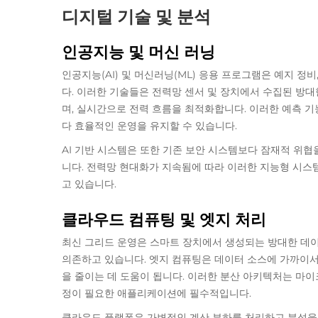
디지털 기술 및 분석
인공지능 및 머신 러닝
인공지능(AI) 및 머신러닝(ML) 응용 프로그램은 예지 정
다. 이러한 기술들은 전력망 센서 및 장치에서 수집된 방
며, 실시간으로 전력 흐름을 최적화합니다. 이러한 예측 기
다 효율적인 운영을 유지할 수 있습니다.
AI 기반 시스템은 또한 기존 보안 시스템보다 잠재적 위
니다. 전력망 현대화가 지속됨에 따라 이러한 지능형 시스템
고 있습니다.
클라우드 컴퓨팅 및 엣지 처리
최신 그리드 운영은 스마트 장치에서 생성되는 방대한 데
의존하고 있습니다. 엣지 컴퓨팅은 데이터 소스에 가까이서
을 줄이는 데 도움이 됩니다. 이러한 분산 아키텍처는 마
정이 필요한 애플리케이션에 필수적입니다.
클라우드 플랫폼은 가변적인 계산 부하를 처리하고 분석을