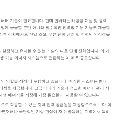
버터 기술이 필요합니다. 현대 인버터는 태양광 패널 및 풍력
력망에 공급할 뿐만 아니라 필수적인 전력망 지원 기능도 제공합
침투 상황에서도 전압 조절, 무효 전력 관리 및 전력망 안정성을
설정하고 유지할 수 있는 기술의 다음 단계 진화입니다. 이 기
재생 가능 에너지 시스템으로 전환하는 데 매우 중요합니다.
인 역할을 점점 더 수행하고 있습니다. 이러한 시스템은 최대
한 이점을 제공합니다. 고급 배터리 기술과 정교한 에너지 관리 시
재생 에너지를 저장해 가장 필요할 때 사용할 수 있습니다.
으로 작동할 수 있는 지역 전력 공급원을 제공함으로써 보다 회
자연재해나 극단적인 기상 현상이 자주 발생하는 지역에서 특히