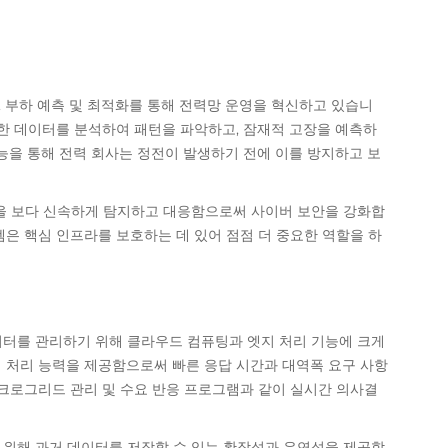
비, 부하 예측 및 최적화를 통해 전력망 운영을 혁신하고 있습니
대한 데이터를 분석하여 패턴을 파악하고, 잠재적 고장을 예측하
능을 통해 전력 회사는 정전이 발생하기 전에 이를 방지하고 보
협을 보다 신속하게 탐지하고 대응함으로써 사이버 보안을 강화합
은 핵심 인프라를 보호하는 데 있어 점점 더 중요한 역할을 하
이터를 관리하기 위해 클라우드 컴퓨팅과 엣지 처리 기능에 크게
 처리 능력을 제공함으로써 빠른 응답 시간과 대역폭 요구 사항
이크로그리드 관리 및 수요 반응 프로그램과 같이 실시간 의사결
 위해 과거 데이터를 저장할 수 있는 확장성과 유연성을 제공합