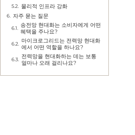
물리적 인프라 강화
자주 묻는 질문
송전망 현대화는 소비자에게 어떤
혜택을 주나요?
마이크로그리드는 전력망 현대화
에서 어떤 역할을 하나요?
전력망을 현대화하는 데는 보통
얼마나 오래 걸리나요?