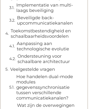
Implementatie van multi-
laags beveiliging
Beveiligde back-
upcommunicatiekanalen
Toekomstbestendigheid en
schaalbaarheidsvoordelen
Aanpassing aan
technologische evolutie
Ondersteuning voor
schaalbare architectuur
Veelgestelde vragen
Hoe handelen dual-mode
modules
gegevenssynchronisatie
tussen verschillende
communicatiekanalen?
Wat zijn de overwegingen