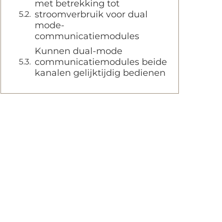
met betrekking tot
stroomverbruik voor dual
mode-
communicatiemodules
Kunnen dual-mode
communicatiemodules beide
kanalen gelijktijdig bedienen