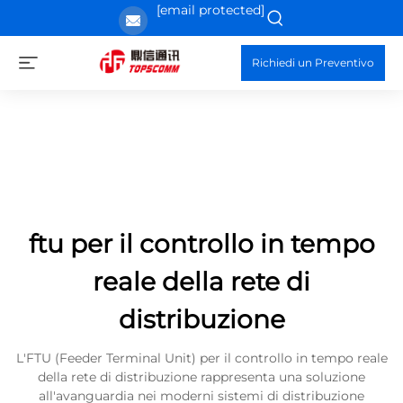
[email protected]
Richiedi un Preventivo
ftu per il controllo in tempo
reale della rete di
distribuzione
L'FTU (Feeder Terminal Unit) per il controllo in tempo reale
della rete di distribuzione rappresenta una soluzione
all'avanguardia nei moderni sistemi di distribuzione