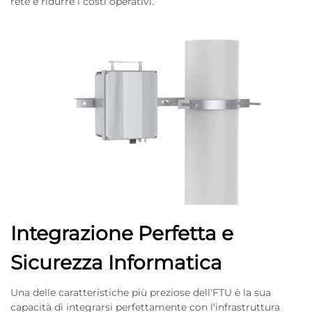
rete e ridurre i costi operativi.
Integrazione Perfetta e
Sicurezza Informatica
Una delle caratteristiche più preziose dell'FTU è la sua
capacità di integrarsi perfettamente con l'infrastruttura