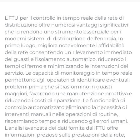
L'FTU per il controllo in tempo reale della rete di
distribuzione offre numerosi vantaggi significativi
che lo rendono uno strumento essenziale per i
moderni sistemi di distribuzione dell'energia. In
primo luogo, migliora notevolmente l'affidabilità
della rete consentendo un rilevamento immediato
dei guasti e l'isolamento automatico, riducendo i
tempi di fermo e minimizzando le interruzioni del
servizio. Le capacità di monitoraggio in tempo reale
permettono agli operatori di identificare eventuali
problemi prima che si trasformino in guasti
maggiori, favorendo una manutenzione proattiva e
riducendo i costi di riparazione. Le funzionalità di
controllo automatizzato eliminano la necessità di
interventi manuali nelle operazioni di routine,
risparmiando tempo e riducendo gli errori umani.
L'analisi avanzata dei dati fornita dall'FTU offre
informazioni preziose sulle prestazioni della rete,