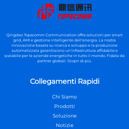
Qingdao Topscomm Communication offre soluzioni per smart
grid, AMI e gestione intelligente dell'energia. La nostra
innovazione basata su ricerca e sviluppo e la produzione
automatizzata garantiscono un'infrastruttura affidabile e
scalabile per le aziende energetiche in tutto il mondo. Fidata da
partner globali. Scopri di più.
Collegamenti Rapidi
Chi Siamo
Prodotti
Soluzione
Notizie