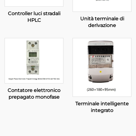
Controller luci stradali
Unità terminale di
HPLC
derivazione
Contatore elettronico
prepagato monofase
Terminale intelligente
integrato