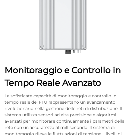
Monitoraggio e Controllo in
Tempo Reale Avanzato
Le sofisticate capacità di monitoraggio e controllo in
tempo reale del FTU rappresentano un avanzamento
rivoluzionario nella gestione delle reti di distribuzione. Il
sistema utilizza sensori ad alta precisione e algoritmi
avanzati per monitorare continuamente i parametri della
rete con un'accuratezza al millisecondo. Il sistema di
monitoraggio rileva le fluttuazioni di tensione, i livelli di