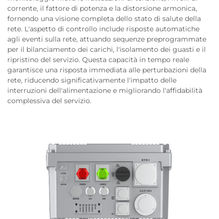
corrente, il fattore di potenza e la distorsione armonica,
fornendo una visione completa dello stato di salute della
rete. L'aspetto di controllo include risposte automatiche
agli eventi sulla rete, attuando sequenze preprogrammate
per il bilanciamento dei carichi, l'isolamento dei guasti e il
ripristino del servizio. Questa capacità in tempo reale
garantisce una risposta immediata alle perturbazioni della
rete, riducendo significativamente l'impatto delle
interruzioni dell'alimentazione e migliorando l'affidabilità
complessiva del servizio.