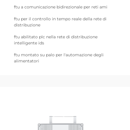
ftu a comunicazione bidirezionale per reti ami
ftu per il controllo in tempo reale della rete di
distribuzione
ftu abilitato plc nella rete di distribuzione
intelligente ids
ftu montato su palo per l'automazione degli
alimentatori