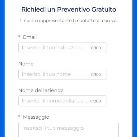
Richiedi un Preventivo Gratuito
Il nostro rappresentante ti contatterà a breve.
Email
0/100
Nome
0/100
Nome dell'azienda
0/200
Messaggio