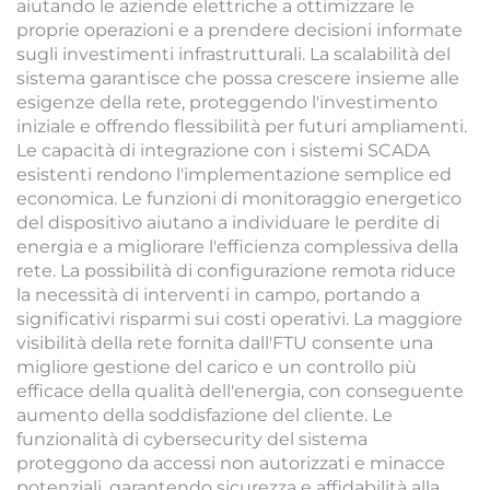
aiutando le aziende elettriche a ottimizzare le
proprie operazioni e a prendere decisioni informate
sugli investimenti infrastrutturali. La scalabilità del
sistema garantisce che possa crescere insieme alle
esigenze della rete, proteggendo l'investimento
iniziale e offrendo flessibilità per futuri ampliamenti.
Le capacità di integrazione con i sistemi SCADA
esistenti rendono l'implementazione semplice ed
economica. Le funzioni di monitoraggio energetico
del dispositivo aiutano a individuare le perdite di
energia e a migliorare l'efficienza complessiva della
rete. La possibilità di configurazione remota riduce
la necessità di interventi in campo, portando a
significativi risparmi sui costi operativi. La maggiore
visibilità della rete fornita dall'FTU consente una
migliore gestione del carico e un controllo più
efficace della qualità dell'energia, con conseguente
aumento della soddisfazione del cliente. Le
funzionalità di cybersecurity del sistema
proteggono da accessi non autorizzati e minacce
potenziali, garantendo sicurezza e affidabilità alla