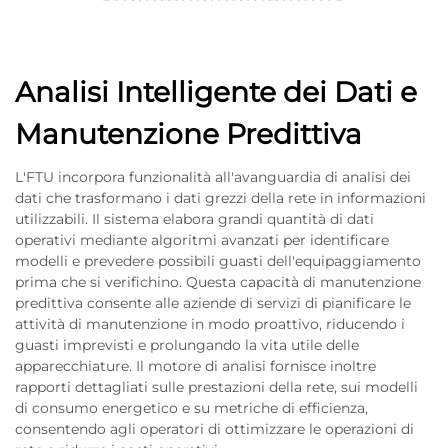
Analisi Intelligente dei Dati e
Manutenzione Predittiva
L'FTU incorpora funzionalità all'avanguardia di analisi dei
dati che trasformano i dati grezzi della rete in informazioni
utilizzabili. Il sistema elabora grandi quantità di dati
operativi mediante algoritmi avanzati per identificare
modelli e prevedere possibili guasti dell'equipaggiamento
prima che si verifichino. Questa capacità di manutenzione
predittiva consente alle aziende di servizi di pianificare le
attività di manutenzione in modo proattivo, riducendo i
guasti imprevisti e prolungando la vita utile delle
apparecchiature. Il motore di analisi fornisce inoltre
rapporti dettagliati sulle prestazioni della rete, sui modelli
di consumo energetico e su metriche di efficienza,
consentendo agli operatori di ottimizzare le operazioni di