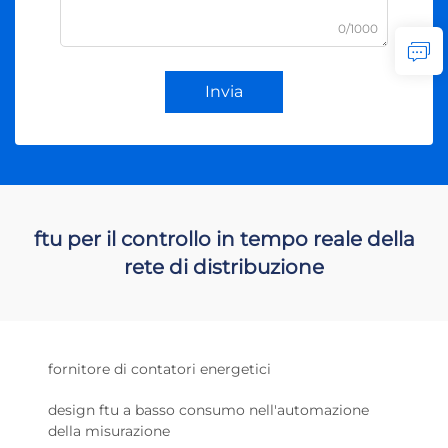
0/1000
Invia
ftu per il controllo in tempo reale della
rete di distribuzione
fornitore di contatori energetici
design ftu a basso consumo nell'automazione
della misurazione