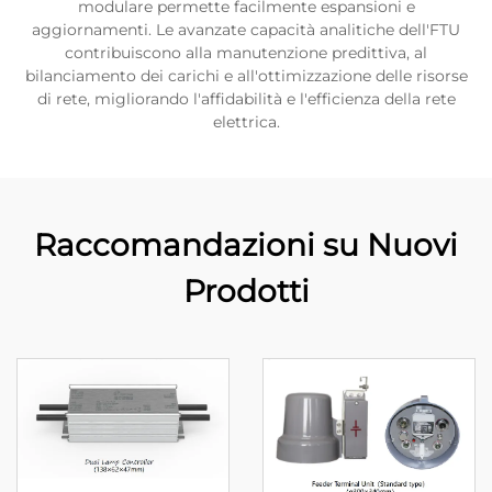
modulare permette facilmente espansioni e
aggiornamenti. Le avanzate capacità analitiche dell'FTU
contribuiscono alla manutenzione predittiva, al
bilanciamento dei carichi e all'ottimizzazione delle risorse
di rete, migliorando l'affidabilità e l'efficienza della rete
elettrica.
Raccomandazioni su Nuovi
Prodotti