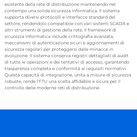
esistente della rete di distribuzione mantenendo nel
contempo una solida sicurezza informatica. Il sistema
supporta diversi protocolli e interfacce standard del
settore, rendendolo compatibile con vari sistemi SCADA e
altri strumenti di gestione della rete. Il framework di
sicurezza informatica include crittografia avanzata,
meccanismi di autenticazione sicuri e aggiornamenti di
sicurezza regolari per proteggersi dalle minacce in
evoluzione. Il sistema conserva registri dettagliati di audit
di tutte le operazioni e dei tentativi di accesso, garantendo
trasparenza completa e conformità ai requisiti normativi.
Questa capacità di integrazione, unita a misure di sicurezza
robuste, rende l'FTU una scelta affidabile e sicura per il
controllo delle moderne reti di distribuzione.