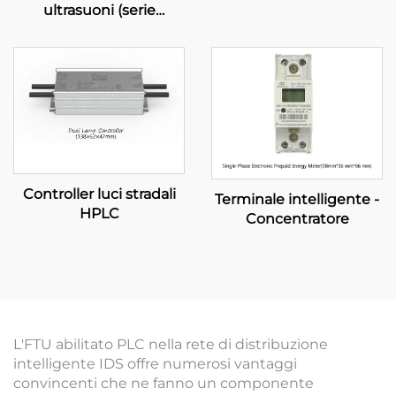
ultrasuoni (serie
TOPSTONE)
Controller luci stradali
Terminale intelligente -
HPLC
Concentratore
L'FTU abilitato PLC nella rete di distribuzione
intelligente IDS offre numerosi vantaggi
convincenti che ne fanno un componente