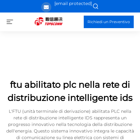
[email protected]
Richiedi un Preventivo
ftu abilitato plc nella rete di
distribuzione intelligente ids
L'FTU (unità terminale di derivazione) abilitata PLC nella
rete di distribuzione intelligente IDS rappresenta un
progresso innovativo nella tecnologia della distribuzione
dell'energia. Questo sistema innovativo integra le capacità
di comunicazione su linea elettrica con sistemi di