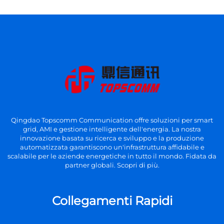
Qingdao Topscomm Communication offre soluzioni per smart
grid, AMI e gestione intelligente dell'energia. La nostra
innovazione basata su ricerca e sviluppo e la produzione
automatizzata garantiscono un'infrastruttura affidabile e
scalabile per le aziende energetiche in tutto il mondo. Fidata da
partner globali. Scopri di più.
Collegamenti Rapidi