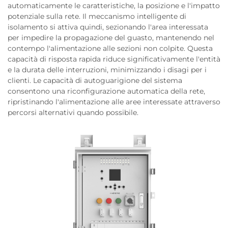
automaticamente le caratteristiche, la posizione e l'impatto
potenziale sulla rete. Il meccanismo intelligente di
isolamento si attiva quindi, sezionando l'area interessata
per impedire la propagazione del guasto, mantenendo nel
contempo l'alimentazione alle sezioni non colpite. Questa
capacità di risposta rapida riduce significativamente l'entità
e la durata delle interruzioni, minimizzando i disagi per i
clienti. Le capacità di autoguarigione del sistema
consentono una riconfigurazione automatica della rete,
ripristinando l'alimentazione alle aree interessate attraverso
percorsi alternativi quando possibile.