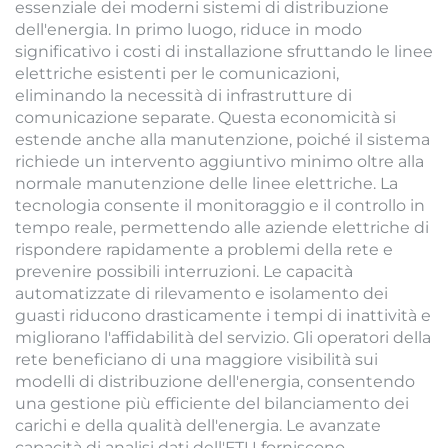
essenziale dei moderni sistemi di distribuzione
dell'energia. In primo luogo, riduce in modo
significativo i costi di installazione sfruttando le linee
elettriche esistenti per le comunicazioni,
eliminando la necessità di infrastrutture di
comunicazione separate. Questa economicità si
estende anche alla manutenzione, poiché il sistema
richiede un intervento aggiuntivo minimo oltre alla
normale manutenzione delle linee elettriche. La
tecnologia consente il monitoraggio e il controllo in
tempo reale, permettendo alle aziende elettriche di
rispondere rapidamente a problemi della rete e
prevenire possibili interruzioni. Le capacità
automatizzate di rilevamento e isolamento dei
guasti riducono drasticamente i tempi di inattività e
migliorano l'affidabilità del servizio. Gli operatori della
rete beneficiano di una maggiore visibilità sui
modelli di distribuzione dell'energia, consentendo
una gestione più efficiente del bilanciamento dei
carichi e della qualità dell'energia. Le avanzate
capacità di analisi dati dell'FTU forniscono