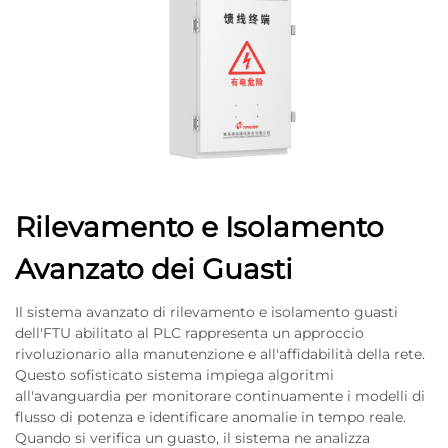
Rilevamento e Isolamento
Avanzato dei Guasti
Il sistema avanzato di rilevamento e isolamento guasti
dell'FTU abilitato al PLC rappresenta un approccio
rivoluzionario alla manutenzione e all'affidabilità della rete.
Questo sofisticato sistema impiega algoritmi
all'avanguardia per monitorare continuamente i modelli di
flusso di potenza e identificare anomalie in tempo reale.
Quando si verifica un guasto, il sistema ne analizza