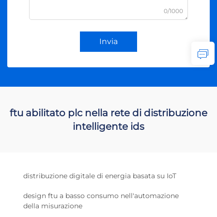
0/1000
Invia
ftu abilitato plc nella rete di distribuzione
intelligente ids
distribuzione digitale di energia basata su IoT
design ftu a basso consumo nell'automazione
della misurazione