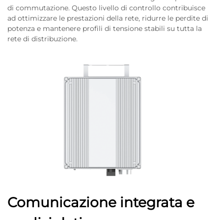
di commutazione. Questo livello di controllo contribuisce
ad ottimizzare le prestazioni della rete, ridurre le perdite di
potenza e mantenere profili di tensione stabili su tutta la
rete di distribuzione.
Comunicazione integrata e