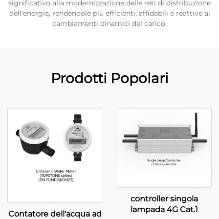
significativo alla modernizzazione delle reti di distribuzione
dell'energia, rendendole più efficienti, affidabili e reattive ai
cambiamenti dinamici del carico.
Prodotti Popolari
controller singola
lampada 4G Cat.1
Contatore dell'acqua ad