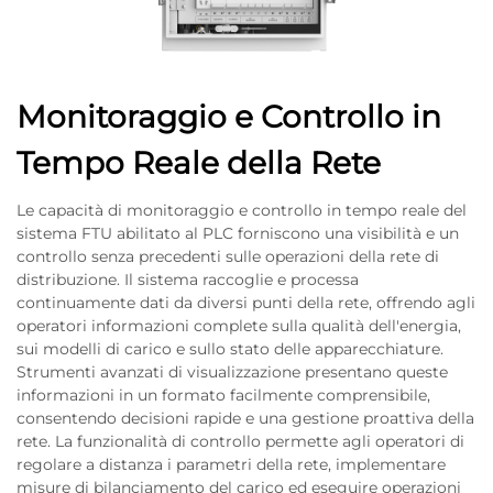
Monitoraggio e Controllo in
Tempo Reale della Rete
Le capacità di monitoraggio e controllo in tempo reale del
sistema FTU abilitato al PLC forniscono una visibilità e un
controllo senza precedenti sulle operazioni della rete di
distribuzione. Il sistema raccoglie e processa
continuamente dati da diversi punti della rete, offrendo agli
operatori informazioni complete sulla qualità dell'energia,
sui modelli di carico e sullo stato delle apparecchiature.
Strumenti avanzati di visualizzazione presentano queste
informazioni in un formato facilmente comprensibile,
consentendo decisioni rapide e una gestione proattiva della
rete. La funzionalità di controllo permette agli operatori di
regolare a distanza i parametri della rete, implementare
misure di bilanciamento del carico ed eseguire operazioni