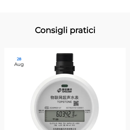
Consigli pratici
28
Aug