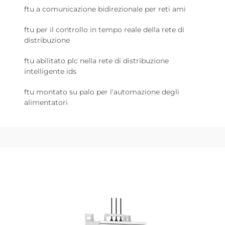
ftu a comunicazione bidirezionale per reti ami
ftu per il controllo in tempo reale della rete di
distribuzione
ftu abilitato plc nella rete di distribuzione
intelligente ids
ftu montato su palo per l'automazione degli
alimentatori