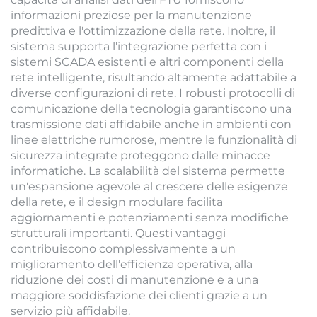
informazioni preziose per la manutenzione
predittiva e l'ottimizzazione della rete. Inoltre, il
sistema supporta l'integrazione perfetta con i
sistemi SCADA esistenti e altri componenti della
rete intelligente, risultando altamente adattabile a
diverse configurazioni di rete. I robusti protocolli di
comunicazione della tecnologia garantiscono una
trasmissione dati affidabile anche in ambienti con
linee elettriche rumorose, mentre le funzionalità di
sicurezza integrate proteggono dalle minacce
informatiche. La scalabilità del sistema permette
un'espansione agevole al crescere delle esigenze
della rete, e il design modulare facilita
aggiornamenti e potenziamenti senza modifiche
strutturali importanti. Questi vantaggi
contribuiscono complessivamente a un
miglioramento dell'efficienza operativa, alla
riduzione dei costi di manutenzione e a una
maggiore soddisfazione dei clienti grazie a un
servizio più affidabile.