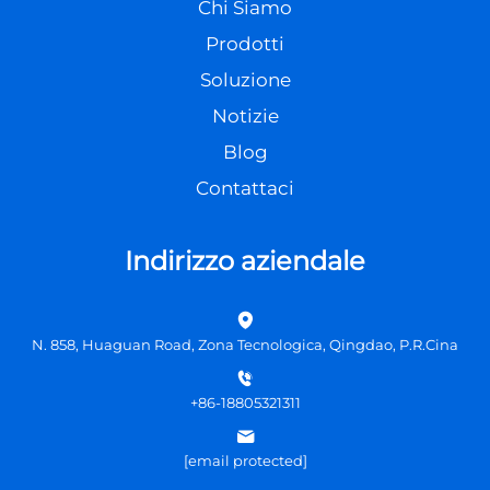
Chi Siamo
Prodotti
Soluzione
Notizie
Blog
Contattaci
Indirizzo aziendale
N. 858, Huaguan Road, Zona Tecnologica, Qingdao, P.R.Cina
+86-18805321311
[email protected]