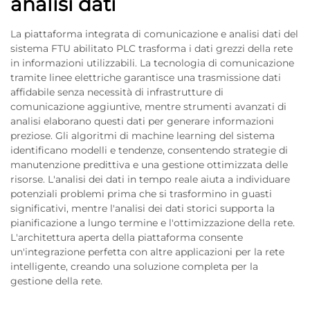
analisi dati
La piattaforma integrata di comunicazione e analisi dati del
sistema FTU abilitato PLC trasforma i dati grezzi della rete
in informazioni utilizzabili. La tecnologia di comunicazione
tramite linee elettriche garantisce una trasmissione dati
affidabile senza necessità di infrastrutture di
comunicazione aggiuntive, mentre strumenti avanzati di
analisi elaborano questi dati per generare informazioni
preziose. Gli algoritmi di machine learning del sistema
identificano modelli e tendenze, consentendo strategie di
manutenzione predittiva e una gestione ottimizzata delle
risorse. L'analisi dei dati in tempo reale aiuta a individuare
potenziali problemi prima che si trasformino in guasti
significativi, mentre l'analisi dei dati storici supporta la
pianificazione a lungo termine e l'ottimizzazione della rete.
L'architettura aperta della piattaforma consente
un'integrazione perfetta con altre applicazioni per la rete
intelligente, creando una soluzione completa per la
gestione della rete.