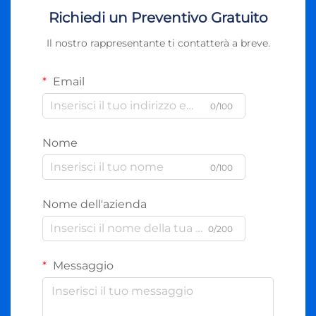
Richiedi un Preventivo Gratuito
Il nostro rappresentante ti contatterà a breve.
Email
0/100
Nome
0/100
Nome dell'azienda
0/200
Messaggio