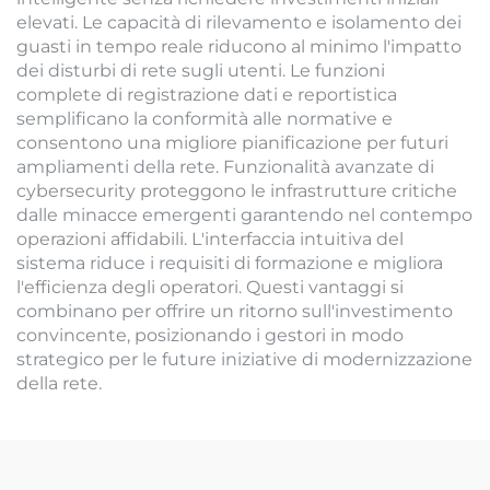
elevati. Le capacità di rilevamento e isolamento dei
guasti in tempo reale riducono al minimo l'impatto
dei disturbi di rete sugli utenti. Le funzioni
complete di registrazione dati e reportistica
semplificano la conformità alle normative e
consentono una migliore pianificazione per futuri
ampliamenti della rete. Funzionalità avanzate di
cybersecurity proteggono le infrastrutture critiche
dalle minacce emergenti garantendo nel contempo
operazioni affidabili. L'interfaccia intuitiva del
sistema riduce i requisiti di formazione e migliora
l'efficienza degli operatori. Questi vantaggi si
combinano per offrire un ritorno sull'investimento
convincente, posizionando i gestori in modo
strategico per le future iniziative di modernizzazione
della rete.