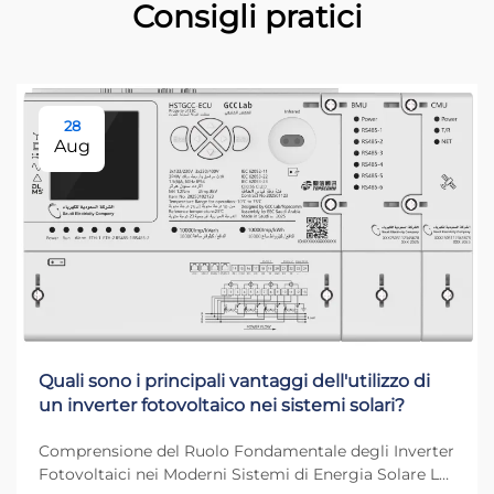
Consigli pratici
28
Aug
Quali sono i principali vantaggi dell'utilizzo di
un inverter fotovoltaico nei sistemi solari?
Comprensione del Ruolo Fondamentale degli Inverter
Fotovoltaici nei Moderni Sistemi di Energia Solare La