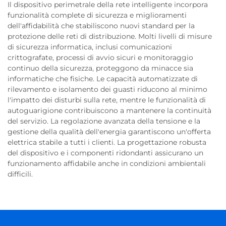
Il dispositivo perimetrale della rete intelligente incorpora
funzionalità complete di sicurezza e miglioramenti
dell'affidabilità che stabiliscono nuovi standard per la
protezione delle reti di distribuzione. Molti livelli di misure
di sicurezza informatica, inclusi comunicazioni
crittografate, processi di avvio sicuri e monitoraggio
continuo della sicurezza, proteggono da minacce sia
informatiche che fisiche. Le capacità automatizzate di
rilevamento e isolamento dei guasti riducono al minimo
l'impatto dei disturbi sulla rete, mentre le funzionalità di
autoguarigione contribuiscono a mantenere la continuità
del servizio. La regolazione avanzata della tensione e la
gestione della qualità dell'energia garantiscono un'offerta
elettrica stabile a tutti i clienti. La progettazione robusta
del dispositivo e i componenti ridondanti assicurano un
funzionamento affidabile anche in condizioni ambientali
difficili.