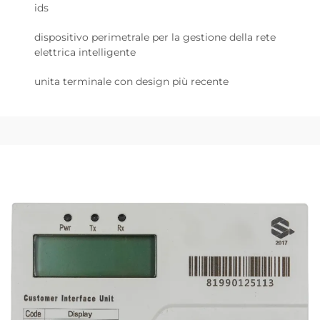
ids
dispositivo perimetrale per la gestione della rete
elettrica intelligente
unita terminale con design più recente