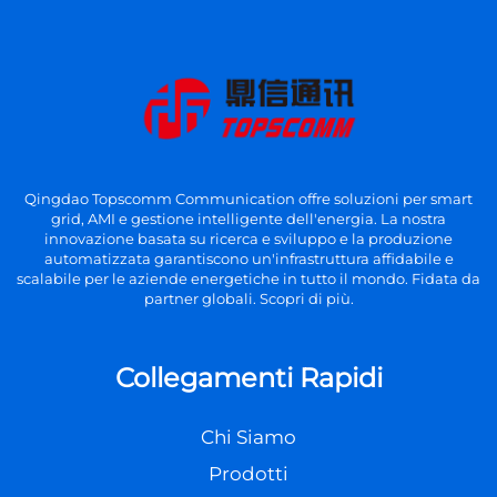
Qingdao Topscomm Communication offre soluzioni per smart
grid, AMI e gestione intelligente dell'energia. La nostra
innovazione basata su ricerca e sviluppo e la produzione
automatizzata garantiscono un'infrastruttura affidabile e
scalabile per le aziende energetiche in tutto il mondo. Fidata da
partner globali. Scopri di più.
Collegamenti Rapidi
Chi Siamo
Prodotti