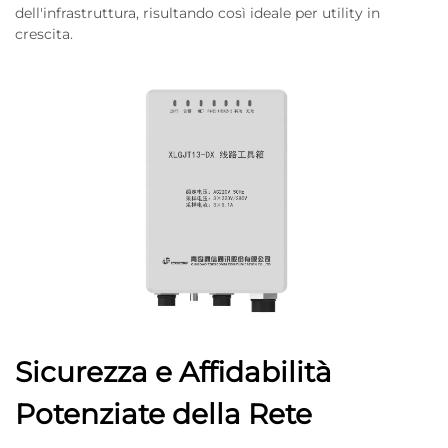
dell'infrastruttura, risultando così ideale per utility in
crescita.
Sicurezza e Affidabilità
Potenziate della Rete