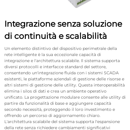
Integrazione senza soluzione
di continuità e scalabilità
Un elemento distintivo del dispositivo perimetrale della
rete intelligente è la sua eccezionale capacità di
integrazione e l'architettura scalabile. Il sistema supporta
diversi protocolli e interfacce standard del settore,
consentendo un'integrazione fluida con i sistemi SCADA
esistenti, le piattaforme aziendali di gestione delle risorse e
altri sistemi di gestione delle utility. Questa interoperabilità
elimina i silos di dati e crea un ambiente operativo
unificato. La progettazione modulare consente alle utility di
partire da funzionalità di base e aggiungere capacità
secondo necessità, proteggendo il loro investimento e
offrendo un percorso di aggiornamento chiaro.
L'architettura scalabile del sistema supporta l'espansione
della rete senza richiedere cambiamenti significativi