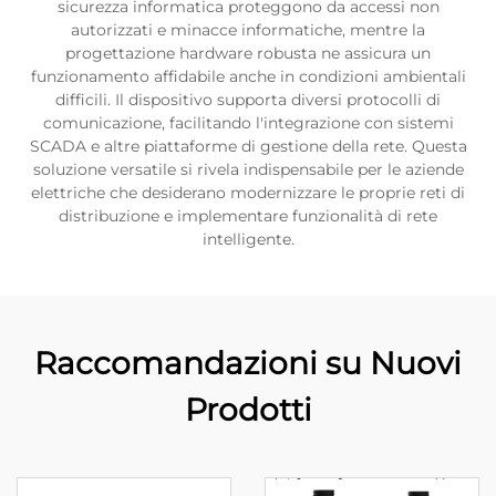
sicurezza informatica proteggono da accessi non
autorizzati e minacce informatiche, mentre la
progettazione hardware robusta ne assicura un
funzionamento affidabile anche in condizioni ambientali
difficili. Il dispositivo supporta diversi protocolli di
comunicazione, facilitando l'integrazione con sistemi
SCADA e altre piattaforme di gestione della rete. Questa
soluzione versatile si rivela indispensabile per le aziende
elettriche che desiderano modernizzare le proprie reti di
distribuzione e implementare funzionalità di rete
intelligente.
Raccomandazioni su Nuovi
Prodotti