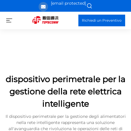
[email protected]
Richiedi un Preventivo
dispositivo perimetrale per la
gestione della rete elettrica
intelligente
Il dispositivo perimetrale per la gestione degli alimentatori
nella rete intelligente rappresenta una soluzione
all'avanguardia che rivoluziona le operazioni delle reti di