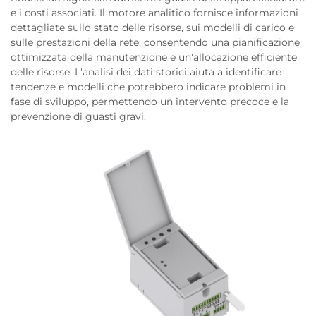
e i costi associati. Il motore analitico fornisce informazioni
dettagliate sullo stato delle risorse, sui modelli di carico e
sulle prestazioni della rete, consentendo una pianificazione
ottimizzata della manutenzione e un'allocazione efficiente
delle risorse. L'analisi dei dati storici aiuta a identificare
tendenze e modelli che potrebbero indicare problemi in
fase di sviluppo, permettendo un intervento precoce e la
prevenzione di guasti gravi.