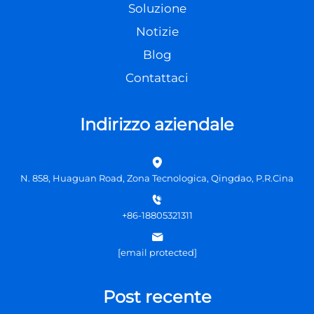
Soluzione
Notizie
Blog
Contattaci
Indirizzo aziendale
N. 858, Huaguan Road, Zona Tecnologica, Qingdao, P.R.Cina
+86-18805321311
[email protected]
Post recente