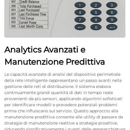
Analytics Avanzati e
Manutenzione Predittiva
Le capacità avanzate di analisi del dispositivo perimetrale
della rete intelligente rappresentano un passo avanti nella
gestione delle reti di distribuzione. Il sistema elabora
continuamente grandi quantità di dati in tempo reale
provenienti da più sensori, applicando algoritmi sofisticati
per identificare modelli e prevedere potenziali problemi
prima che influiscano sul servizio. Questo approccio alla
manutenzione predittiva consente alle utility di passare da
strategie di manutenzione reattive a strategie proattive,
riducendo significativamente i guasti delle apparecchiature