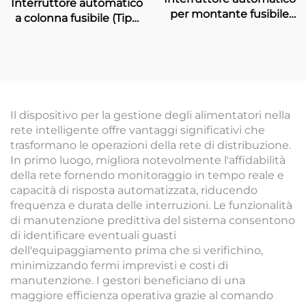
Interruttore automatico
per montante fusibile
a colonna fusibile (Tipo
(ZW20)
standard)
Il dispositivo per la gestione degli alimentatori nella
rete intelligente offre vantaggi significativi che
trasformano le operazioni della rete di distribuzione.
In primo luogo, migliora notevolmente l'affidabilità
della rete fornendo monitoraggio in tempo reale e
capacità di risposta automatizzata, riducendo
frequenza e durata delle interruzioni. Le funzionalità
di manutenzione predittiva del sistema consentono
di identificare eventuali guasti
dell'equipaggiamento prima che si verifichino,
minimizzando fermi imprevisti e costi di
manutenzione. I gestori beneficiano di una
maggiore efficienza operativa grazie al comando