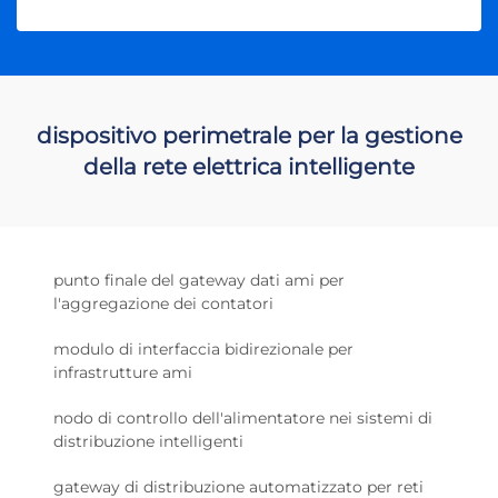
dispositivo perimetrale per la gestione
della rete elettrica intelligente
punto finale del gateway dati ami per
l'aggregazione dei contatori
modulo di interfaccia bidirezionale per
infrastrutture ami
nodo di controllo dell'alimentatore nei sistemi di
distribuzione intelligenti
gateway di distribuzione automatizzato per reti