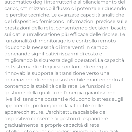
automatico degli interruttori e al bilanciamento del
carico, ottimizzando il flusso di potenza e riducendo
le perdite tecniche. Le avanzate capacità analitiche
del dispositivo forniscono informazioni preziose sulle
prestazioni della rete, consentendo decisioni basate
sui dati e un'allocazione più efficace delle risorse. Le
funzionalità di monitoraggio e controllo remoto
riducono la necessità di interventi in campo,
generando significativi risparmi di costo e
migliorando la sicurezza degli operatori. La capacità
del sistema di integrarsi con fonti di energia
rinnovabile supporta la transizione verso una
generazione di energia sostenibile mantenendo al
contempo la stabilità della rete. Le funzioni di
gestione della qualità dell'energia garantiscono
livelli di tensione costanti e riducono lo stress sugli
apparecchi, prolungando la vita utile delle
apparecchiature. L'architettura scalabile del
dispositivo consente ai gestori di espandere
gradualmente le proprie capacità di rete
intelligente senza richiedere investimenti iniziali