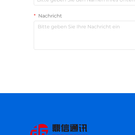
Nachricht