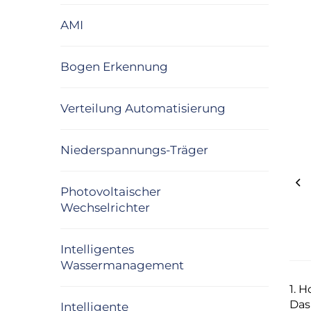
AMI
Bogen Erkennung
Verteilung Automatisierung
Niederspannungs-Träger
Photovoltaischer
Wechselrichter
Intelligentes
Wassermanagement
1. 
Das
Intelligente