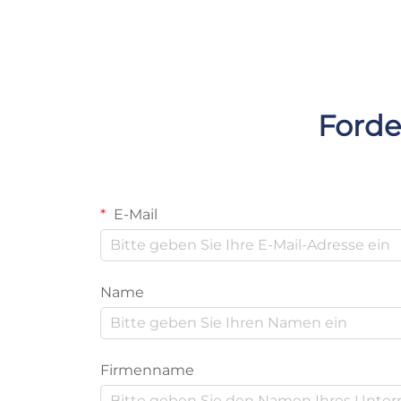
Forde
E-Mail
Name
Firmenname