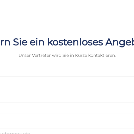
rn Sie ein kostenloses Ange
Unser Vertreter wird Sie in Kürze kontaktieren.