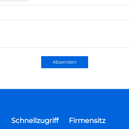
Absenden
Schnellzugriff
Firmensitz