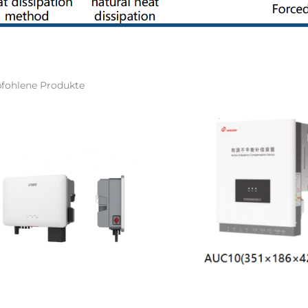
fohlene Produkte