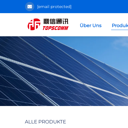
[email protected]
Über Uns
Produk
ALLE PRODUKTE