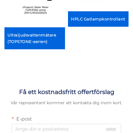
HPLC Gatlampkontrollant
Ultraljudsvattenmätare
(TOPSTONE-serien)
Få ett kostnadsfritt offertförslag
Vår representant kommer att kontakta dig inom kort.
E-post
0/100