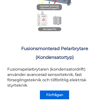
Fusionsmonterad Pelarbrytare
(kondensatortyp)
Fusionspelarbrytaren (kondensatordrift)
använder avancerad sensorteknik, fast
förseglingsteknik och tillförlitlig elektrisk
styrteknik.
Förfrågan