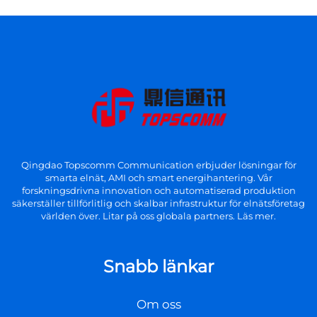
Qingdao Topscomm Communication erbjuder lösningar för
smarta elnät, AMI och smart energihantering. Vår
forskningsdrivna innovation och automatiserad produktion
säkerställer tillförlitlig och skalbar infrastruktur för elnätsföretag
världen över. Litar på oss globala partners. Läs mer.
Snabb länkar
Om oss