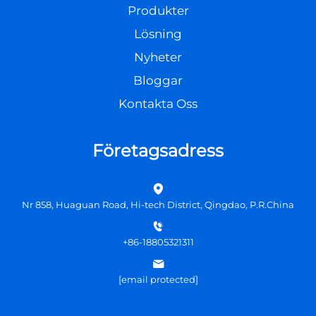
Produkter
Lösning
Nyheter
Bloggar
Kontakta Oss
Företagsadress
Nr 858, Huaguan Road, Hi-tech District, Qingdao, P.R.China
+86-18805321311
[email protected]